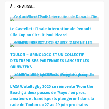
À LIRE AUSSI...
Le Castellet : Finale internationale Renault
Clio Cup au Circuit Paul Ricard
TOULON – GRINOLOCO ET UN COLLECTIF
D’ENTREPRISES PARTENAIRES LANCENT LES
GRINWEEKS
L’AXA WateRugby 2025 se réinvente ‘From the
Beach’, à deux passes de ‘Mayol’ où pros,
amateurs et handisports plongeront dans la
rade de Toulon du 27 au 29 juin prochains