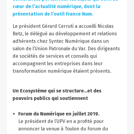
cœur de l’actualité numérique, dont la
présentation de l’outil France Num.
Le président Gérard Cerruti a accueilli Nicolas
Betz, le délégué au développement et relations
adhérents chez Syntec Numérique dans un
salon de l’Union Patronale du Var. Des dirigeants
de sociétés de services et conseils qui
accompagnent les entreprises dans leur
transformation numérique étaient présents.
Un Ecosystème qui se structure…et des
pouvoirs publics qui soutiennent
Forum du Numérique en juillet 2019.
Le président de l’UPV en a profité pour
annoncer la venue à Toulon du Forum du