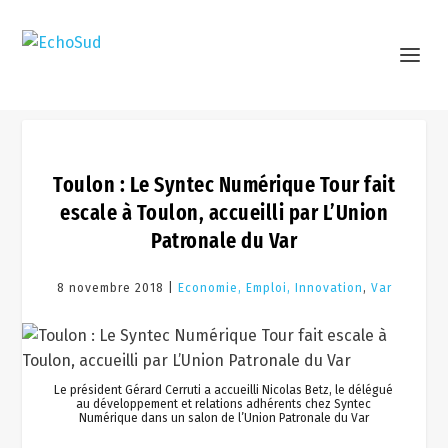
Toulon : Le Syntec Numérique Tour fait
escale à Toulon, accueilli par L’Union
Patronale du Var
8 novembre 2018 |
Economie, Emploi, Innovation
,
Var
Le président Gérard Cerruti a accueilli Nicolas Betz, le délégué
au développement et relations adhérents chez Syntec
Numérique dans un salon de l’Union Patronale du Var