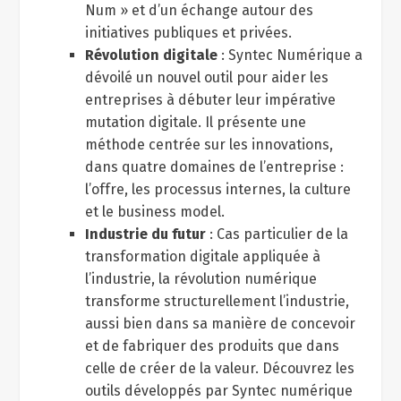
Num » et d’un échange autour des
initiatives publiques et privées.
Révolution digitale
: Syntec Numérique a
dévoilé un nouvel outil pour aider les
entreprises à débuter leur impérative
mutation digitale. Il présente une
méthode centrée sur les innovations,
dans quatre domaines de l’entreprise :
l’offre, les processus internes, la culture
et le business model.
Industrie du futur
: Cas particulier de la
transformation digitale appliquée à
l’industrie, la révolution numérique
transforme structurellement l’industrie,
aussi bien dans sa manière de concevoir
et de fabriquer des produits que dans
celle de créer de la valeur. Découvrez les
outils développés par Syntec numérique