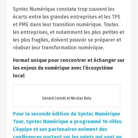
Syntec Numérique constate trop souvent les
écarts entre les grandes entreprises et les TPE
et PME dans leur transition numérique. Toutes
les entreprises, et notamment les plus petites et
les plus fragiles, doivent pouvoir se préparer et
réaliser leur transformation numérique.
Format unique pour rencontrer et échanger sur
les enjeux du numérique avec l’écosystème
local
Gérard Cerruti et Nicolas Betz
Pour la seconde édition du Syntec Numérique
Tour, Syntec Numérique a programmé 16 villes.
L’équipe et ses partenaires animent des
conférences portant sur les sujets qui sont au