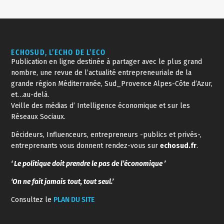
ECHOSUD, L’ECHO DE L’ECO
Publication en ligne destinée à partager avec le plus grand
nombre, une revue de l’actualité entrepreneuriale de la
grande région Méditerranée, Sud_Provence Alpes-Côte d’Azur,
et…au-delà.
Veille des médias d’ Intelligence économique et sur les
Réseaux Sociaux.
Décideurs, Influenceurs, entrepreneurs -publics et privés-,
entreprenants vous donnent rendez-vous sur
echosud.fr
.
‘ Le politique doit prendre le pas de l’économique ’
‘On ne fait jamais tout, tout seul.’
Consultez le
PLAN DU SITE