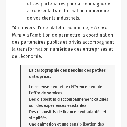
et ses partenaires pour accompagner et
accélérer la transformation numérique
de vos clients industriels.
*Au travers d’une plateforme unique,
« France
Num »
a l’ambition de permettre la coordination
des partenaires publics et privés accompagnant
la transformation numérique des entreprises et
de l’économie.
La cartographie des besoins des petites
entreprises
Le recensement et le référencement de
l’offre de services
Des dispositifs d’accompagnement calqués
sur des expériences existantes
Des dispositifs de financement adaptés et
simplifiés
Une animation et une sensibilisation des