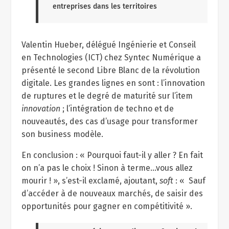
entreprises dans les territoires
Valentin Hueber, délégué Ingénierie et Conseil
en Technologies (ICT) chez Syntec Numérique a
présenté le second Libre Blanc de la révolution
digitale. Les grandes lignes en sont : l’innovation
de ruptures et le degré de maturité sur l’item
innovation
; l’intégration de techno et de
nouveautés, des cas d’usage pour transformer
son business modèle.
En conclusion : « Pourquoi faut-il y aller ? En fait
on n’a pas le choix ! Sinon à terme…vous allez
mourir ! », s’est-il exclamé, ajoutant,
soft
: « Sauf
d’accéder à de nouveaux marchés, de saisir des
opportunités pour gagner en compétitivité ».