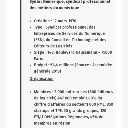
Syntec Numérique, syndicat professionnel
des métiers du numérique
Création : 12 mars 1970
Type : Syndicat professionnel des
Entreprises de Services du Numérique
(ESN), du Conseil en Technologie et des
Éditeurs de Logiciels
Siège : 148, Boulevard Haussmann – 75008
Paris
Budget : €4,4 millions (Source : Assemblée
générale 2013)
Organisation
Membres : 2 000 entreprises (800 éditeurs
de logiciels),447 000 emplois,80% du
chiffre d’affaires du secteur,1 000 PME, 850
startups et TPE, 30 grands groupes, 120
ETI,11 Délégations Régionales, 45% de
membres en région