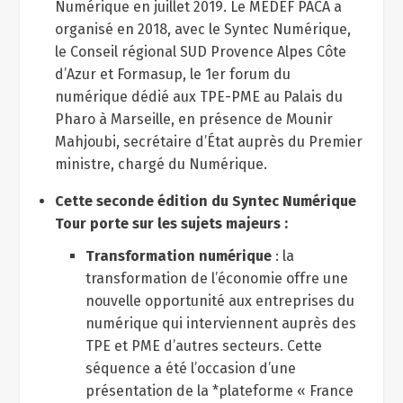
Numérique en juillet 2019. Le MEDEF PACA a
organisé en 2018, avec le Syntec Numérique,
le Conseil régional SUD Provence Alpes Côte
d’Azur et Formasup, le 1er forum du
numérique dédié aux TPE-PME au Palais du
Pharo à Marseille, en présence de Mounir
Mahjoubi, secrétaire d’État auprès du Premier
ministre, chargé du Numérique.
Cette seconde édition du Syntec Numérique
Tour porte sur les sujets majeurs :
Transformation numérique
: la
transformation de l’économie offre une
nouvelle opportunité aux entreprises du
numérique qui interviennent auprès des
TPE et PME d’autres secteurs. Cette
séquence a été l’occasion d’une
présentation de la *plateforme « France