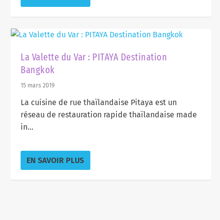
La Valette du Var : PITAYA Destination
Bangkok
15 mars 2019
La cuisine de rue thaïlandaise Pitaya est un
réseau de restauration rapide thaïlandaise made
in...
EN SAVOIR PLUS