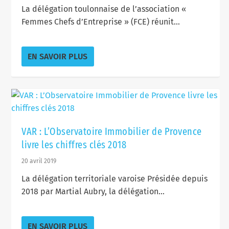
La délégation toulonnaise de l’association «
Femmes Chefs d’Entreprise » (FCE) réunit...
EN SAVOIR PLUS
VAR : L’Observatoire Immobilier de Provence
livre les chiffres clés 2018
20 avril 2019
La délégation territoriale varoise Présidée depuis
2018 par Martial Aubry, la délégation...
EN SAVOIR PLUS