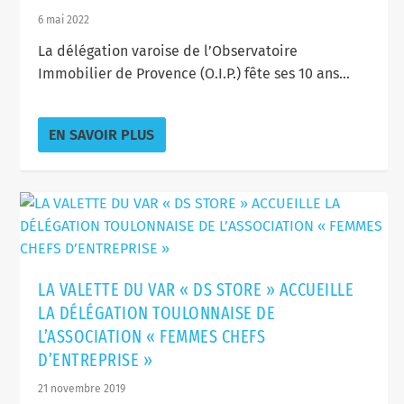
6 mai 2022
La délégation varoise de l’Observatoire
Immobilier de Provence (O.I.P.) fête ses 10 ans...
EN SAVOIR PLUS
LA VALETTE DU VAR « DS STORE » ACCUEILLE
LA DÉLÉGATION TOULONNAISE DE
L’ASSOCIATION « FEMMES CHEFS
D’ENTREPRISE »
21 novembre 2019