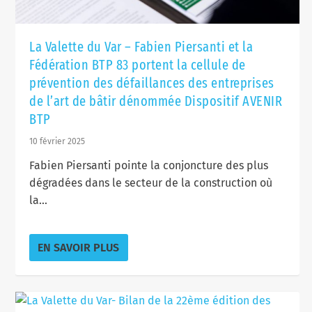
La Valette du Var – Fabien Piersanti et la
Fédération BTP 83 portent la cellule de
prévention des défaillances des entreprises
de l’art de bâtir dénommée Dispositif AVENIR
BTP
10 février 2025
Fabien Piersanti pointe la conjoncture des plus
dégradées dans le secteur de la construction où
la...
EN SAVOIR PLUS