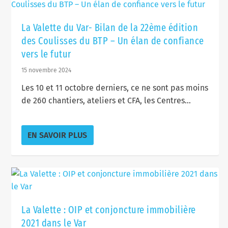
La Valette du Var- Bilan de la 22ème édition
des Coulisses du BTP – Un élan de confiance
vers le futur
15 novembre 2024
Les 10 et 11 octobre derniers, ce ne sont pas moins
de 260 chantiers, ateliers et CFA, les Centres...
EN SAVOIR PLUS
La Valette : OIP et conjoncture immobilière
2021 dans le Var