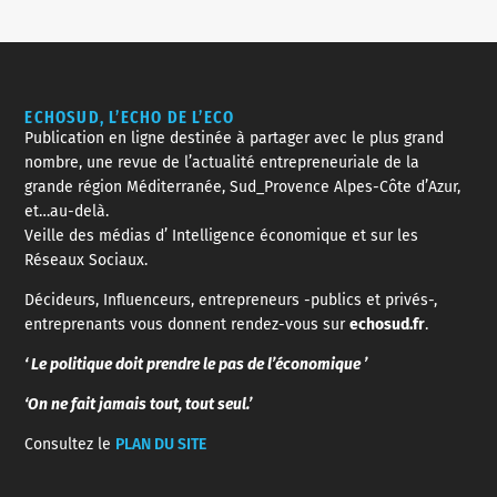
ECHOSUD, L’ECHO DE L’ECO
Publication en ligne destinée à partager avec le plus grand
nombre, une revue de l’actualité entrepreneuriale de la
grande région Méditerranée, Sud_Provence Alpes-Côte d’Azur,
et…au-delà.
Veille des médias d’ Intelligence économique et sur les
Réseaux Sociaux.
Décideurs, Influenceurs, entrepreneurs -publics et privés-,
entreprenants vous donnent rendez-vous sur
echosud.fr
.
‘ Le politique doit prendre le pas de l’économique ’
‘On ne fait jamais tout, tout seul.’
Consultez le
PLAN DU SITE