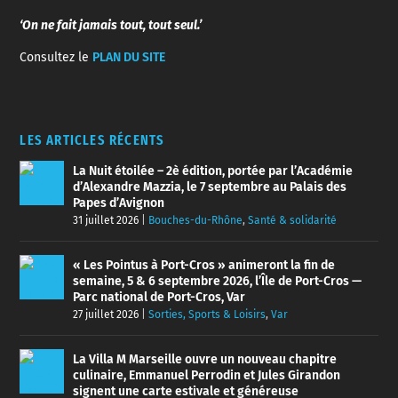
‘On ne fait jamais tout, tout seul.’
Consultez le
PLAN DU SITE
LES ARTICLES RÉCENTS
La Nuit étoilée – 2è édition, portée par l’Académie
d’Alexandre Mazzia, le 7 septembre au Palais des
Papes d’Avignon
31 juillet 2026
|
Bouches-du-Rhône
,
Santé & solidarité
« Les Pointus à Port-Cros » animeront la fin de
semaine, 5 & 6 septembre 2026, l’Île de Port-Cros —
Parc national de Port-Cros, Var
27 juillet 2026
|
Sorties, Sports & Loisirs
,
Var
La Villa M Marseille ouvre un nouveau chapitre
culinaire, Emmanuel Perrodin et Jules Girandon
signent une carte estivale et généreuse