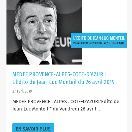
MEDEF PROVENCE-ALPES-COTE-D’AZUR :
L’Édito de Jean-Luc Monteil du 26 avril 2019
27 avril 2019
MEDEF PROVENCE . ALPES . COTE-D’AZURL’Edito de
Jean-Luc Monteil * du Vendredi 26 avril...
EN SAVOIR PLUS