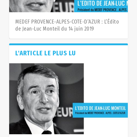
MEDEF PROVENCE-ALPES-COTE-D’AZUR : L’Édito
de Jean-Luc Monteil du 14 juin 2019
L'ARTICLE LE PLUS LU
MEDEF PROVENCE-ALPES-COTE-D’AZUR : L’Édito
MEDEF PROVENCE-ALPES-COTE-D’AZUR : L’Édito
MEDEF PROVENCE-ALPES-COTE-D’AZUR : L’Édito
de Jean-Luc Monteil du 17 mai 2019
de Jean-Luc Monteil du 3 mai 2019
de Jean-Luc Monteil du 26 avril 2019