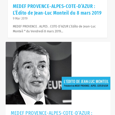
MEDEF PROVENCE-ALPES-COTE-D’AZUR :
L’Édito de Jean-Luc Monteil du 8 mars 2019
9 Mar 2019
MEDEF PROVENCE . ALPES . COTE-D’AZUR L’Edito de Jean-Luc
Monteil * du Vendredi 8 mars 2019...
MEDEF PROVENCE-ALPES-COTE-D’AZUR :