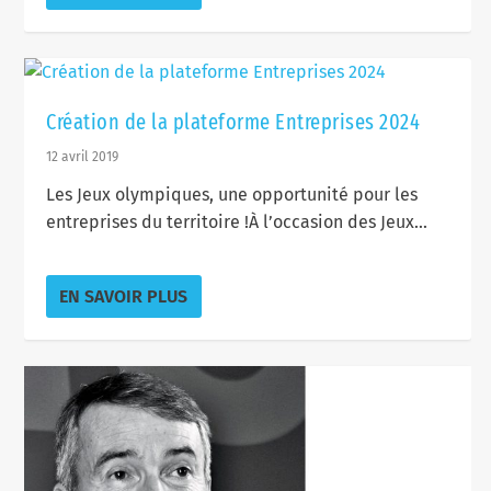
Création de la plateforme Entreprises 2024
12 avril 2019
Les Jeux olympiques, une opportunité pour les
entreprises du territoire !À l’occasion des Jeux...
EN SAVOIR PLUS