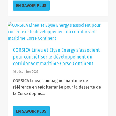
EN SAVOIR PLUS
CORSICA Linea et Elyse Energy s’associent
pour concrétiser le développement du
corridor vert maritime Corse Continent
16 décembre 2025
CORSICA Linea, compagnie maritime de
référence en Méditerranée pour la desserte de
la Corse depuis...
EN SAVOIR PLUS