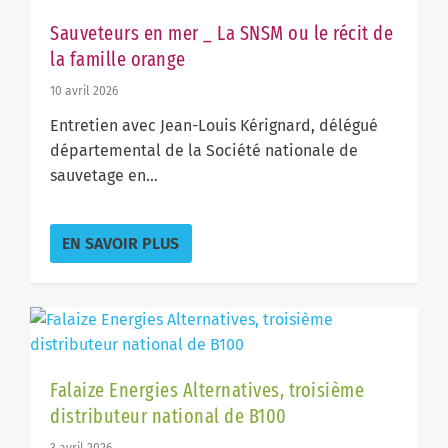
Sauveteurs en mer _ La SNSM ou le récit de
la famille orange
10 avril 2026
Entretien avec Jean-Louis Kérignard, délégué
départemental de la Société nationale de
sauvetage en...
EN SAVOIR PLUS
Falaize Energies Alternatives, troisième
distributeur national de B100
3 avril 2026