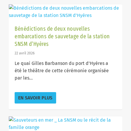
Bénédictions de deux nouvelles
embarcations de sauvetage de la station
SNSM d’Hyères
22 avril 2026
Le quai Gilles Barbanson du port d’Hyères a
été le théâtre de cette cérémonie organisée
par les...
EN SAVOIR PLUS