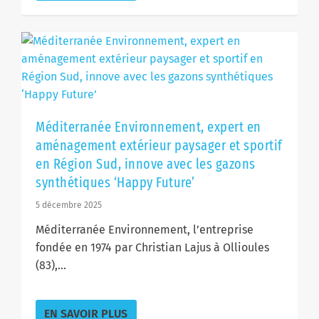
Méditerranée Environnement, expert en
aménagement extérieur paysager et sportif
en Région Sud, innove avec les gazons
synthétiques ‘Happy Future’
5 décembre 2025
Méditerranée Environnement, l’entreprise
fondée en 1974 par Christian Lajus à Ollioules
(83),...
EN SAVOIR PLUS