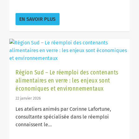
EN SAVOIR PLUS
Région Sud – Le réemploi des contenants
alimentaires en verre : les enjeux sont
économiques et environnementaux
22 janvier 2026
Les ateliers animés par Corinne Lafortune,
consultante spécialisée dans le réemploi
connaissent le...