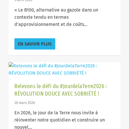
« Le B100, alternative au gazole dans un
contexte tendu en termes
d’approvisionnement et de coûts...
EN SAVOIR PLUS
Relevons le défi du #JourdelaTerre2026 :
RÉVOLUTION DOUCE AVEC SOBRIÉTÉ !
26 mars 2026
En 2026, le Jour de la Terre nous invite à
réinventer notre quotidien et construire un
nouvel...