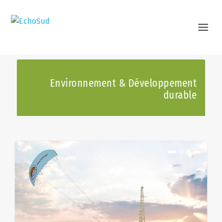
Environnement & Développement
durable