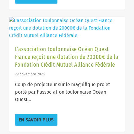
L’association toulonnaise Océan Quest
France reçoit une dotation de 20000€ de la
Fondation Crédit Mutuel Alliance Fédérale
29 novembre 2025
Coup de projecteur sur le magnifique projet
porté par l’association toulonnaise Océan
Quest...
EN SAVOIR PLUS