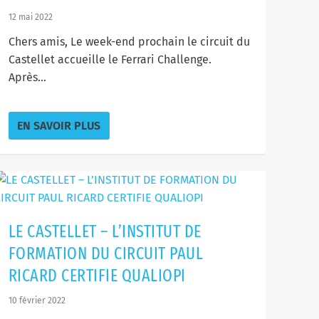
12 mai 2022
Chers amis, Le week-end prochain le circuit du
Castellet accueille le Ferrari Challenge.
Après...
EN SAVOIR PLUS
LE CASTELLET – L’INSTITUT DE
FORMATION DU CIRCUIT PAUL
RICARD CERTIFIE QUALIOPI
10 février 2022