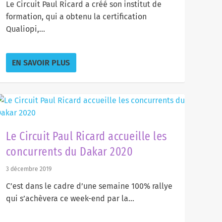
Le Circuit Paul Ricard a créé son institut de
formation, qui a obtenu la certification
Qualiopi,...
EN SAVOIR PLUS
Le Circuit Paul Ricard accueille les
concurrents du Dakar 2020
3 décembre 2019
C’est dans le cadre d’une semaine 100% rallye
qui s’achèvera ce week-end par la...