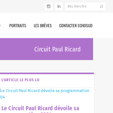
PORTRAITS
LES BRÈVES
CONTACTER ECHOSUD
Circuit Paul Ricard
L'ARTICLE LE PLUS LU
Le Circuit Paul Ricard dévoile sa