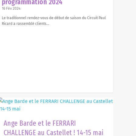
programmation 2024
16 Fév 2024
Le traditionnel rendez-vous de début de saison du Circuit Paul
Ricard a rassemblé clients...
Ange Barde et le FERRARI
CHALLENGE au Castellet ! 14-15 mai