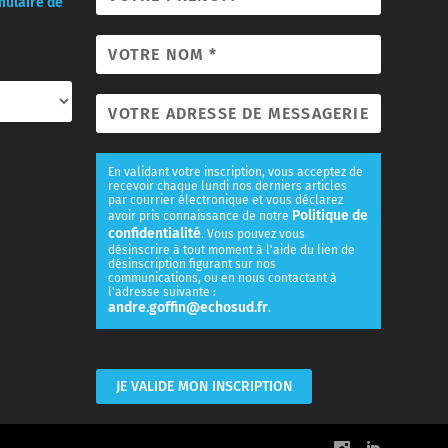
mulaire de
En validant votre inscription, vous acceptez de
recevoir chaque lundi nos derniers articles
par courrier électronique et vous déclarez
Politique de
avoir pris connaissance de notre
confidentialité
. Vous pouvez vous
désinscrire à tout moment à l'aide du lien de
désinscription figurant sur nos
communications, ou en nous contactant à
l'adresse suivante :
andre.goffin@echosud.fr
.