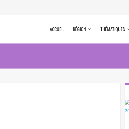
ACCUEIL
RÉGION
THÉMATIQUES