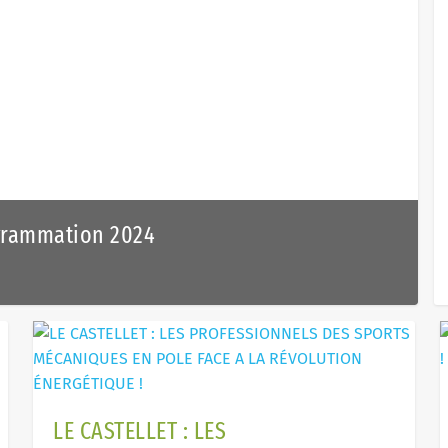
ogrammation 2024
LE CASTELLET : LES