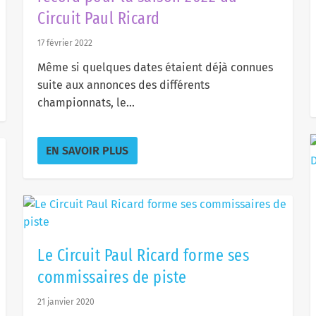
Circuit Paul Ricard
17 février 2022
Même si quelques dates étaient déjà connues
suite aux annonces des différents
championnats, le...
EN SAVOIR PLUS
Le Circuit Paul Ricard forme ses
commissaires de piste
21 janvier 2020