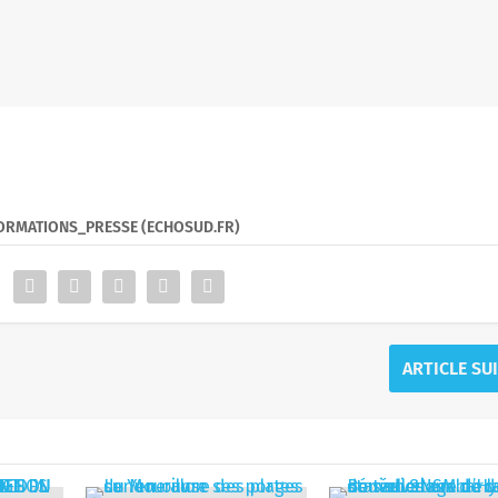
FORMATIONS_PRESSE (ECHOSUD.FR)
ARTICLE SU