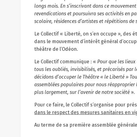
longs mois. En s’inscrivant dans ce mouvement 
revendications et poursuivra ses activités en par
scolaire, résidences d’artistes et répétitions de
Le Collectif « Liberté, on s’en occupe », des étu
dans le mouvement d’intérêt général d’occupat
théâtre de l’Odéon.
Le Collectif communique : «
Pour que les lieux
tous les oubliés, invisibilisés, et précarisés par
décidons d’occuper le Théâtre « le Liberté » Tou
assemblées populaires pour nous réapproprier le
plus largement, sur l’avenir de notre société
».
Pour ce faire, le Collectif s’organise pour prés
dans le respect des mesures sanitaires en vi
Au terme de sa première assemblée générale, 