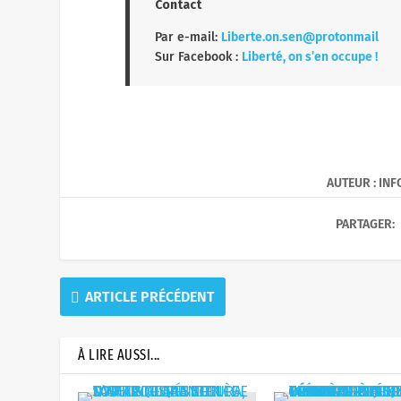
Contact
Par e-mail:
Liberte.on.sen@protonmail
Sur Facebook :
Liberté, on s’en occupe !
AUTEUR : IN
PARTAGER:
ARTICLE PRÉCÉDENT
À LIRE AUSSI...