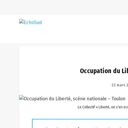
Occupation du Li
23 mars 
Le Collectif « Liberté, on s’en 