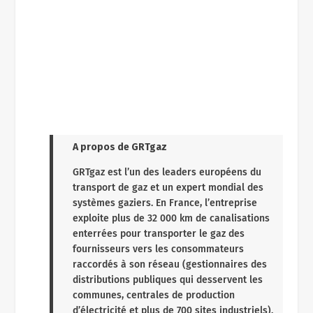
A propos de GRTgaz
GRTgaz est l’un des leaders européens du
transport de gaz et un expert mondial des
systèmes gaziers. En France, l’entreprise
exploite plus de 32 000 km de canalisations
enterrées pour transporter le gaz des
fournisseurs vers les consommateurs
raccordés à son réseau (gestionnaires des
distributions publiques qui desservent les
communes, centrales de production
d’électricité et plus de 700 sites industriels).