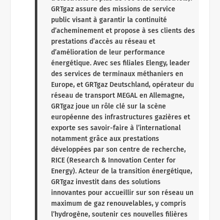
GRTgaz assure des missions de service
public visant à garantir la continuité
d’acheminement et propose à ses clients des
prestations d’accès au réseau et
d’amélioration de leur performance
énergétique. Avec ses filiales Elengy, leader
des services de terminaux méthaniers en
Europe, et GRTgaz Deutschland, opérateur du
réseau de transport MEGAL en Allemagne,
GRTgaz joue un rôle clé sur la scène
européenne des infrastructures gazières et
exporte ses savoir-faire à l’international
notamment grâce aux prestations
développées par son centre de recherche,
RICE (Research & Innovation Center for
Energy). Acteur de la transition énergétique,
GRTgaz investit dans des solutions
innovantes pour accueillir sur son réseau un
maximum de gaz renouvelables, y compris
l’hydrogène, soutenir ces nouvelles filières