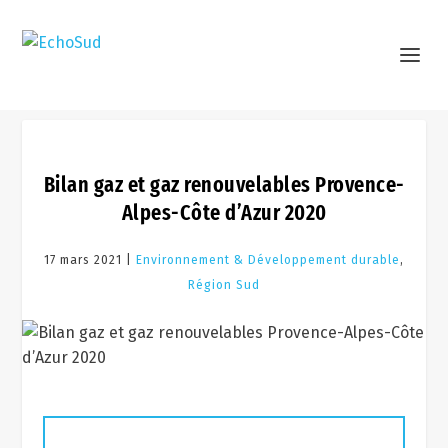
Bilan gaz et gaz renouvelables Provence-
Alpes-Côte d’Azur 2020
17 mars 2021 |
Environnement & Développement durable
,
Région Sud