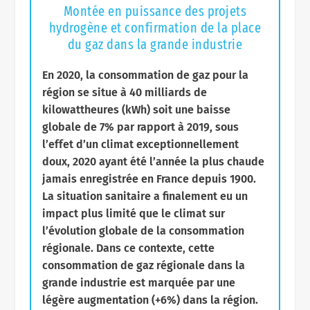
Montée en puissance des projets
hydrogène et confirmation de la place
du gaz dans la grande industrie
En 2020, la consommation de gaz pour la
région se situe à 40 milliards de
kilowattheures (kWh) soit une baisse
globale de 7% par rapport à 2019, sous
l’effet d’un climat exceptionnellement
doux, 2020 ayant été l’année la plus chaude
jamais enregistrée en France depuis 1900.
La situation sanitaire a finalement eu un
impact plus limité que le climat sur
l’évolution globale de la consommation
régionale. Dans ce contexte, cette
consommation de gaz régionale dans la
grande industrie est marquée par une
légère augmentation (+6%) dans la région.