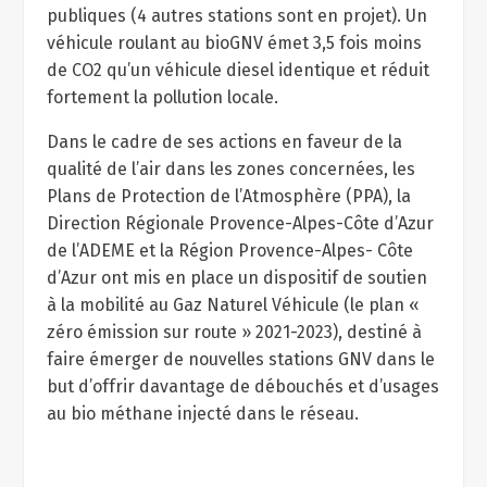
publiques (4 autres stations sont en projet). Un
véhicule roulant au bioGNV émet 3,5 fois moins
de CO2 qu’un véhicule diesel identique et réduit
fortement la pollution locale.
Dans le cadre de ses actions en faveur de la
qualité de l’air dans les zones concernées, les
Plans de Protection de l’Atmosphère (PPA), la
Direction Régionale Provence-Alpes-Côte d’Azur
de l’ADEME et la Région Provence-Alpes- Côte
d’Azur ont mis en place un dispositif de soutien
à la mobilité au Gaz Naturel Véhicule (le plan «
zéro émission sur route » 2021-2023), destiné à
faire émerger de nouvelles stations GNV dans le
but d’offrir davantage de débouchés et d’usages
au bio méthane injecté dans le réseau.