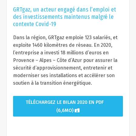
GRTgaz, un acteur engagé dans l’emploi et
des investissements maintenus malgré le
contexte Covid-19
Dans la région, GRTgaz emploie 123 salariés, et
exploite 1460 kilomètres de réseau. En 2020,
l’entreprise a investi 18 millions d’euros en
Provence – Alpes – Côte d’Azur pour assurer la
sécurité d’approvisionnement, entretenir et
moderniser ses installations et accélérer son
soutien à la transition énergétique.
TÉLÉCHARGEZ LE BILAN 2020 EN PDF
(6,6MO)