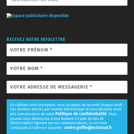
RECEVEZ NOTRE INFOLETTRE
En validant votre inscription, vous acceptez de recevoir chaque lundi
nos derniers articles par courrier électronique et vous déclarez avoir
Politique de confidentialité
pris connaissance de notre
. Vous
pouvez vous désinscrire à tout moment à l'aide du lien de
désinscription figurant sur nos communications, ou en nous
andre.goffin@echosud.fr
contactant à l'adresse suivante :
.