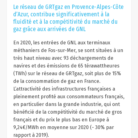
Le réseau de GRTgaz en Provence-Alpes-Côte
d’Azur, contribue significativement à la
fluidité et à la compétitivité du marché du
gaz grâce aux arrivées de GNL
En 2020, les entrées de GNL aux terminaux
méthaniers de Fos-sur-Mer, se sont situées à un
très haut niveau avec 93 déchargements de
navires et des émissions de 65 térawattheures
(TWh) sur le réseau de GRTgaz, soit plus de 15%
de la consommation de gaz en France.
L’attractivité des infrastructures françaises a
pleinement profité aux consommateurs français,
en particulier dans la grande industrie, qui ont
bénéficié de la compétitivité du marché de gros
français et du prix le plus bas en Europe à
9,24€/MWh en moyenne sur 2020 (- 30% par
rapport à 2019).