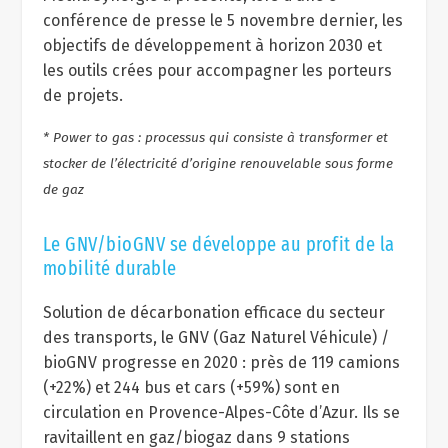
conférence de presse le 5 novembre dernier, les
objectifs de développement à horizon 2030 et
les outils crées pour accompagner les porteurs
de projets.
*
Power to gas : processus qui consiste à transformer et
stocker de l’électricité d’origine renouvelable sous forme
de gaz
Le GNV/bioGNV se développe au profit de la
mobilité durable
Solution de décarbonation efficace du secteur
des transports, le GNV (Gaz Naturel Véhicule) /
bioGNV progresse en 2020 : près de 119 camions
(+22%) et 244 bus et cars (+59%) sont en
circulation en Provence-Alpes-Côte d’Azur. Ils se
ravitaillent en gaz/biogaz dans 9 stations