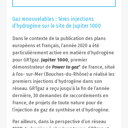
Gaz renouvelables : 1ères injections
d’hydrogène sur le site de Jupiter 1000
Dans le contexte de la publication des plans
européens et français, l’année 2020 a été
particulièrement active en matière d’hydrogène
pour GRTgaz.
Jupiter 1000
, premier
démonstrateur de
Power to gaz
*
de France, situé
à Fos- sur-Mer (Bouches-du-Rhône) a réalisé les
premiers injections d’hydrogène dans son
réseau. GRTgaz a reçu jusqu’à la fin de l’année
dernière, 30 demandes de raccordements en
France, de projets de toute nature pour de
l’injection de gaz de synthèse et d’hydrogène.
Par ailleurs, dans la perspective d’un réseau