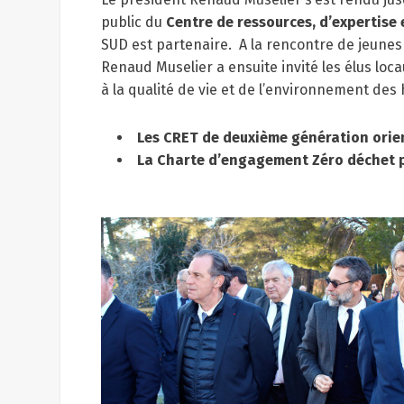
public du
Centre de ressources, d’expertise
SUD est partenaire. A la rencontre de jeunes 
Renaud Muselier a ensuite invité les élus loc
à la qualité de vie et de l’environnement des 
Les CRET de deuxième génération orien
La Charte d’engagement Zéro déchet 