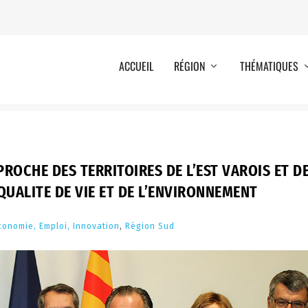
ACCUEIL
RÉGION
THÉMATIQUES
ROCHE DES TERRITOIRES DE L’EST VAROIS ET D
QUALITE DE VIE ET DE L’ENVIRONNEMENT
conomie, Emploi, Innovation
,
Région Sud