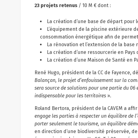
23 projets retenus
/ 10 M € dont :
La création d’une base de départ pour 
L’équipement de la piscine extérieure d
consommation énergétique afin de permett
La rénovation et l’extension de la base
La création d’une ressourcerie en Pays
La création d’une Maison de Santé en 
René Hugo, président de la CC de Fayence, dé
Balançan, le projet d’enfouissement sur la com
sera source de solutions pour une partie du 06 e
indispensable pour les territoires
».
Roland Bertora, président de la CAVEM a affir
engage les parties à respecter un équilibre de 
porter seulement le tourisme, un équilibre démo
en direction d’une biodiversité préservée, 