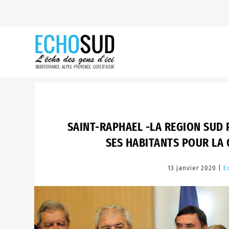
SAINT-RAPHAEL -LA REGION SUD P
SES HABITANTS POUR LA 
13 janvier 2020 |
E