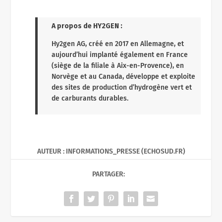
A propos de HY2GEN :
Hy2gen AG, créé en 2017 en Allemagne, et
aujourd’hui implanté également en France
(siège de la filiale à Aix-en-Provence), en
Norvège et au Canada, développe et exploite
des sites de production d’hydrogène vert et
de carburants durables.
AUTEUR : INFORMATIONS_PRESSE (ECHOSUD.FR)
PARTAGER: