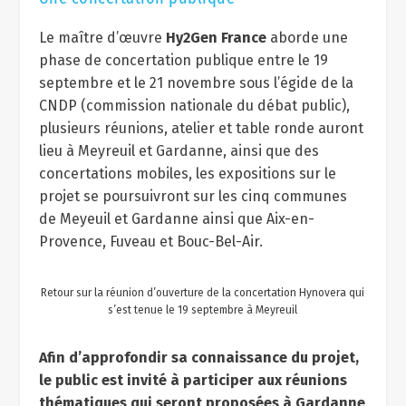
Le maître d’œuvre
Hy2Gen France
aborde une
phase de concertation publique entre le 19
septembre et le 21 novembre sous l’égide de la
CNDP (commission nationale du débat public),
plusieurs réunions, atelier et table ronde auront
lieu à Meyreuil et Gardanne, ainsi que des
concertations mobiles, les expositions sur le
projet se poursuivront sur les cinq communes
de Meyeuil et Gardanne ainsi que Aix-en-
Provence, Fuveau et Bouc-Bel-Air.
Retour sur la réunion d’ouverture de la concertation Hynovera qui
s’est tenue le 19 septembre à Meyreuil
Afin d’approfondir sa connaissance du projet,
le public est invité à participer aux réunions
thématiques qui seront proposées à Gardanne