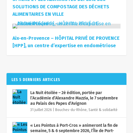
SOLUTIONS DE COMPOSTAGE DES DÉCHETS
ALIMENTAIRES EN VILLE
Aix-en-Provence – HÔPITAL PRIVÉ DE PROVENCE
[HPP], un centre d’expertise en endométriose
LES 5 DERNIERS ARTICLES
La Nuit étoilée – 2è édition, portée par
l’Académie d’Alexandre Mazzia, le 7 septembre
au Palais des Papes d’Avignon
31 juillet 2026
|
Bouches-du-Rhône
,
Santé & solidarité
« Les Pointus à Port-Cros » animeront la fin de
semaine, 5 & 6 septembre 2026, l’Île de Port-