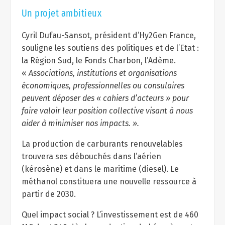
Un projet ambitieux
Cyril Dufau-Sansot, président d’Hy2Gen France,
souligne les soutiens des politiques et de l’Etat :
la Région Sud, le Fonds Charbon, l’Adème.
«
Associations, institutions et organisations
économiques, professionnelles ou consulaires
peuvent déposer des « cahiers d’acteurs » pour
faire valoir leur position collective visant à nous
aider à minimiser nos impacts. ».
La production de carburants renouvelables
trouvera ses débouchés dans l’aérien
(kérosène) et dans le maritime (diesel). Le
méthanol constituera une nouvelle ressource à
partir de 2030.
Quel impact social ? L’investissement est de 460