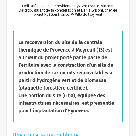
Cyril Dufau-Sansot, président d’Hy2Gen France, Vincent
Delcroix, garant de la concertation et Denis Grisoni, chef de
projet Hy2Gen France: © Ville de Meyreuil
La reconversion du site de la centrale
thermique de Provence à Meyreuil (13) est
au cœur du projet porté par le pacte de
Territoire avec la construction d’un site de
production de carburants renouvelables à
partir d’hydrogène vert et de biomasse
(plaquette forestière certifiée).
Une portion du site (6 ha), équipée des
infrastructures nécessaires, est pressentie
pour l’implantation d’Hynovera.
Une concertation publique