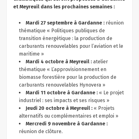
et Meyreuil dans les prochaines semaines :
Mardi 27 septembre à Gardanne :
réunion
thématique « Politiques publiques de
transition énergétique : la production de
carburants renouvelables pour l’aviation et le
maritime »
Mardi 4 octobre à Meyreuil :
atelier
thématique « L’approvisionnement en
biomasse forestière pour la production de
carburants renouvelables Hynovera »
Mardi 11 octobre à Gardanne :
« Le projet
industriel : ses impacts et ses risques »
Jeudi 20 octobre à Meyreuil :
« Projets
alternatifs ou complémentaires et emploi »
Mercredi 9 novembre à Gardanne :
réunion de clôture.