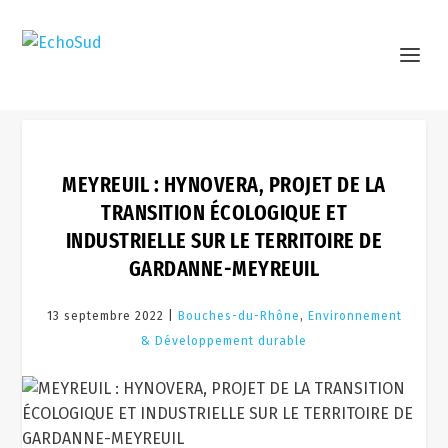
MEYREUIL : HYNOVERA, PROJET DE LA
TRANSITION ÉCOLOGIQUE ET
INDUSTRIELLE SUR LE TERRITOIRE DE
GARDANNE-MEYREUIL
13 septembre 2022 |
Bouches-du-Rhône
,
Environnement
& Développement durable