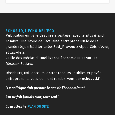
ECHOSUD, L’ECHO DE L’ECO
Publication en ligne destinée à partager avec le plus grand
nombre, une revue de l’actualité entrepreneuriale de la
grande région Méditerranée, Sud_Provence Alpes-Côte d’Azur,
et…au-delà.
Veille des médias d’ Intelligence économique et sur les
Réseaux Sociaux.
Décideurs, Influenceurs, entrepreneurs -publics et privés-,
entreprenants vous donnent rendez-vous sur
echosud.fr
.
‘ Le politique doit prendre le pas de l’économique ’
‘On ne fait jamais tout, tout seul.’
Consultez le
PLAN DU SITE