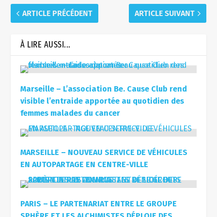
ARTICLE PRÉCÉDENT
ARTICLE SUIVANT
À LIRE AUSSI...
Marseille – L’association Be. Cause Club rend
visible l’entraide apportée au quotidien des
femmes malades du cancer
MARSEILLE – NOUVEAU SERVICE DE VÉHICULES
EN AUTOPARTAGE EN CENTRE-VILLE
PARIS – LE PARTENARIAT ENTRE LE GROUPE
SPHÈRE ET LES ALCHIMISTES DÉPLOIE DES