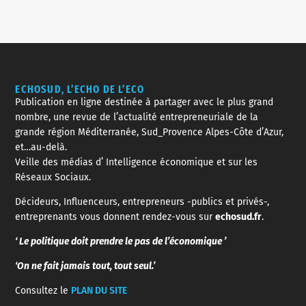
ECHOSUD, L’ECHO DE L’ECO
Publication en ligne destinée à partager avec le plus grand
nombre, une revue de l’actualité entrepreneuriale de la
grande région Méditerranée, Sud_Provence Alpes-Côte d’Azur,
et…au-delà.
Veille des médias d’ Intelligence économique et sur les
Réseaux Sociaux.
Décideurs, Influenceurs, entrepreneurs -publics et privés-,
entreprenants vous donnent rendez-vous sur
echosud.fr
.
‘ Le politique doit prendre le pas de l’économique ’
‘On ne fait jamais tout, tout seul.’
Consultez le
PLAN DU SITE