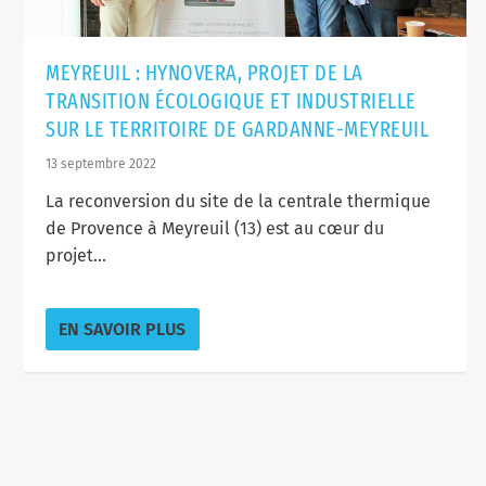
MEYREUIL : HYNOVERA, PROJET DE LA
TRANSITION ÉCOLOGIQUE ET INDUSTRIELLE
SUR LE TERRITOIRE DE GARDANNE-MEYREUIL
13 septembre 2022
La reconversion du site de la centrale thermique
de Provence à Meyreuil (13) est au cœur du
projet...
EN SAVOIR PLUS