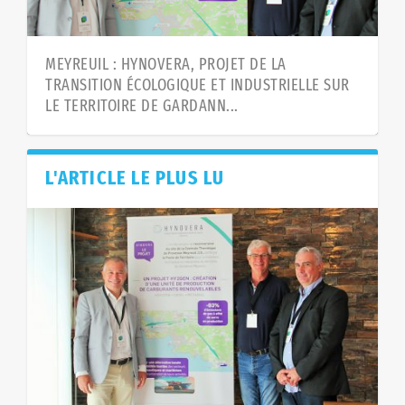
MEYREUIL : HYNOVERA, PROJET DE LA
TRANSITION ÉCOLOGIQUE ET INDUSTRIELLE SUR
LE TERRITOIRE DE GARDANN...
L'ARTICLE LE PLUS LU