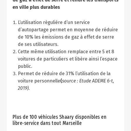
en ville plus durables
L’utilisation régulière d’un service
d’autopartage permet en moyenne de réduire
de 10% les émissions de gaz à effet de serre
de ses utilisateurs.
Cette même utilisation remplace entre 5 et 8
voitures de particuliers et libère ainsi l’espace
public.
Permet de réduire de 31% l’utilisation de la
voiture personnelle
(
source : Etude ADEME 6-t,
2019).
Plus de 100 véhicules Shaary disponibles en
libre-service dans tout Marseille