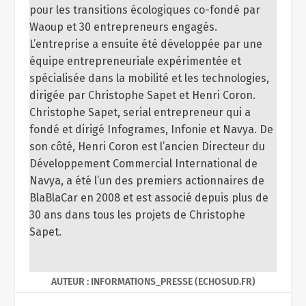
équipe entrepreneuriale expérimentée et
spécialisée dans la mobilité et les technologies,
dirigée par Christophe Sapet et Henri Coron.
Christophe Sapet, serial entrepreneur qui a
fondé et dirigé Infogrames, Infonie et Navya. De
son côté, Henri Coron est l’ancien Directeur du
Développement Commercial International de
Navya, a été l’un des premiers actionnaires de
BlaBlaCar en 2008 et est associé depuis plus de
30 ans dans tous les projets de Christophe
Sapet.
AUTEUR : INFORMATIONS_PRESSE (ECHOSUD.FR)
PARTAGER: