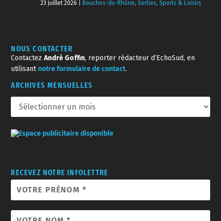
NOUS CONTACTER
Contactez
André Goffin
, reporter rédacteur d’EchoSud, en
utilisant
notre formulaire de contact
.
ARCHIVES MENSUELLES
RECEVEZ NOTRE INFOLETTRE