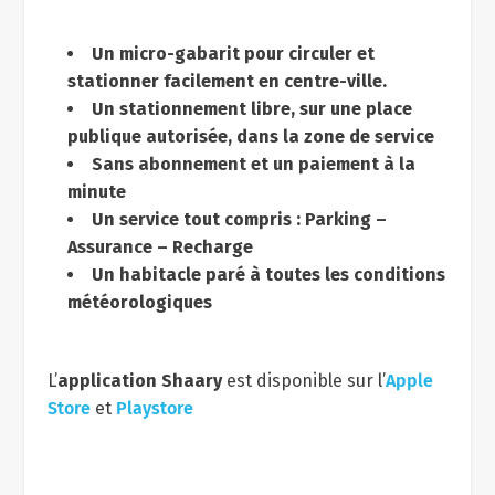
Un micro-gabarit pour circuler et
stationner facilement en centre-ville.
Un stationnement libre, sur une place
publique autorisée, dans la zone de service
Sans abonnement et un paiement à la
minute
Un service tout compris : Parking –
Assurance – Recharge
Un habitacle paré à toutes les conditions
météorologiques
L’
application Shaary
est disponible sur l’
Apple
Store
et
Playstore