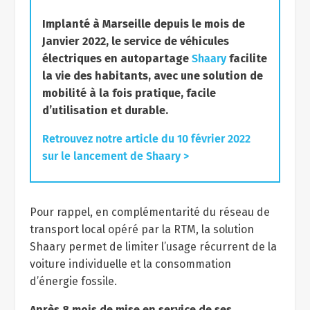
Implanté à Marseille depuis le mois de
Janvier 2022, le service de véhicules
électriques en autopartage
Shaary
facilite
la vie des habitants, avec une solution de
mobilité à la fois pratique, facile
d’utilisation et durable.
Retrouvez notre article du
10 février 2022
sur le lancement de Shaary >
Pour rappel, en complémentarité du réseau de
transport local opéré par la RTM, la solution
Shaary permet de limiter l’usage récurrent de la
voiture individuelle et la consommation
d’énergie fossile.
Après 8 mois de mise en service de ses