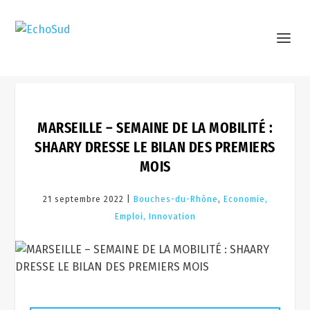
MARSEILLE – SEMAINE DE LA MOBILITÉ :
SHAARY DRESSE LE BILAN DES PREMIERS
MOIS
21 septembre 2022 |
Bouches-du-Rhône
,
Economie,
Emploi, Innovation