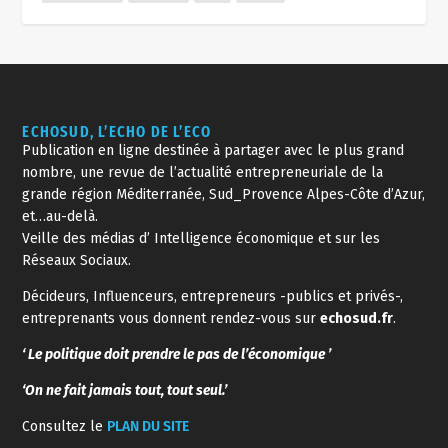
ECHOSUD, L’ECHO DE L’ECO
Publication en ligne destinée à partager avec le plus grand
nombre, une revue de l’actualité entrepreneuriale de la
grande région Méditerranée, Sud_Provence Alpes-Côte d’Azur,
et…au-delà.
Veille des médias d’ Intelligence économique et sur les
Réseaux Sociaux.
Décideurs, Influenceurs, entrepreneurs -publics et privés-,
entreprenants vous donnent rendez-vous sur
echosud.fr
.
‘ Le politique doit prendre le pas de l’économique ’
‘On ne fait jamais tout, tout seul.’
Consultez le
PLAN DU SITE