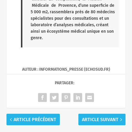
Médicale de Provence, d’une superficie de
5 000 m2, rassemblera près de 80 médecins
spécialistes pour des consultations et un
laboratoire d’analyses médicales, créant
ainsi un écosystème médical unique en son
genre.
AUTEUR : INFORMATIONS_PRESSE (ECHOSUD.FR)
PARTAGER:
ARTICLE PRÉCÉDENT
ARTICLE SUIVANT