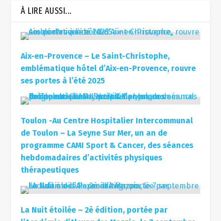
À LIRE AUSSI...
Aix-en-Provence – Le Saint-Christophe,
emblématique hôtel d’Aix-en-Provence, rouvre
ses portes à l’été 2025
Toulon -Au Centre Hospitalier Intercommunal
de Toulon – La Seyne Sur Mer, un an de
programme CAMI Sport & Cancer, des séances
hebdomadaires d’activités physiques
thérapeutiques
La Nuit étoilée – 2è édition, portée par