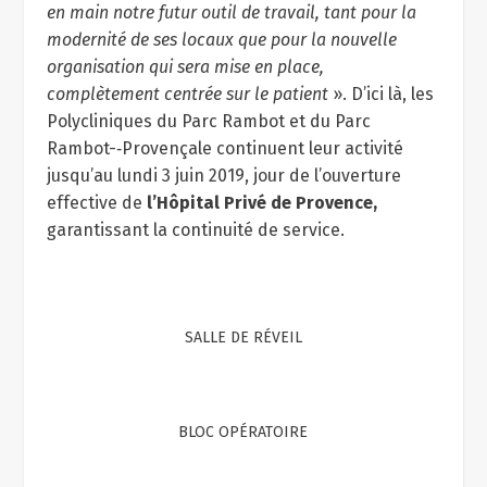
en main notre futur outil de travail, tant pour la
modernité de ses locaux que pour la nouvelle
organisation qui sera mise en place,
complètement centrée sur le patient
». D’ici là, les
Polycliniques du Parc Rambot et du Parc
Rambot-­‐Provençale continuent leur activité
jusqu’au lundi 3 juin 2019, jour de l’ouverture
effective de
l’Hôpital
Privé de Provence,
garantissant la continuité de service.
SALLE DE RÉVEIL
BLOC OPÉRATOIRE