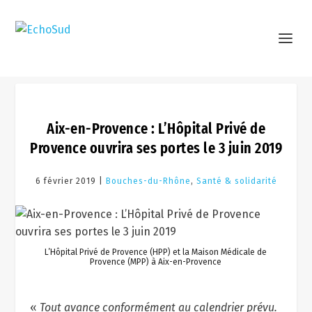
Aix-en-Provence : L’Hôpital Privé de
Provence ouvrira ses portes le 3 juin 2019
6 février 2019 |
Bouches-du-Rhône
,
Santé & solidarité
L’Hôpital Privé de Provence (HPP) et la Maison Médicale de
Provence (MPP) à Aix-­en-­Provence
«
Tout avance conformément au calendrier prévu.