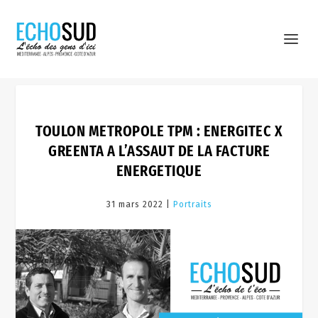
TOULON METROPOLE TPM : ENERGITEC X
GREENTA A L’ASSAUT DE LA FACTURE
ENERGETIQUE
31 mars 2022 |
Portraits