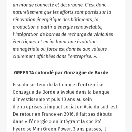
un monde connecté et décarboné. C’est donc
naturellement que les efforts sont portés sur la
rénovation énergétique des bâtiments, la
production à partir d’énergie renouvelable,
l’intégration de bornes de recharge de véhicules
électriques, et en incluant une évolution
managériale où force est donnée aux valeurs
clairement affichées dans l’entreprise. ».
GREENTA cofondé par Gonzague de Borde
Issu du secteur de la finance d’entreprise,
Gonzague de Borde a évolué dans la banque
d’investissement puis 10 ans au sein
d’entreprises à impact social en Asie du sud-est.
De retour en France en 2016, il fait ses débuts
dans « l’énergie » en intégrant la société
hyéroise Mini Green Power. 3 ans passés, il