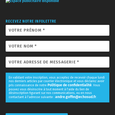
RECEVEZ NOTRE INFOLETTRE
En validant votre inscription, vous acceptez de recevoir chaque lundi
nos derniers articles par courrier électronique et vous déclarez avoir
Politique de confidentialité
pris connaissance de notre
. Vous
pouvez vous désinscrire à tout moment à l'aide du lien de
désinscription figurant sur nos communications, ou en nous
andre.goffin@echosud.fr
contactant à l'adresse suivante :
.