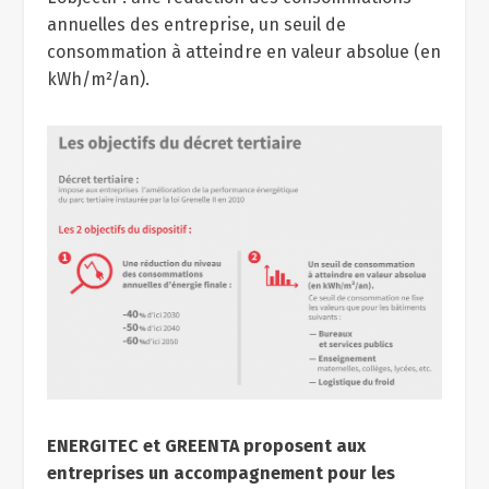
annuelles des entreprise, un seuil de
consommation à atteindre en valeur absolue (en
kWh/m²/an).
ENERGITEC et GREENTA proposent aux
entreprises un accompagnement pour les