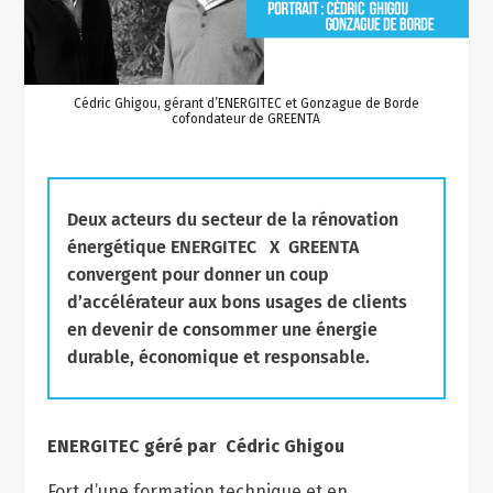
Cédric Ghigou, gérant d’ENERGITEC et Gonzague de Borde
cofondateur de GREENTA
Deux acteurs du secteur de la rénovation
énergétique ENERGITEC X GREENTA
convergent pour donner un coup
d’accélérateur aux bons usages de clients
en devenir de consommer une énergie
durable, économique et responsable.
ENERGITEC géré par Cédric Ghigou
Fort d’une formation technique et en