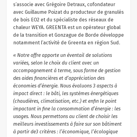
s’associe avec Grégoire Detraux, cofondateur
avec Guillaume Poizat du producteur de granulés
de bois EO2 et du spécialiste des réseaux de
chaleur WEYA. GREENTA est un opérateur global
de la transition et Gonzague de Borde développe
notamment l’activité de Greenta en région Sud.
« Notre offre apporte un éventail de solutions
variées, selon le choix du client avec un
accompagnement à terme, sous forme de gestion
des aides financières et d’appréciation des
économies d’énergie. Nous évaluons 3 aspects à
impact direct : le bâti, les systèmes énergétiques
(chaudières, climatisation, etc.) et enfin le point
impactant in fine la consommation d’énergie : les
usages. Nous permettons au client de choisir les
meilleurs investissements à faire sur son bâtiment
à partir de3 critères : l’économique, l’écologique