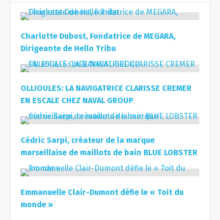
Charlotte Dubost, Fondatrice de MEGARA,
Dirigeante de Hello Tribu
OLLIOULES: LA NAVIGATRICE CLARISSE CREMER
EN ESCALE CHEZ NAVAL GROUP
Cédric Sarpi, créateur de la marque
marseillaise de maillots de bain BLUE LOBSTER
Emmanuelle Clair-Dumont défie le « Toit du
monde »