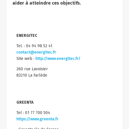
aider à atteindre ces objectifs.
ENERGITEC
Tel. : 04 94 98 52 41
contact@energitec.fr
Site web :
http://www.energitec.fr/
260 rue Lavoisier
83210 La Farlède
GREENTA
Tel : 01 77 700 504
https://www.greenta.fr