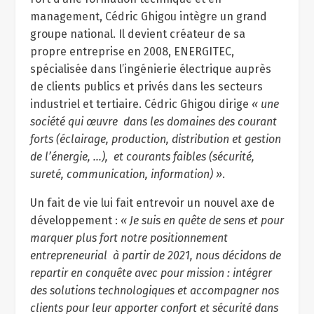
management, Cédric Ghigou intègre un grand
groupe national. Il devient créateur de sa
propre entreprise en 2008, ENERGITEC,
spécialisée dans l’ingénierie électrique auprès
de clients publics et privés dans les secteurs
industriel et tertiaire. Cédric Ghigou dirige
« une
société qui œuvre dans les domaines des courant
forts (éclairage, production, distribution et gestion
de l’énergie, …), et courants faibles (sécurité,
sureté, communication, information) »
.
Un fait de vie lui fait entrevoir un nouvel axe de
développement :
« Je suis en quête de sens et pour
marquer plus fort notre positionnement
entrepreneurial à partir de 2021, nous décidons de
repartir en conquête avec pour mission : intégrer
des solutions technologiques et accompagner nos
clients pour leur apporter confort et sécurité dans