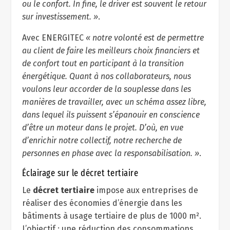
ou le confort. In fine, le driver est souvent le retour
sur investissement. »
.
Avec ENERGITEC
« notre volonté est de permettre
au client de faire les meilleurs choix financiers et
de confort tout en participant à la transition
énergétique. Quant à nos collaborateurs, nous
voulons leur accorder de la souplesse dans les
manières de travailler, avec un schéma assez libre,
dans lequel ils puissent s’épanouir en conscience
d’être un moteur dans le projet. D’où, en vue
d’enrichir notre collectif, notre recherche de
personnes en phase avec la responsabilisation. »
.
Éclairage sur le décret tertiaire
Le
décret tertiaire
impose aux entreprises de
réaliser des économies d’énergie dans les
bâtiments à usage tertiaire de plus de 1000 m².
L’objectif : une réduction des consommations