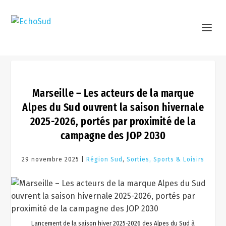
Marseille – Les acteurs de la marque
Alpes du Sud ouvrent la saison hivernale
2025-2026, portés par proximité de la
campagne des JOP 2030
29 novembre 2025 |
Région Sud
,
Sorties, Sports & Loisirs
Lancement de la saison hiver 2025-2026 des Alpes du Sud à