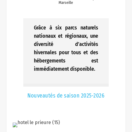
Marseille
Grâce à six parcs naturels
nationaux et régionaux, une
diversité d’activités
hivernales pour tous et des
hébergements est
immédiatement disponible.
Nouveautés de saison 2025-2026