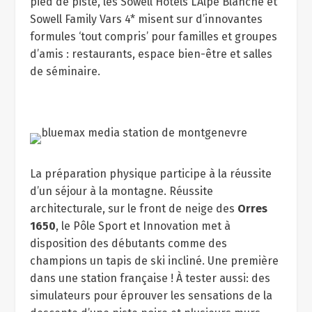
pied de piste, les Sowell Hôtels L’Alpe Blanche et
Sowell Family Vars 4* misent sur d’innovantes
formules ‘tout compris’ pour familles et groupes
d’amis : restaurants, espace bien-être et salles
de séminaire.
La préparation physique participe à la réussite
d’un séjour à la montagne. Réussite
architecturale, sur le front de neige des
Orres
1650
, le Pôle Sport et Innovation met à
disposition des débutants comme des
champions un tapis de ski incliné. Une première
dans une station française ! À tester aussi: des
simulateurs pour éprouver les sensations de la