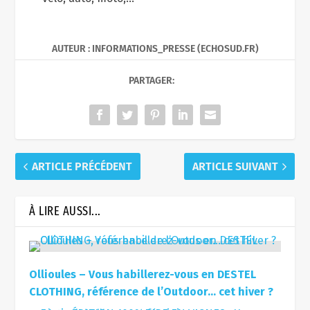
AUTEUR : INFORMATIONS_PRESSE (ECHOSUD.FR)
PARTAGER:
ARTICLE PRÉCÉDENT
ARTICLE SUIVANT
À LIRE AUSSI...
Ollioules – Vous habillerez-vous en DESTEL
CLOTHING, référence de l’Outdoor… cet hiver ?