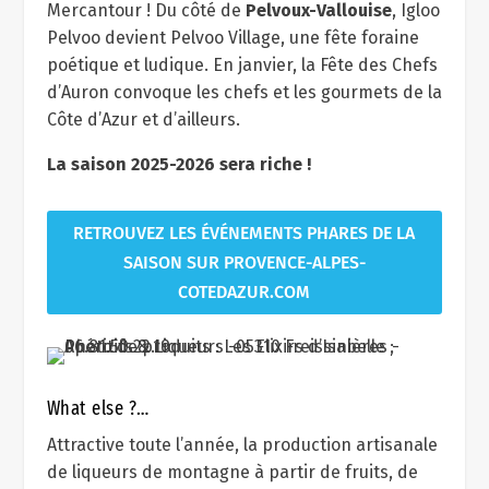
Mercantour ! Du côté de
Pelvoux-Vallouise
, Igloo
Pelvoo devient Pelvoo Village, une fête foraine
poétique et ludique. En janvier, la Fête des Chefs
d’Auron convoque les chefs et les gourmets de la
Côte d’Azur et d’ailleurs.
La saison 2025-2026 sera riche !
RETROUVEZ LES ÉVÉNEMENTS PHARES DE LA
SAISON SUR PROVENCE-ALPES-
COTEDAZUR.COM
What else ?…
Attractive toute l’année, la production artisanale
de liqueurs de montagne à partir de fruits, de