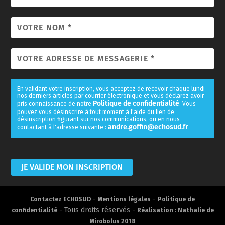
En validant votre inscription, vous acceptez de recevoir chaque lundi
nos derniers articles par courrier électronique et vous déclarez avoir
Politique de confidentialité
pris connaissance de notre
. Vous
pouvez vous désinscrire à tout moment à l'aide du lien de
désinscription figurant sur nos communications, ou en nous
andre.goffin@echosud.fr
contactant à l'adresse suivante :
.
-
-
Contactez ECHOSUD
Mentions légales
Politique de
- Tous droits réservés -
confidentialité
Réalisation : Nathalie de
Mirobolus 2018