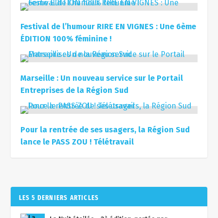
Festival de l’humour RIRE EN VIGNES : Une 6ème
ÉDITION 100% féminine !
Marseille : Un nouveau service sur le Portail
Entreprises de la Région Sud
Pour la rentrée de ses usagers, la Région Sud
lance le PASS ZOU ! Télétravail
LES 5 DERNIERS ARTICLES