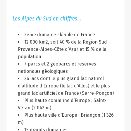
Les Alpes du Sud en chiffres…
2eme domaine skiable de France
12 000 km2, soit 40 % de la Région Sud
Provence-Alpes-Côte d’Azur et 15 % de la
population
7 parcs et 2 géoparcs et réserves
nationales géologiques
26 lacs dont le plus grand lac naturel
d’altitude d’Europe (le lac d’Allos) et le plus
grand lac artificiel de France (Serre-Ponçon)
Plus haute commune d’Europe : Saint-
Véran (2 042 m)
Plus haute ville d’Europe : Briançon (1 326
m)
15 grands domaines