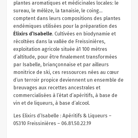
plantes aromatiques et médicinales locales: le
sureau, le mélèze, la tanaisie, le coing…
comptent dans leurs compositions des plantes
endémiques utilisées pour la préparation des
Élixirs d’Isabelle
. Cultivées en biodynamie et
récoltées dans la vallée de Freissinières,
exploitation agricole située à1 100 mètres
d’altitude, pour être finalement transformées
par Isabelle, briançonnaise et par ailleurs
monitrice de ski, ces ressources nées au cœur
d’un terroir propice deviennent un ensemble de
breuvages aux recettes ancestrales et
commercialisées à l’état d’apéritifs, à base de
vin et de liqueurs, à base d’alcool.
Les Elixirs d’Isabelle : Apéritifs & Liqueurs –
05310 Freissinières – 06.81.50.22.19