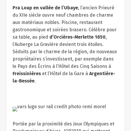
Pra Loup
en vallée de l’Ubaye
, l’ancien Prieuré
du XIIe siècle ouvre neuf chambres de charme
aux matériaux nobles. Piscine, restaurant
gastronomique et soirées brasero. Célèbre pour
sa table, au pied
d’Orcières-Merlette 1850
,
l’Auberge La Gravière devient trois étoiles.
Séduits par le charme de la région, de nouveaux
propriétaires s’investissent, par exemple dans
le Pays des Écrins à l’Hôtel des Cinq Saisons à
Freissinières
et l’Hôtel de la Gare à
Argentière-
la-Bessée
.
Portée par la proximité des Jeux Olympiques et