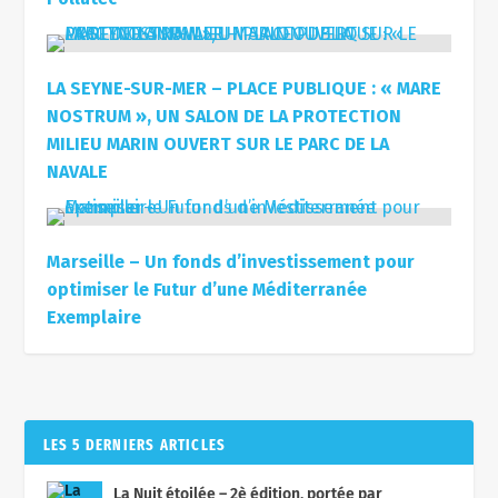
LA SEYNE-SUR-MER – PLACE PUBLIQUE : « MARE
NOSTRUM », UN SALON DE LA PROTECTION
MILIEU MARIN OUVERT SUR LE PARC DE LA
NAVALE
Marseille – Un fonds d’investissement pour
optimiser le Futur d’une Méditerranée
Exemplaire
LES 5 DERNIERS ARTICLES
La Nuit étoilée – 2è édition, portée par