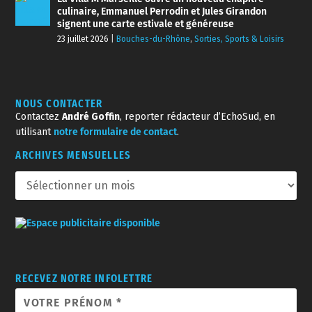
culinaire, Emmanuel Perrodin et Jules Girandon
signent une carte estivale et généreuse
23 juillet 2026
|
Bouches-du-Rhône
,
Sorties, Sports & Loisirs
NOUS CONTACTER
Contactez
André Goffin
, reporter rédacteur d’EchoSud, en
utilisant
notre formulaire de contact
.
ARCHIVES MENSUELLES
RECEVEZ NOTRE INFOLETTRE