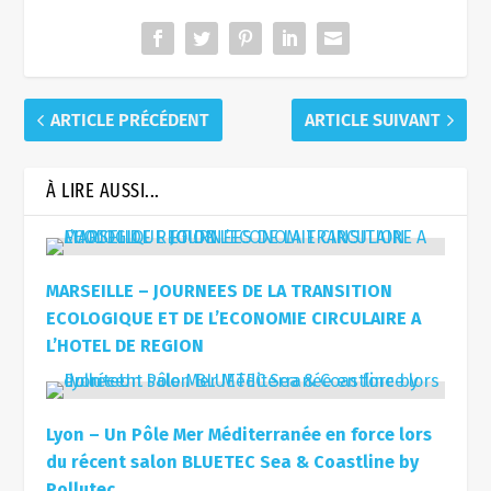
ARTICLE PRÉCÉDENT
ARTICLE SUIVANT
À LIRE AUSSI...
MARSEILLE – JOURNEES DE LA TRANSITION
ECOLOGIQUE ET DE L’ECONOMIE CIRCULAIRE A
L’HOTEL DE REGION
Lyon – Un Pôle Mer Méditerranée en force lors
du récent salon BLUETEC Sea & Coastline by
Pollutec