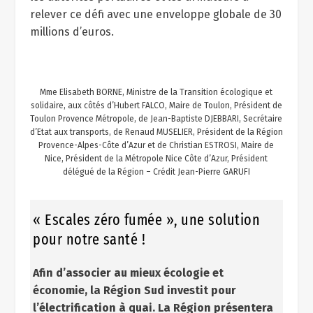
relever ce défi avec une enveloppe globale de 30
millions d’euros.
Mme Elisabeth BORNE, Ministre de la Transition écologique et
solidaire, aux côtés d’Hubert FALCO, Maire de Toulon, Président de
Toulon Provence Métropole, de Jean-Baptiste DJEBBARI, Secrétaire
d’Etat aux transports, de Renaud MUSELIER, Président de la Région
Provence-Alpes-Côte d’Azur et de Christian ESTROSI, Maire de
Nice, Président de la Métropole Nice Côte d’Azur, Président
délégué de la Région – Crédit Jean-Pierre GARUFI
« Escales zéro fumée », une solution
pour notre santé !
Afin d’associer au mieux écologie et
économie, la Région Sud investit pour
l’électrification à quai. La Région présentera