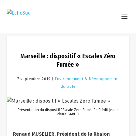
Marseille : dispositif « Escales Zéro
Fumée »
7 septembre 2019 |
Environnement & Développement
durable
Présentation du dispositif "Escale Zéro Fumée" - Crédit Jean-
Pierre GARUFI
Renaud MUSELIER, Président de la Région