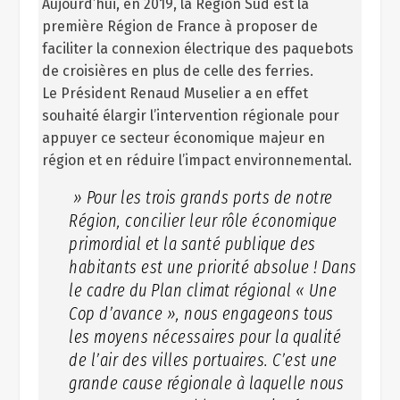
Aujourd’hui, en 2019, la Région Sud est la
première Région de France à proposer de
faciliter la connexion électrique des paquebots
de croisières en plus de celle des ferries.
Le Président Renaud Muselier a en effet
souhaité élargir l’intervention régionale pour
appuyer ce secteur économique majeur en
région et en réduire l’impact environnemental.
» Pour les trois grands ports de notre
Région, concilier leur rôle économique
primordial et la santé publique des
habitants est une priorité absolue ! Dans
le cadre du Plan climat régional « Une
Cop d’avance », nous engageons tous
les moyens nécessaires pour la qualité
de l’air des villes portuaires. C’est une
grande cause régionale à laquelle nous