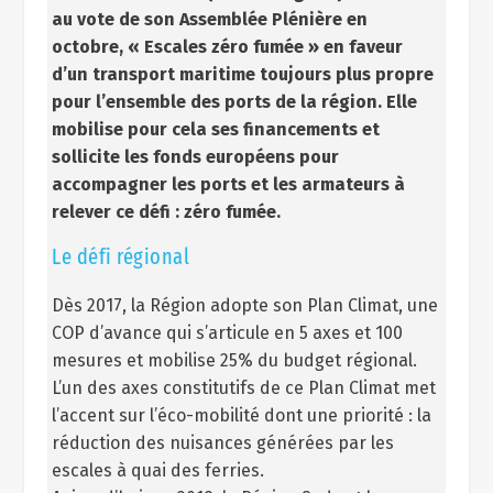
au vote de son Assemblée Plénière en
octobre, « Escales zéro fumée » en faveur
d’un transport maritime toujours plus propre
pour l’ensemble des ports de la région. Elle
mobilise pour cela ses financements et
sollicite les fonds européens pour
accompagner les ports et les armateurs à
relever ce défi : zéro fumée.
Le défi régional
Dès 2017, la Région adopte son Plan Climat, une
COP d’avance qui s’articule en 5 axes et 100
mesures et mobilise 25% du budget régional.
L’un des axes constitutifs de ce Plan Climat met
l’accent sur l’éco-mobilité dont une priorité : la
réduction des nuisances générées par les
escales à quai des ferries.