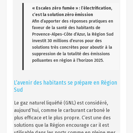
« Escales zéro fumée » : l’électrification,
c’est la solution zéro émission
Afin d’apporter des réponses pratiques en
faveur de la santé des habitants de
Provence-Alpes-Côte d’Azur, la Région Sud
investit 30 millions d’euros pour des
solutions très concrètes pour aboutir à la
suppression de la totalité des émissions
polluantes en région à l’horizon 2025.
L’avenir des habitants se prépare en Région
Sud
Le gaz naturel liquéfié (GNL) est considéré,
aujourd’hui, comme le carburant carboné le
plus efficace et le plus propre. C’est une des
solutions que la Région encourage car il est
utilisable dans les ports comme en pleine mer.