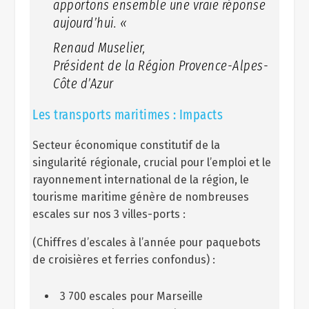
apportons ensemble une vraie réponse
aujourd’hui. «
Renaud Muselier,
Président de la Région Provence-Alpes-
Côte d’Azur
Les transports maritimes : Impacts
Secteur économique constitutif de la
singularité régionale, crucial pour l’emploi et le
rayonnement international de la région, le
tourisme maritime génère de nombreuses
escales sur nos 3 villes-ports :
(Chiffres d’escales à l’année pour paquebots
de croisières et ferries confondus) :
3 700 escales pour Marseille