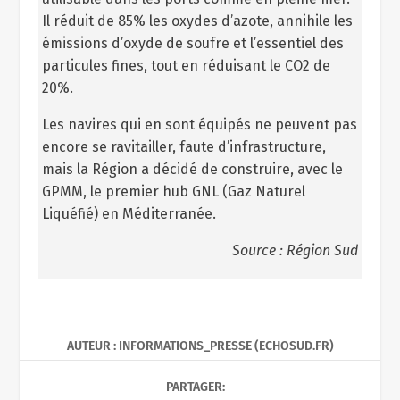
Il réduit de 85% les oxydes d’azote, annihile les
émissions d’oxyde de soufre et l’essentiel des
particules fines, tout en réduisant le CO
2
de
20%.
Les navires qui en sont équipés ne peuvent pas
encore se ravitailler, faute d’infrastructure,
mais la Région a décidé de construire, avec le
GPMM, le premier hub GNL (Gaz Naturel
Liquéfié) en Méditerranée.
Source : Région Sud
AUTEUR : INFORMATIONS_PRESSE (ECHOSUD.FR)
PARTAGER: