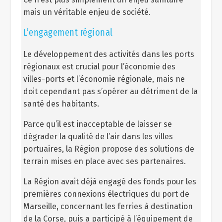
mais un véritable enjeu de société.
L’engagement régional
Le développement des activités dans les ports
régionaux est crucial pour l’économie des
villes-ports et l’économie régionale, mais ne
doit cependant pas s’opérer au détriment de la
santé des habitants.
Parce qu’il est inacceptable de laisser se
dégrader la qualité de l’air dans les villes
portuaires, la Région propose des solutions de
terrain mises en place avec ses partenaires.
La Région avait déjà engagé des fonds pour les
premières connexions électriques du port de
Marseille, concernant les ferries à destination
de la Corse, puis a participé à l’équipement de