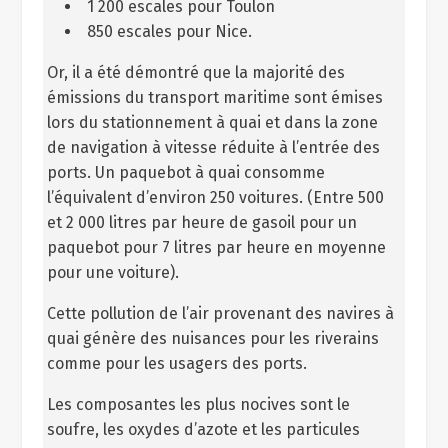
1 200 escales pour Toulon
850 escales pour Nice.
Or, il a été démontré que la majorité des
émissions du transport maritime sont émises
lors du stationnement à quai et dans la zone
de navigation à vitesse réduite à l’entrée des
ports. Un paquebot à quai consomme
l’équivalent d’environ 250 voitures. (Entre 500
et 2 000 litres par heure de gasoil pour un
paquebot pour 7 litres par heure en moyenne
pour une voiture).
Cette pollution de l’air provenant des navires à
quai génère des nuisances pour les riverains
comme pour les usagers des ports.
Les composantes les plus nocives sont le
soufre, les oxydes d’azote et les particules