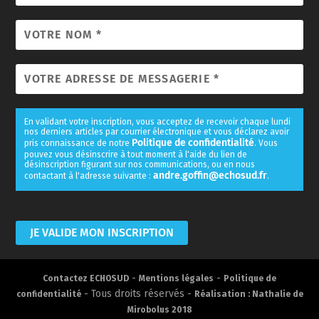
En validant votre inscription, vous acceptez de recevoir chaque lundi
nos derniers articles par courrier électronique et vous déclarez avoir
Politique de confidentialité
pris connaissance de notre
. Vous
pouvez vous désinscrire à tout moment à l'aide du lien de
désinscription figurant sur nos communications, ou en nous
andre.goffin@echosud.fr
contactant à l'adresse suivante :
.
-
-
Contactez ECHOSUD
Mentions légales
Politique de
- Tous droits réservés -
confidentialité
Réalisation : Nathalie de
Mirobolus 2018