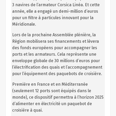
3 navires de l’armateur Corsica Linéa. Et cette
année, elle a engagé un demi-million d’euros
pour un filtre à particules innovant pour la
Méridionale.
Lors de la prochaine Assemblée plénière, la
Région mobilisera ses financements et lèvera
des fonds européens pour accompagner les
ports et les armateurs. Cela représente une
enveloppe globale de 30 millions d’euros pour
l’électrification des quais et l’accompagnement
pour l’équipement des paquebots de croisière.
Première en France et en Méditerranée
(seulement 12 ports sont équipés dans le
monde), ce dispositif permettra à l’horizon 2025
d’alimenter en électricité un paquebot de
croisière à quai.