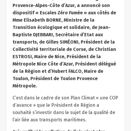
Provence-Alpes-Côte d’Azur, a annoncé son
dispositif « Escales Zéro Fumée » aux côtés de
Mme Elisabeth BORNE, Ministre de la
Transition écologique et solidaire, de Jean-
Baptiste DJEBBARI, Secrétaire d’Etat aux
transports, de Gilles SIMÉ֤ONI, Président de la
Collectivité territoriale de Corse, de Christian
ESTROSI, Maire de Nice, Président de la
Métropole Nice Côte d’Azur, Président délégué
de la Région et d’Hubert FALCO, Maire de
Toulon, Président de Toulon Provence
Métropole.
C’est dans le cadre de son Plan Climat « une COP
d’avance » que le Président de Région a
souhaité s’investir dans le sujet de la qualité de
l’air liée aux transports maritimes.