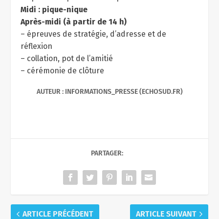
Midi : pique-nique
Après-midi (à partir de 14 h)
– épreuves de stratégie, d’adresse et de
réflexion
– collation, pot de l’amitié
– cérémonie de clôture
AUTEUR : INFORMATIONS_PRESSE (ECHOSUD.FR)
PARTAGER:
ARTICLE PRÉCÉDENT
ARTICLE SUIVANT