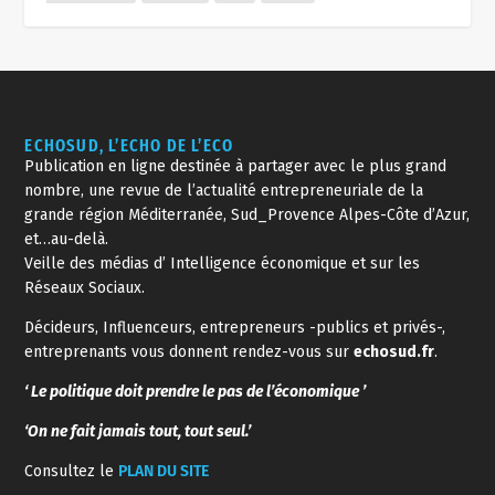
ECHOSUD, L’ECHO DE L’ECO
Publication en ligne destinée à partager avec le plus grand
nombre, une revue de l’actualité entrepreneuriale de la
grande région Méditerranée, Sud_Provence Alpes-Côte d’Azur,
et…au-delà.
Veille des médias d’ Intelligence économique et sur les
Réseaux Sociaux.
Décideurs, Influenceurs, entrepreneurs -publics et privés-,
entreprenants vous donnent rendez-vous sur
echosud.fr
.
‘ Le politique doit prendre le pas de l’économique ’
‘On ne fait jamais tout, tout seul.’
Consultez le
PLAN DU SITE