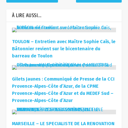
À LIRE AUSSI...
TOULON – Entretien avec Maître Sophie Caïs, le
Bâtonnier revient sur le bicentenaire du
barreau de Toulon
Gilets Jaunes : Communiqué de Presse de la CCI
Provence-Alpes-Côte d’Azur, de la CPME
Provence-Alpes-Côte d’Azur et du MEDEF Sud –
Provence-Alpes-Côte d’Azur
MARSEILLE – LE SPECIALISTE DE LA RENOVATION