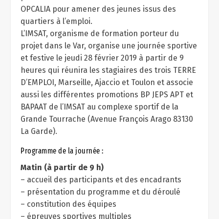
OPCALIA pour amener des jeunes issus des
quartiers à l’emploi.
L’IMSAT, organisme de formation porteur du
projet dans le Var, organise une journée sportive
et festive le jeudi 28 février 2019 à partir de 9
heures qui réunira les stagiaires des trois TERRE
D’EMPLOI, Marseille, Ajaccio et Toulon et associe
aussi les différentes promotions BP JEPS APT et
BAPAAT de l’IMSAT au complexe sportif de la
Grande Tourrache (Avenue François Arago 83130
La Garde).
Programme de la journée :
Matin (à partir de 9 h)
– accueil des participants et des encadrants
– présentation du programme et du déroulé
– constitution des équipes
– épreuves sportives multiples