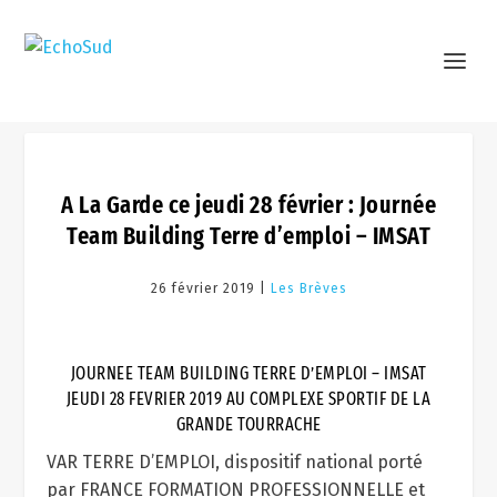
A La Garde ce jeudi 28 février : Journée
Team Building Terre d’emploi – IMSAT
26 février 2019 |
Les Brèves
JOURNEE TEAM BUILDING TERRE D’EMPLOI – IMSAT
JEUDI 28 FEVRIER 2019 AU COMPLEXE SPORTIF DE LA
GRANDE TOURRACHE
VAR TERRE D’EMPLOI, dispositif national porté
par FRANCE FORMATION PROFESSIONNELLE et