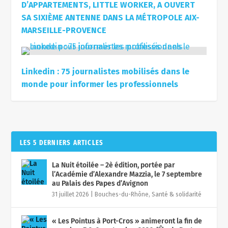
D’APPARTEMENTS, LITTLE WORKER, A OUVERT
SA SIXIÈME ANTENNE DANS LA MÉTROPOLE AIX-
MARSEILLE-PROVENCE
Linkedin : 75 journalistes mobilisés dans le
monde pour informer les professionnels
LES 5 DERNIERS ARTICLES
La Nuit étoilée – 2è édition, portée par
l’Académie d’Alexandre Mazzia, le 7 septembre
au Palais des Papes d’Avignon
31 juillet 2026
|
Bouches-du-Rhône
,
Santé & solidarité
« Les Pointus à Port-Cros » animeront la fin de