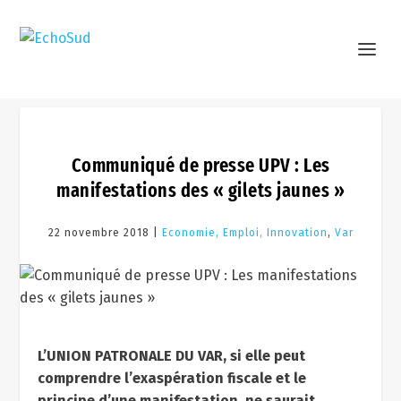
Communiqué de presse UPV : Les
manifestations des « gilets jaunes »
22 novembre 2018 |
Economie, Emploi, Innovation
,
Var
L’UNION PATRONALE DU VAR, si elle peut
comprendre l’exaspération fiscale et le
principe d’une manifestation, ne saurait