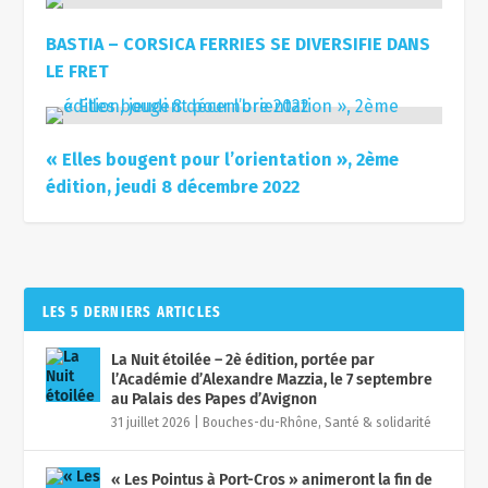
BASTIA – CORSICA FERRIES SE DIVERSIFIE DANS
LE FRET
« Elles bougent pour l’orientation », 2ème
édition, jeudi 8 décembre 2022
LES 5 DERNIERS ARTICLES
La Nuit étoilée – 2è édition, portée par
l’Académie d’Alexandre Mazzia, le 7 septembre
au Palais des Papes d’Avignon
31 juillet 2026
|
Bouches-du-Rhône
,
Santé & solidarité
« Les Pointus à Port-Cros » animeront la fin de