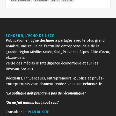
ECHOSUD, L’ECHO DE L’ECO
Publication en ligne destinée à partager avec le plus grand
nombre, une revue de l’actualité entrepreneuriale de la
grande région Méditerranée, Sud_Provence Alpes-Côte d’Azur,
et…au-delà.
Veille des médias d’ Intelligence économique et sur les
Réseaux Sociaux.
Décideurs, Influenceurs, entrepreneurs -publics et privés-,
entreprenants vous donnent rendez-vous sur
echosud.fr
.
‘ Le politique doit prendre le pas de l’économique ’
‘On ne fait jamais tout, tout seul.’
Consultez le
PLAN DU SITE