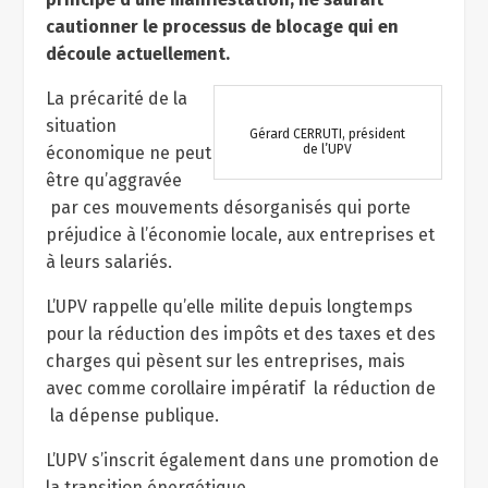
cautionner le processus de blocage qui en
découle actuellement.
La précarité de la
situation
Gérard CERRUTI, président
de l’UPV
économique ne peut
être qu’aggravée
par ces mouvements désorganisés qui porte
préjudice à l’économie locale, aux entreprises et
à leurs salariés.
L’UPV rappelle qu’elle milite depuis longtemps
pour la réduction des impôts et des taxes et des
charges qui pèsent sur les entreprises, mais
avec comme corollaire impératif la réduction de
la dépense publique.
L’UPV s’inscrit également dans une promotion de
la transition énergétique.