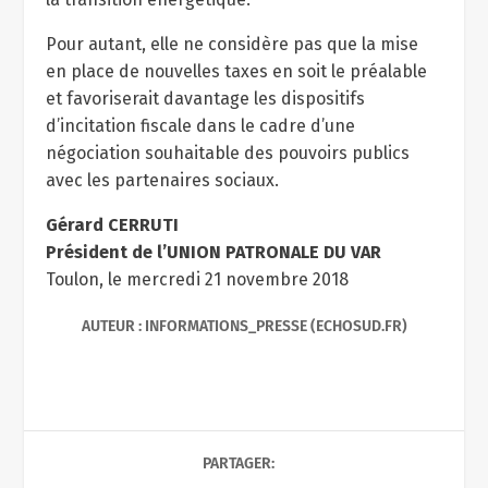
Pour autant, elle ne considère pas que la mise
en place de nouvelles taxes en soit le préalable
et favoriserait davantage les dispositifs
d’incitation fiscale dans le cadre d’une
négociation souhaitable des pouvoirs publics
avec les partenaires sociaux.
Gérard CERRUTI
Président de l’UNION PATRONALE DU VAR
Toulon, le mercredi 21 novembre 2018
AUTEUR : INFORMATIONS_PRESSE (ECHOSUD.FR)
PARTAGER: