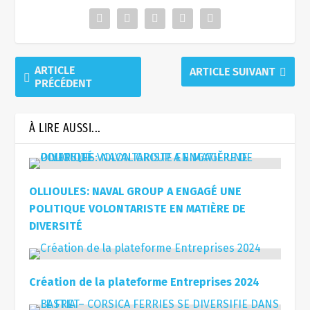
ARTICLE
ARTICLE SUIVANT
PRÉCÉDENT
À LIRE AUSSI...
OLLIOULES: NAVAL GROUP A ENGAGÉ UNE
POLITIQUE VOLONTARISTE EN MATIÈRE DE
DIVERSITÉ
Création de la plateforme Entreprises 2024