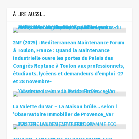
À LIRE AUSSI...
2MF (2025) : Mediterranean Maintenance Forum
à Toulon, France : Quand la Maintenance
industrielle ouvre les portes du Palais des
Congrès Neptune à Toulon aux professionnels,
étudiants, lycéens et demandeurs d’emploi -27
et 28 novembre-
La Valette du Var – La Maison brûle… selon l
’Observatoire Immobilier de Provence_Var