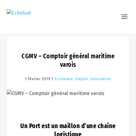
CGMV – Comptoir général maritime
varois
1 février 2019 |
Economie, Emploi, Innovation
Un Port est un maillon d’une chaîne
logistique