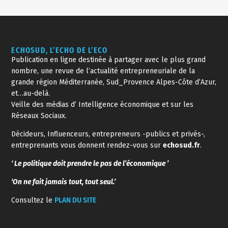
ECHOSUD, L’ECHO DE L’ECO
Publication en ligne destinée à partager avec le plus grand
nombre, une revue de l’actualité entrepreneuriale de la
grande région Méditerranée, Sud_Provence Alpes-Côte d’Azur,
et…au-delà.
Veille des médias d’ Intelligence économique et sur les
Réseaux Sociaux.
Décideurs, Influenceurs, entrepreneurs -publics et privés-,
entreprenants vous donnent rendez-vous sur
echosud.fr
.
‘ Le politique doit prendre le pas de l’économique ’
‘On ne fait jamais tout, tout seul.’
Consultez le
PLAN DU SITE