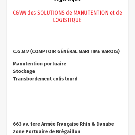
CGVM des SOLUTIONS de MANUTENTION et de
LOGISTIQUE
C.G.M.V (COMPTOIR GÉNÉRAL MARITIME VAROIS)
Manutention portuaire
Stockage
Transbordement colis lourd
663 av. 1ere Armée Française Rhin & Danube
Zone Portuaire de Brégaillon