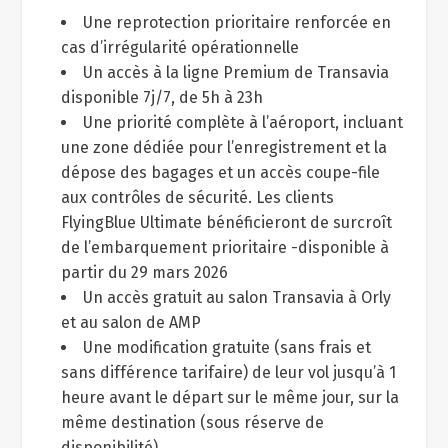
Une reprotection prioritaire renforcée en
cas d’irrégularité opérationnelle
Un accès à la ligne Premium de Transavia
disponible 7j/7, de 5h à 23h
Une priorité complète à l’aéroport, incluant
une zone dédiée pour l’enregistrement et la
dépose des bagages et un accès coupe-file
aux contrôles de sécurité. Les clients
FlyingBlue Ultimate bénéficieront de surcroît
de l’embarquement prioritaire -disponible à
partir du 29 mars 2026
Un accès gratuit au salon Transavia à Orly
et au salon de AMP
Une modification gratuite (sans frais et
sans différence tarifaire) de leur vol jusqu’à 1
heure avant le départ sur le même jour, sur la
même destination (sous réserve de
disponibilité).