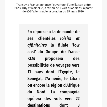
Transavia France annonce l'ouverture d'une liaison entre
Paris-Orly et Marseille, à raison de 2 vols quotidiens, à partir
de 45€ l’aller simple, à compter du 29 mars 2026.
En réponse à la demande de
ses clientèles
loisirs et
affinitaires
la filiale ‘low
cost’ du Groupe Air France
KLM proposera des
possibilités de voyages vers
13 pays dont l’Égypte, le
Sénégal, l’Arménie, le Liban
ou encore la région d’Afrique
du Nord. La compagnie
opérera des vols vers
22
destinations
dont 3