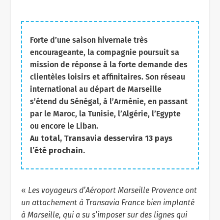
Forte d’une saison hivernale très
encourageante, la compagnie poursuit sa
mission de réponse à la forte demande des
clientèles loisirs et affinitaires. Son réseau
international au départ de Marseille
s’étend du Sénégal, à l’Arménie, en passant
par le Maroc, la Tunisie, l’Algérie, l’Egypte
ou encore le Liban.
Au total, Transavia desservira 13 pays
l’été prochain.
«
Les voyageurs d’Aéroport Marseille Provence ont
un attachement à Transavia France bien implanté
à Marseille, qui a su s’imposer sur des lignes qui