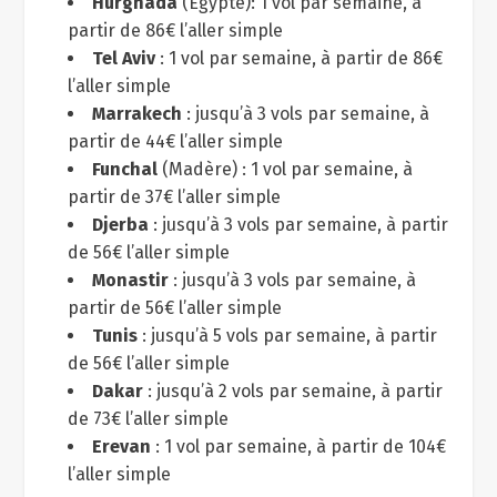
Hurghada
(Egypte): 1 vol par semaine, à
partir de 86€ l’aller simple
Tel Aviv
: 1 vol par semaine, à partir de 86€
l’aller simple
Marrakech
: jusqu’à 3 vols par semaine, à
partir de 44€ l’aller simple
Funchal
(Madère) : 1 vol par semaine, à
partir de 37€ l’aller simple
Djerba
: jusqu’à 3 vols par semaine, à partir
de 56€ l’aller simple
Monastir
: jusqu’à 3 vols par semaine, à
partir de 56€ l’aller simple
Tunis
: jusqu’à 5 vols par semaine, à partir
de 56€ l’aller simple
Dakar
: jusqu’à 2 vols par semaine, à partir
de 73€ l’aller simple
Erevan
: 1 vol par semaine, à partir de 104€
l’aller simple