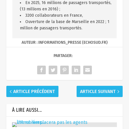
En 2025, 16 millions de passagers transportés,
(13 millions en 2016) ;
3200 collaborateurs en France,
Ouverture de la base de Marseille en 2022 ; 1
million de passagers transportés.
AUTEUR : INFORMATIONS_PRESSE (ECHOSUD.FR)
PARTAGER:
ARTICLE PRÉCÉDENT
ARTICLE SUIVANT
À LIRE AUSSI...