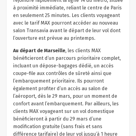
rejoindre rapidement la ligne 14 du métro, située
à proximité immédiate, reliant le centre de Paris
en seulement 25 minutes. Les clients voyageant
avec le tarif MAX pourront accéder au nouveau
salon Transavia avant le départ de leur vol dont
l’ouverture est prévue au printemps.
Au départ de Marseille
, les clients MAX
bénéficieront d’un parcours prioritaire complet,
incluant un dépose-bagages dédié, un accès
coupe-file aux contrôles de sûreté ainsi que
l’embarquement prioritaire. Ils pourront
également profiter d’un accès au salon de
l’aéroport, dès le 29 mars, pour un moment de
confort avant l’embarquement. Par ailleurs, les
clients MAX voyageant sur un vol domestique
bénéficieront à partir du 29 mars d’une
modification gratuite (sans frais et sans
différence tarifaire) de leur vol jusqu’à 1 heure