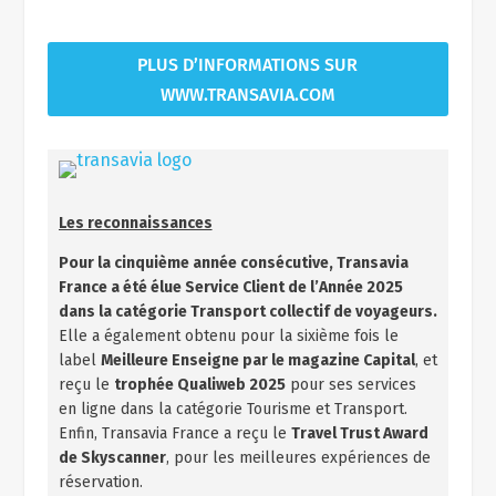
PLUS D’INFORMATIONS SUR
WWW.TRANSAVIA.COM
Les reconnaissances
Pour la cinquième année consécutive, Transavia
France a été élue Service Client de l’Année 2025
dans la catégorie Transport collectif de voyageurs.
Elle a également obtenu pour la sixième fois le
label
Meilleure Enseigne par le magazine Capital
, et
reçu le
trophée Qualiweb 2025
pour ses services
en ligne dans la catégorie Tourisme et Transport.
Enfin, Transavia France a reçu le
Travel Trust Award
de Skyscanner
, pour les meilleures expériences de
réservation.