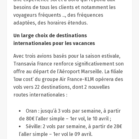
besoins de tous les clients et notamment les
voyageurs fréquents .., des fréquences
adaptées, des horaires étendus.
Un large choix de destinations
internationales pour les vacances
Avec trois avions basés pour la saison estivale,
Transavia France renforce significativement son
offre au départ de l’Aéroport Marseille. La filiale
‘low cost’ du groupe Air France-KLM opérera des
vols vers 22 destinations, dont 2 nouvelles
routes internationales :
Oran : jusqu’à 3 vols par semaine, à partir
de 80€ l’aller simple – 1er vol, le 10 avril ;
Séville: 2 vols par semaine, à partir de 28€
l’aller simple – 1er vol le 09 avril.