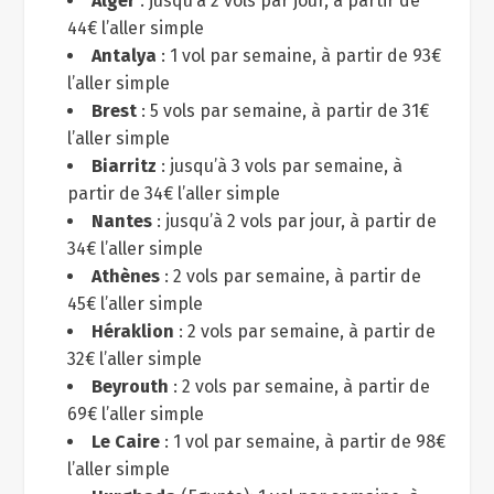
Alger
: jusqu’à 2 vols par jour, à partir de
44€ l’aller simple
Antalya
: 1 vol par semaine, à partir de 93€
l’aller simple
Brest
: 5 vols par semaine, à partir de 31€
l’aller simple
Biarritz
: jusqu’à 3 vols par semaine, à
partir de 34€ l’aller simple
Nantes
: jusqu’à 2 vols par jour, à partir de
34€ l’aller simple
Athènes
: 2 vols par semaine, à partir de
45€ l’aller simple
Héraklion
: 2 vols par semaine, à partir de
32€ l’aller simple
Beyrouth
: 2 vols par semaine, à partir de
69€ l’aller simple
Le Caire
: 1 vol par semaine, à partir de 98€
l’aller simple