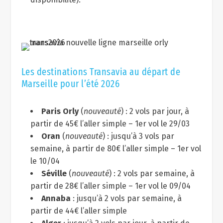
Les destinations Transavia au départ de
Marseille pour l’été 2026
Paris Orly
(
nouveauté
) : 2 vols par jour, à
partir de 45€ l’aller simple – 1er vol le 29/03
Oran
(
nouveauté
) : jusqu’à 3 vols par
semaine, à partir de 80€ l’aller simple – 1er vol
le 10/04
Séville
(
nouveauté
) : 2 vols par semaine, à
partir de 28€ l’aller simple – 1er vol le 09/04
Annaba
: jusqu’à 2 vols par semaine, à
partir de 44€ l’aller simple