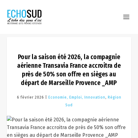
Pour la saison été 2026, la compagnie
aérienne Transavia France accroitra de
près de 50% son offre en sièges au
départ de Marseille Provence _AMP
6 février 2026 |
Economie, Emploi, Innovation
,
Région
Sud