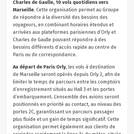
Charles de Gaulle, 10 vols quotidiens vers
Marseille
. Cette organisation permet au Groupe
de répondre à la diversité des besoins des
voyageurs, en combinant horaires étendus et
arrivées aux plateformes parisiennes d’Orly et
Charles de Gaulle pouvant répondre à des
besoins différents d’accès rapide au centre de
Paris ou de correspondance.
Au départ de Paris Orly
, les vols à destination
de Marseille seront opérés depuis Orly 2, afin de
limiter le temps de parcours entre les comptoirs
d’enregistrement situés au Hall 3 et les portes
d’embarquement. L’ensemble des avions seront
positionnés en priorité au contact, au niveau des
portes 2C, garantissant un parcours passager
plus fluide et un gain de temps significatif. Cette
organisation permet également aux clients de