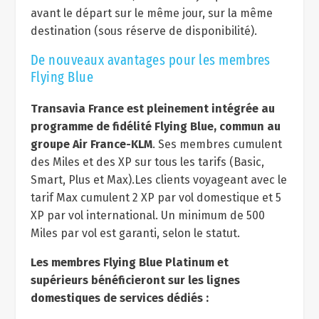
avant le départ sur le même jour, sur la même
destination (sous réserve de disponibilité).
De nouveaux avantages pour les membres
Flying Blue
Transavia France est pleinement intégrée au
programme de fidélité Flying Blue, commun au
groupe Air France-KLM
. Ses membres cumulent
des Miles et des XP sur tous les tarifs (Basic,
Smart, Plus et Max).Les clients voyageant avec le
tarif Max cumulent 2 XP par vol domestique et 5
XP par vol international. Un minimum de 500
Miles par vol est garanti, selon le statut.
Les membres Flying Blue Platinum et
supérieurs bénéficieront sur les lignes
domestiques de services dédiés :