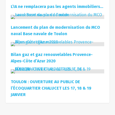
L’IA ne remplacera pas les agents immobiliers…
Lancement du plan de modernisation du MCO
naval Base navale de Toulon
Bilan gaz et gaz renouvelables Provence-
Alpes-Côte d’Azur 2020
TOULON : OUVERTURE AU PUBLIC DE
l’ÉCOQUARTIER CHALUCET LES 17, 18 & 19
JANVIER