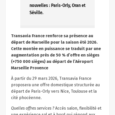
nouvelles : Paris-Orly, Oran et
Séville.
Transavia France renforce sa présence au
départ de Marseille pour la saison été 2026.
Cette montée en puissance se traduit par une
augmentation
près de 50 % d’offre en sièges
(+750 000 sièges) au départ de l’Aéroport
Marseille Provence
À partir du 29 mars 2026, Transavia France
proposera une offre domestique structurée au
départ de Paris-Orly vers Nice, Toulouse et la
cité phocéenne.
Quelles offres services ?
Accès salon, flexibilité et
une expérience sol et à bord qui répond aux