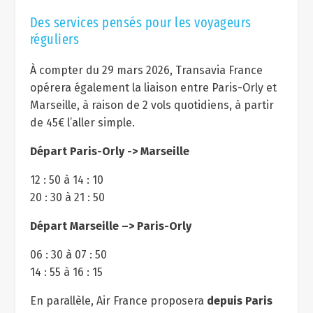
Des services pensés pour les voyageurs
réguliers
À compter du 29 mars 2026, Transavia France
opérera également la liaison entre Paris-Orly et
Marseille, à raison de 2 vols quotidiens, à partir
de 45€ l’aller simple.
Départ Paris-Orly -> Marseille
12 : 50 à 14 : 10
20 : 30 à 21 : 50
Départ Marseille –> Paris-Orly
06 : 30 à 07 : 50
14 : 55 à 16 : 15
En parallèle, Air France proposera
depuis Paris