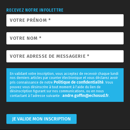
RECEVEZ NOTRE INFOLETTRE
En validant votre inscription, vous acceptez de recevoir chaque lundi
nos derniers articles par courrier électronique et vous déclarez avoir
Politique de confidentialité
pris connaissance de notre
. Vous
pouvez vous désinscrire à tout moment à l'aide du lien de
désinscription figurant sur nos communications, ou en nous
andre.goffin@echosud.fr
contactant à l'adresse suivante :
.