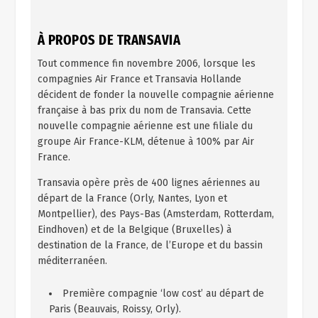
À PROPOS DE TRANSAVIA
Tout commence fin novembre 2006, lorsque les
compagnies Air France et Transavia Hollande
décident de fonder la nouvelle compagnie aérienne
française à bas prix du nom de Transavia. Cette
nouvelle compagnie aérienne est une filiale du
groupe Air France-KLM, détenue à 100% par Air
France.
Transavia opère près de 400 lignes aériennes au
départ de la France (Orly, Nantes, Lyon et
Montpellier), des Pays-Bas (Amsterdam, Rotterdam,
Eindhoven) et de la Belgique (Bruxelles) à
destination de la France, de l’Europe et du bassin
méditerranéen.
Première compagnie ‘low cost’ au départ de
Paris (Beauvais, Roissy, Orly).