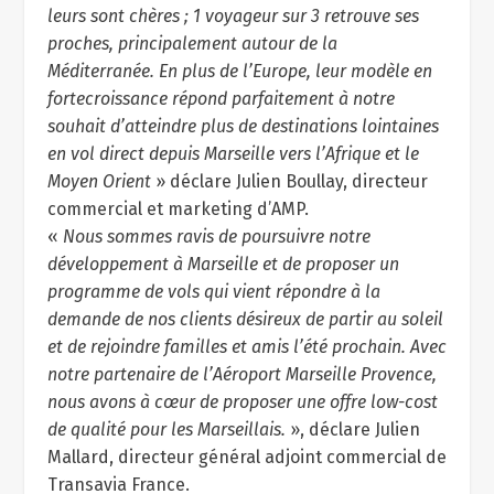
leurs sont chères ; 1 voyageur sur 3 retrouve ses
proches, principalement autour de la
Méditerranée. En plus de l’Europe, leur modèle en
fortecroissance répond parfaitement à notre
souhait d’atteindre plus de destinations lointaines
en vol direct depuis Marseille vers l’Afrique et le
Moyen Orient
» déclare Julien Boullay, directeur
commercial et marketing d’AMP.
«
Nous sommes ravis de poursuivre notre
développement à Marseille et de proposer un
programme de vols qui vient répondre à la
demande de nos clients désireux de partir au soleil
et de rejoindre familles et amis l’été prochain. Avec
notre partenaire de l’Aéroport Marseille Provence,
nous avons à cœur de proposer une offre low-cost
de qualité pour les Marseillais.
», déclare Julien
Mallard, directeur général adjoint commercial de
Transavia France.