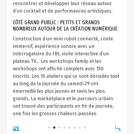
rencontrer et développer leur réseau autour
d’un cocktail et de performances artistiques.
CÔTÉ GRAND PUBLIC : PETITS ET GRANDS
NOMBREUX AUTOUR DE LA CRÉATION NUMÉRIQUE
Construction d’un mini robot connecté, conte
immersif, expérience sonore avec un
interrogatoire du FBI, visite interactive d’un
plateau TV… Les workshops family et les
workshops ont affiché complets avec 150
inscrits. Les 10 ateliers qui se sont déroulés tout
au long de la journée du samedi 29 ont
émerveillé les plus jeunes et ravis les plus
grands. La marketplace et le parcours urbain
ont trouvé des participants en fin de journée,
une fois les grosses chaleurs passées.