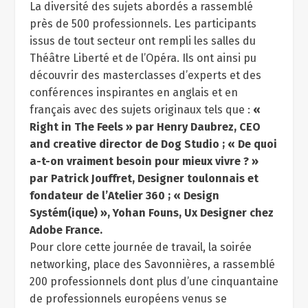
La diversité des sujets abordés a rassemblé
près de 500 professionnels. Les participants
issus de tout secteur ont rempli les salles du
Théâtre Liberté et de l’Opéra. Ils ont ainsi pu
découvrir des masterclasses d’experts et des
conférences inspirantes en anglais et en
français avec des sujets originaux tels que :
«
Right in The Feels » par Henry Daubrez, CEO
and creative director de Dog Studio ; « De quoi
a-t-on vraiment besoin pour mieux vivre ? »
par Patrick Jouffret, Designer toulonnais et
fondateur de l’Atelier 360 ; « Design
Systém(ique) », Yohan Founs, Ux Designer chez
Adobe France.
Pour clore cette journée de travail, la soirée
networking, place des Savonnières, a rassemblé
200 professionnels dont plus d’une cinquantaine
de professionnels européens venus se