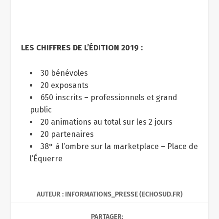
LES CHIFFRES DE L’ÉDITION 2019 :
30 bénévoles
20 exposants
650 inscrits – professionnels et grand
public
20 animations au total sur les 2 jours
20 partenaires
38° à l’ombre sur la marketplace – Place de
l’Équerre
AUTEUR : INFORMATIONS_PRESSE (ECHOSUD.FR)
PARTAGER: