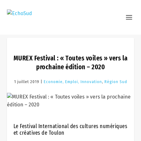
MUREX Festival : « Toutes voiles » vers la
prochaine édition – 2020
1 juillet 2019 |
Economie, Emploi, Innovation
,
Région Sud
Le Festival International des cultures numériques
et créatives de Toulon