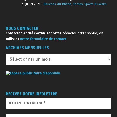
23 juillet 2026
|
Bouches-du-Rhône
,
Sorties, Sports & Loisirs
NOUS CONTACTER
Contactez
André Goffin
, reporter rédacteur d’EchoSud, en
utilisant
notre formulaire de contact
.
ARCHIVES MENSUELLES
RECEVEZ NOTRE INFOLETTRE