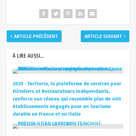
ARTICLE PRÉCÉDENT
ARTICLE SUIVANT
À LIRE AUSSI...
2025 : Teritoria, la plateforme de services pour
Hôteliers et Restaurateurs Indépendants,
renforce son réseau qui rassemble plus de 400
établissements engagés pour un tourisme
durable en France et en Italie