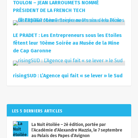
TOULON – JEAN LARROUMETS NOMMÉ
PRÉSIDENT DE LA FRENCH TECH
LE PRADET : Les Entrepreneurs sous les Etoiles
fêtent leur 10ème Soirée au Musée de la Mine
de Cap Garonne
risingSUD : L’Agence qui fait « se lever » le Sud
LES 5 DERNIERS ARTICLES
La Nuit étoilée – 2è édition, portée par
l’Académie d’Alexandre Mazzia, le 7 septembre
au Palais des Papes d’Avignon