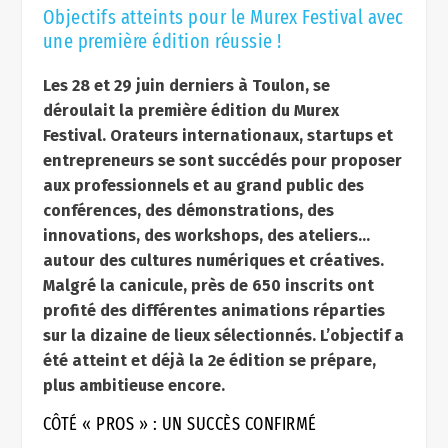
Objectifs atteints pour le Murex Festival avec
une première édition réussie !
Les 28 et 29 juin derniers à Toulon, se
déroulait la première édition du Murex
Festival. Orateurs internationaux, startups et
entrepreneurs se sont succédés pour proposer
aux professionnels et au grand public des
conférences, des démonstrations, des
innovations, des workshops, des ateliers…
autour des cultures numériques et créatives.
Malgré la canicule, près de 650 inscrits ont
profité des différentes animations réparties
sur la dizaine de lieux sélectionnés. L’objectif a
été atteint et déjà la 2e édition se prépare,
plus ambitieuse encore.
CÔTÉ « PROS » : UN SUCCÈS CONFIRMÉ