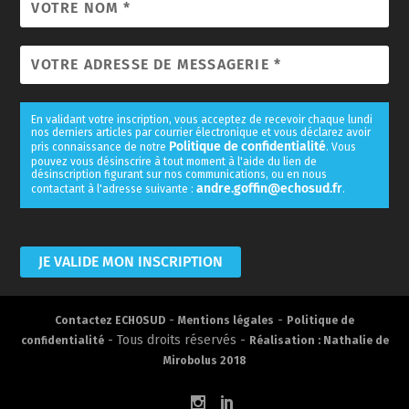
En validant votre inscription, vous acceptez de recevoir chaque lundi
nos derniers articles par courrier électronique et vous déclarez avoir
Politique de confidentialité
pris connaissance de notre
. Vous
pouvez vous désinscrire à tout moment à l'aide du lien de
désinscription figurant sur nos communications, ou en nous
andre.goffin@echosud.fr
contactant à l'adresse suivante :
.
-
-
Contactez ECHOSUD
Mentions légales
Politique de
- Tous droits réservés -
confidentialité
Réalisation : Nathalie de
Mirobolus 2018