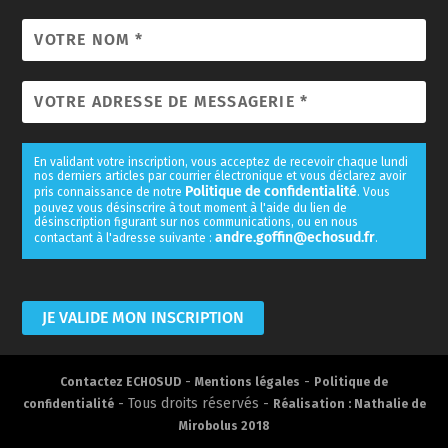
En validant votre inscription, vous acceptez de recevoir chaque lundi
nos derniers articles par courrier électronique et vous déclarez avoir
Politique de confidentialité
pris connaissance de notre
. Vous
pouvez vous désinscrire à tout moment à l'aide du lien de
désinscription figurant sur nos communications, ou en nous
andre.goffin@echosud.fr
contactant à l'adresse suivante :
.
-
-
Contactez ECHOSUD
Mentions légales
Politique de
- Tous droits réservés -
confidentialité
Réalisation : Nathalie de
Mirobolus 2018