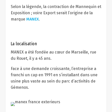
Selon la légende, la contraction de Mannequin et
Exposition ; voire Export serait l’origine de la
marque
MANEX
.
La localisation
MANEX a été fondée au cœur de Marseille, rue
du Rouet, il y a 45 ans.
Face à une demande croissante, l’entreprise a
franchi un cap en 1991 en s’installant dans une
usine plus vaste au sein du parc d’activités de
Gémenos.