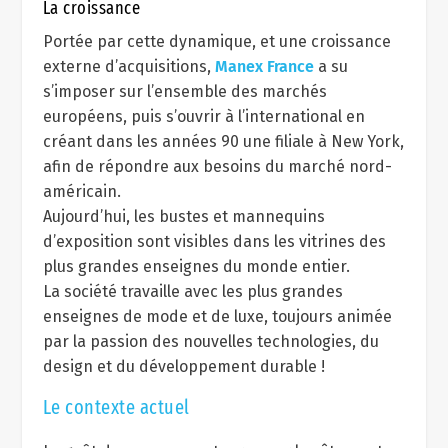
La croissance
Portée par cette dynamique, et une croissance
externe d’acquisitions,
Manex France
a su
s’imposer sur l’ensemble des marchés
européens, puis s’ouvrir à l’international en
créant dans les années 90 une filiale à New York,
afin de répondre aux besoins du marché nord-
américain.
Aujourd’hui, les bustes et mannequins
d’exposition sont visibles dans les vitrines des
plus grandes enseignes du monde entier.
La société travaille avec les plus grandes
enseignes de mode et de luxe, toujours animée
par la passion des nouvelles technologies, du
design et du développement durable !
Le contexte actuel