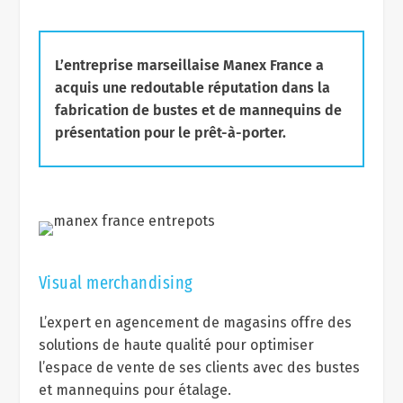
L’entreprise marseillaise Manex France a
acquis une redoutable réputation dans la
fabrication de bustes et de mannequins de
présentation pour le prêt-à-porter.
Visual merchandising
L’expert en agencement de magasins offre des
solutions de haute qualité pour optimiser
l’espace de vente de ses clients avec des bustes
et mannequins pour étalage.