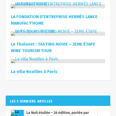
LA FONDATION D’ENTREPRISE HERMÈS LANCE
MANUFACT’HOME
Le Tholonet : TASTING MOVIE – 2EME ÉTAPE
WINE TOURISM TOUR
La villa Noailles à Paris
LES 5 DERNIERS ARTICLES
La Nuit étoilée – 2è édition, portée par