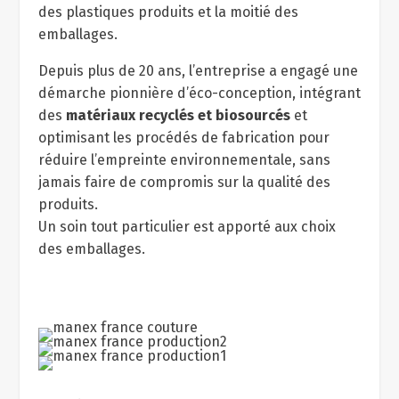
des plastiques produits et la moitié des
emballages.
Depuis plus de 20 ans, l’entreprise a engagé une
démarche pionnière d’éco-conception, intégrant
des
matériaux recyclés et biosourcés
et
optimisant les procédés de fabrication pour
réduire l’empreinte environnementale, sans
jamais faire de compromis sur la qualité des
produits.
Un soin tout particulier est apporté aux choix
des emballages.