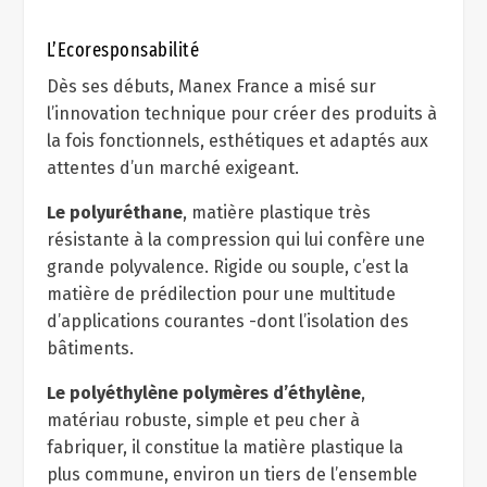
L’Ecoresponsabilité
Dès ses débuts, Manex France a misé sur
l’innovation technique pour créer des produits à
la fois fonctionnels, esthétiques et adaptés aux
attentes d’un marché exigeant.
Le polyuréthane
, matière plastique très
résistante à la compression qui lui confère une
grande polyvalence. Rigide ou souple, c’est la
matière de prédilection pour une multitude
d’applications courantes -dont l’isolation des
bâtiments.
Le polyéthylène polymères d’éthylène
,
matériau robuste, simple et peu cher à
fabriquer, il constitue la matière plastique la
plus commune, environ un tiers de l’ensemble