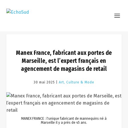
Manex France, fabricant aux portes de
Marseille, est l’expert français en
agencement de magasins de retail
30 mai 2025 |
Art, Culture & Mode
MANEX FRANCE : l'unique fabricant de mannequins né à
Marseille il y a près de 45 ans.