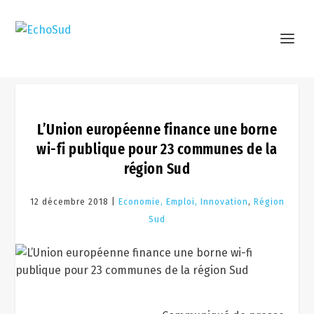
L’Union européenne finance une borne
wi-fi publique pour 23 communes de la
région Sud
12 décembre 2018 |
Economie, Emploi, Innovation
,
Région
Sud