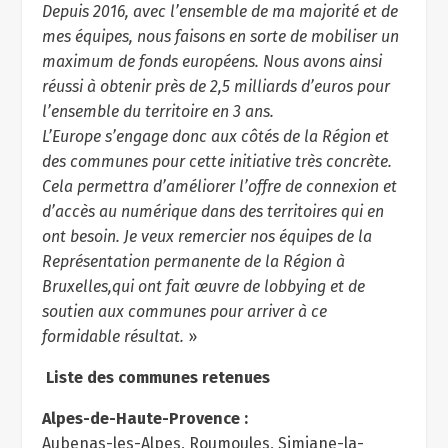
Depuis 2016, avec l’ensemble de ma majorité et de
mes équipes, nous faisons en sorte de mobiliser un
maximum de fonds européens. Nous avons ainsi
réussi à obtenir près de 2,5 milliards d’euros pour
l’ensemble du territoire en 3 ans.
L’Europe s’engage donc aux côtés de la Région et
des communes pour cette initiative très concrète.
Cela permettra d’améliorer l’offre de connexion et
d’accès au numérique dans des territoires qui en
ont besoin. Je veux remercier nos équipes de la
Représentation permanente de la Région à
Bruxelles,qui ont fait œuvre de lobbying et de
soutien aux communes pour arriver à ce
formidable résultat.
»
Liste des communes retenues
Alpes-de-Haute-Provence :
Aubenas-les-Alpes, Roumoules, Simiane-la-