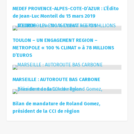
MEDEF PROVENCE-ALPES-COTE-D’AZUR : L’Édito
de Jean-Luc Monteil du 15 mars 2019
TOULON – UN ENGAGEMENT REGION –
METROPOLE « 100 % CLIMAT » à 78 MILLIONS
D’EUROS
MARSEILLE : AUTOROUTE BAS CARBONE
Bilan de mandature de Roland Gomez,
président de la CCI de région