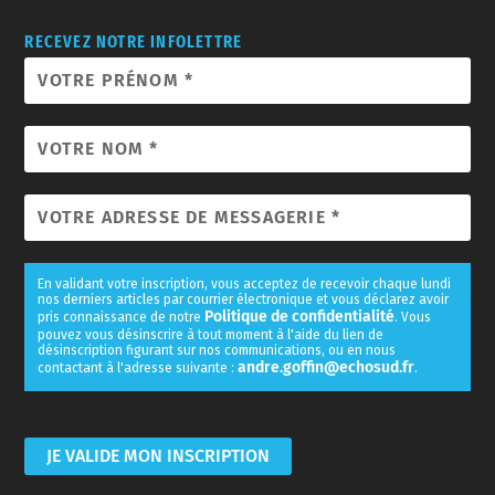
RECEVEZ NOTRE INFOLETTRE
En validant votre inscription, vous acceptez de recevoir chaque lundi
nos derniers articles par courrier électronique et vous déclarez avoir
Politique de confidentialité
pris connaissance de notre
. Vous
pouvez vous désinscrire à tout moment à l'aide du lien de
désinscription figurant sur nos communications, ou en nous
andre.goffin@echosud.fr
contactant à l'adresse suivante :
.