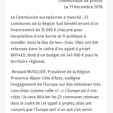
Communiqué de presse
Le 11 décembre 2018
La Commission européenne a tranché : 23
communes de la Région Sud bénéficieront d’un
financement de 15 000 € chacune pour
l’acquisition d’une borne wi-fi publique à
installer dans le lieu de leur choix. Elles ont été
retenues dans le cadre d’un appel à projet
WIFI4EU, doté d’un budget de 345 000 € pour le
territoire régional.
Renaud MUSELIER, Président de la Région
Provence-Alpes-Côte d’Azur, souligne
l’engagement de l’Europe sur des initiatives très
concrètes comme celle-ci : «
L’Europe est à nos
côtés ! Je veux féliciter les 23 communes retenues
dans le cadre de cet appel à projets, elles ont
compris que l’Europe sert si on sait s’en servir.