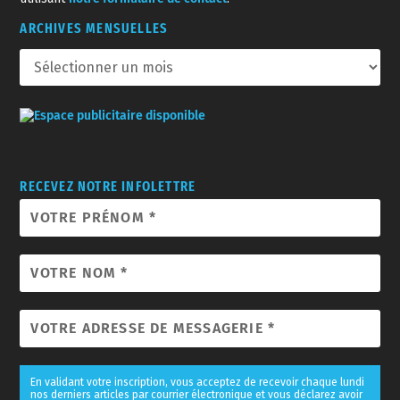
ARCHIVES MENSUELLES
RECEVEZ NOTRE INFOLETTRE
En validant votre inscription, vous acceptez de recevoir chaque lundi
nos derniers articles par courrier électronique et vous déclarez avoir