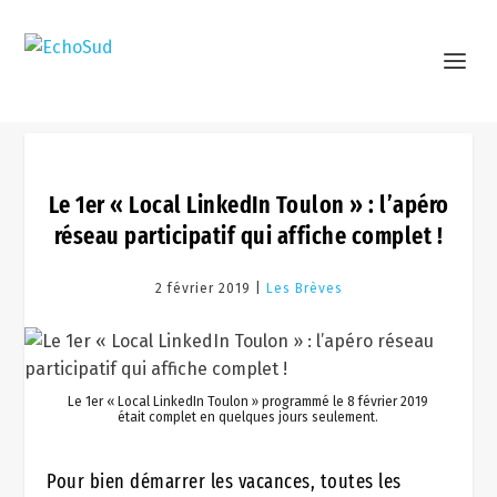
Le 1er « Local LinkedIn Toulon » : l’apéro
réseau participatif qui affiche complet !
2 février 2019 |
Les Brèves
Le 1er « Local LinkedIn Toulon » programmé le 8 février 2019
était complet en quelques jours seulement.
Pour bien démarrer les vacances, toutes les