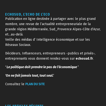
ECHOSUD, L’ECHO DE L’ECO
Publication en ligne destinée à partager avec le plus grand
nombre, une revue de l’actualité entrepreneuriale de la
grande région Méditerranée, Sud_Provence Alpes-Côte d’Azur,
et…au-delà.
Veille des médias d’ Intelligence économique et sur les
Réseaux Sociaux.
Décideurs, Influenceurs, entrepreneurs -publics et privés-,
entreprenants vous donnent rendez-vous sur
echosud.fr
.
‘ Le politique doit prendre le pas de l’économique ’
‘On ne fait jamais tout, tout seul.’
Consultez le
PLAN DU SITE