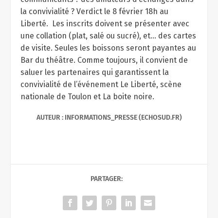
la convivialité ? Verdict le 8 février 18h au
Liberté. Les inscrits doivent se présenter avec
une collation (plat, salé ou sucré), et… des cartes
de visite. Seules les boissons seront payantes au
Bar du théâtre. Comme toujours, il convient de
saluer les partenaires qui garantissent la
convivialité de l’événement Le Liberté, scène
nationale de Toulon et La boite noire.
AUTEUR : INFORMATIONS_PRESSE (ECHOSUD.FR)
PARTAGER: