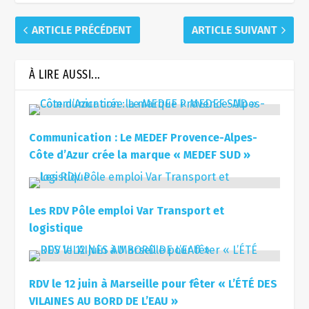
ARTICLE PRÉCÉDENT
ARTICLE SUIVANT
À LIRE AUSSI...
Communication : Le MEDEF Provence-Alpes-
Côte d’Azur crée la marque « MEDEF SUD »
Les RDV Pôle emploi Var Transport et
logistique
RDV le 12 juin à Marseille pour fêter « L’ÉTÉ DES
VILAINES AU BORD DE L’EAU »