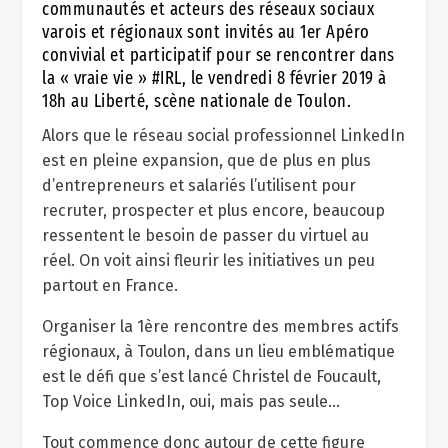
communautés et acteurs des réseaux sociaux
varois et régionaux sont invités au 1
er
Apéro
convivial et participatif pour se rencontrer dans
la « vraie vie » #IRL, le vendredi 8 février 2019 à
18h au Liberté, scène nationale de Toulon.
Alors que le réseau social professionnel LinkedIn
est en pleine expansion, que de plus en plus
d’entrepreneurs et salariés l’utilisent pour
recruter, prospecter et plus encore, beaucoup
ressentent le besoin de passer du virtuel au
réel. On voit ainsi fleurir les initiatives un peu
partout en France.
Organiser la 1ère rencontre des membres actifs
régionaux, à Toulon, dans un lieu emblématique
est le défi que s’est lancé Christel de Foucault,
Top Voice LinkedIn, oui, mais pas seule…
Tout commence donc autour de cette figure