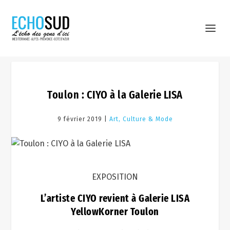
Toulon : CIYO à la Galerie LISA
9 février 2019 |
Art, Culture & Mode
EXPOSITION
L’artiste CIYO revient à Galerie LISA
YellowKorner Toulon