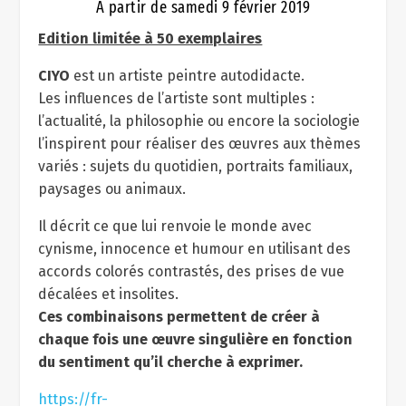
A partir de samedi 9 février 2019
Edition limitée à 50 exemplaires
CIYO
est un artiste peintre autodidacte.
Les influences de l’artiste sont multiples :
l’actualité, la philosophie ou encore la sociologie
l’inspirent pour réaliser des œuvres aux thèmes
variés : sujets du quotidien, portraits familiaux,
paysages ou animaux.
Il décrit ce que lui renvoie le monde avec
cynisme, innocence et humour en utilisant des
accords colorés contrastés, des prises de vue
décalées et insolites.
Ces combinaisons permettent de créer à
chaque fois une œuvre singulière en fonction
du sentiment qu’il cherche à exprimer.
https://fr-