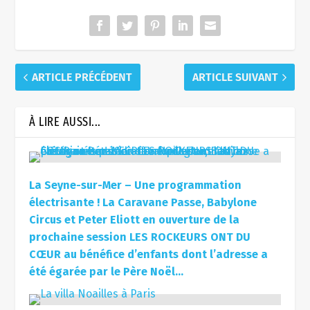
ARTICLE PRÉCÉDENT
ARTICLE SUIVANT
À LIRE AUSSI...
La Seyne-sur-Mer – Une programmation
électrisante ! La Caravane Passe, Babylone
Circus et Peter Eliott en ouverture de la
prochaine session LES ROCKEURS ONT DU
CŒUR au bénéfice d’enfants dont l’adresse a
été égarée par le Père Noël…