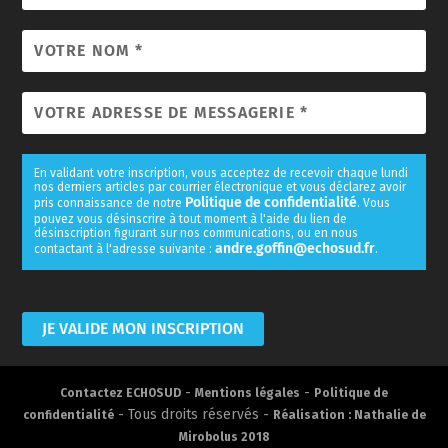
En validant votre inscription, vous acceptez de recevoir chaque lundi
nos derniers articles par courrier électronique et vous déclarez avoir
Politique de confidentialité
pris connaissance de notre
. Vous
pouvez vous désinscrire à tout moment à l'aide du lien de
désinscription figurant sur nos communications, ou en nous
andre.goffin@echosud.fr
contactant à l'adresse suivante :
.
-
-
Contactez ECHOSUD
Mentions légales
Politique de
- Tous droits réservés -
confidentialité
Réalisation : Nathalie de
Mirobolus 2018