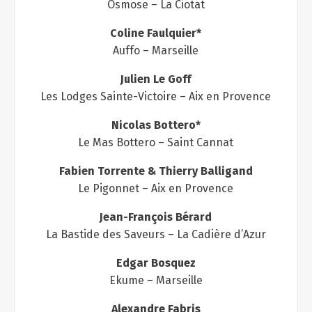
Osmose – La Ciotat
Coline Faulquier*
Auffo – Marseille
Julien Le Goff
Les Lodges Sainte-Victoire – Aix en Provence
Nicolas Bottero*
Le Mas Bottero – Saint Cannat
Fabien Torrente & Thierry Balligand
Le Pigonnet – Aix en Provence
Jean-François Bérard
La Bastide des Saveurs – La Cadière d’Azur
Edgar Bosquez
Ekume – Marseille
Alexandre Fabris