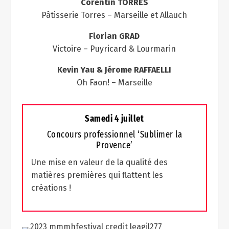
Corentin TORRES
Pâtisserie Torres – Marseille et Allauch
Florian GRAD
Victoire – Puyricard & Lourmarin
Kevin Yau & Jérome RAFFAELLI
Oh Faon! – Marseille
Samedi 4 juillet
Concours professionnel ‘Sublimer la
Provence’
Une mise en valeur de la qualité des
matières premières qui flattent les
créations !