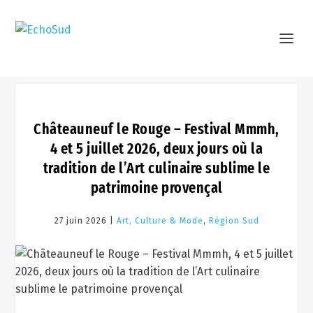
Châteauneuf le Rouge – Festival Mmmh,
4 et 5 juillet 2026, deux jours où la
tradition de l’Art culinaire sublime le
patrimoine provençal
27 juin 2026 |
Art, Culture & Mode
,
Région Sud