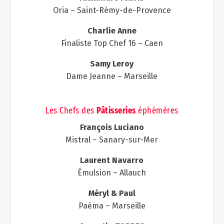
Oria – Saint-Rémy-de-Provence
Charlie Anne
Finaliste Top Chef 16 – Caen
Samy Leroy
Dame Jeanne – Marseille
Les Chefs des
Pâtisseries
éphémères
François Luciano
Mistral – Sanary-sur-Mer
Laurent Navarro
Émulsion – Allauch
Méryl & Paul
Paéma – Marseille