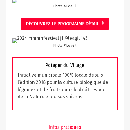
Photo ©LeaGil
DÉCOUVREZ LE PROGRAMME DÉTAILLÉ
Photo ©LeaGil
Potager du Village
Initiative municipale 100% locale depuis
l’édition 2018 pour la culture biologique de
légumes et de fruits dans le droit respect
de la Nature et de ses saisons.
Infos pratiques