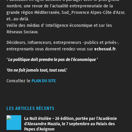
nombre, une revue de l’actualité entrepreneuriale de la
grande région Méditerranée, Sud_Provence Alpes-Côte d’Azur,
et…au-delà.
Veille des médias d’ Intelligence économique et sur les
Réseaux Sociaux.
Décideurs, Influenceurs, entrepreneurs -publics et privés-,
entreprenants vous donnent rendez-vous sur
echosud.fr
.
‘ Le politique doit prendre le pas de l’économique ’
‘On ne fait jamais tout, tout seul.’
Consultez le
PLAN DU SITE
LES ARTICLES RÉCENTS
La Nuit étoilée – 2è édition, portée par l’Académie
d’Alexandre Mazzia, le 7 septembre au Palais des
Papes d’Avignon