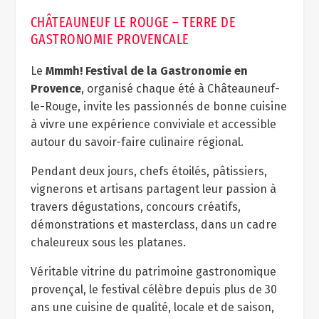
CHÂTEAUNEUF LE ROUGE – TERRE DE
GASTRONOMIE PROVENCALE
Le
Mmmh! Festival de la Gastronomie en
Provence
, organisé chaque été à Châteauneuf-
le-Rouge, invite les passionnés de bonne cuisine
à vivre une expérience conviviale et accessible
autour du savoir-faire culinaire régional.
Pendant deux jours, chefs étoilés, pâtissiers,
vignerons et artisans partagent leur passion à
travers dégustations, concours créatifs,
démonstrations et masterclass, dans un cadre
chaleureux sous les platanes.
Véritable vitrine du patrimoine gastronomique
provençal, le festival célèbre depuis plus de 30
ans une cuisine de qualité, locale et de saison,