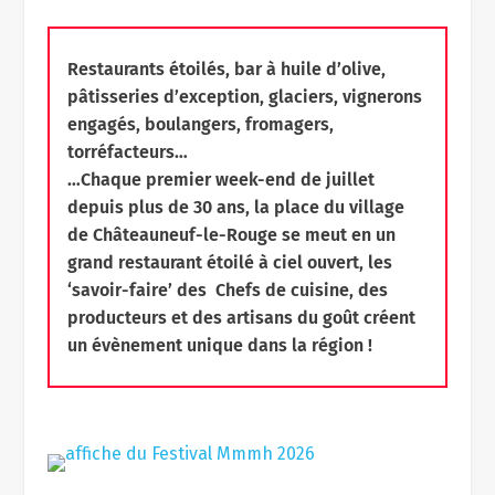
Restaurants étoilés, bar à huile d’olive,
pâtisseries d’exception, glaciers, vignerons
engagés, boulangers, fromagers,
torréfacteurs…
…Chaque premier week-end de juillet
depuis plus de 30 ans, la place du village
de Châteauneuf-le-Rouge se meut en un
grand restaurant étoilé à ciel ouvert, les
‘savoir-faire’ des Chefs de cuisine, des
producteurs et des artisans du goût créent
un évènement unique dans la région !