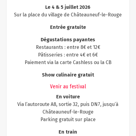
Le 4 & 5 juillet 2026
Sur la place du village de Châteauneuf-le-Rouge
Entrée gratuite
Dégustations payantes
Restaurants : entre 8€ et 12€
Pâtisseries : entre 4€ et 6€
Paiement via la carte Cashless ou la CB
Show culinaire gratuit
Venir au festival
En voiture
Via l’autoroute A8, sortie 32, puis DN7, jusqu’à
Châteauneuf-le-Rouge
Parking gratuit sur place
En train