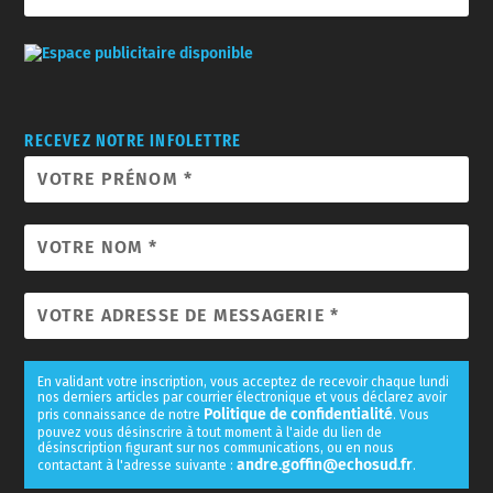
RECEVEZ NOTRE INFOLETTRE
En validant votre inscription, vous acceptez de recevoir chaque lundi
nos derniers articles par courrier électronique et vous déclarez avoir
Politique de confidentialité
pris connaissance de notre
. Vous
pouvez vous désinscrire à tout moment à l'aide du lien de
désinscription figurant sur nos communications, ou en nous
andre.goffin@echosud.fr
contactant à l'adresse suivante :
.