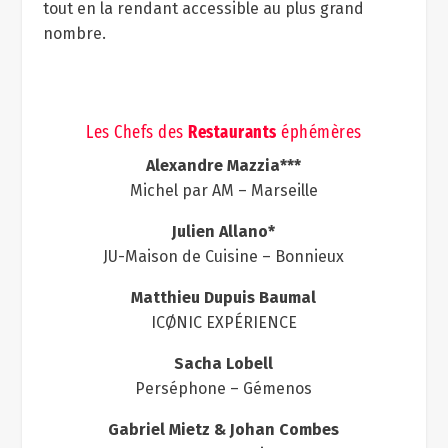
tout en la rendant accessible au plus grand
nombre.
Les Chefs des
Restaurants
éphémères
Alexandre Mazzia***
Michel par AM – Marseille
Julien Allano*
JU-Maison de Cuisine – Bonnieux
Matthieu Dupuis Baumal
ICØNIC EXPÉRIENCE
Sacha Lobell
Perséphone – Gémenos
Gabriel Mietz & Johan Combes