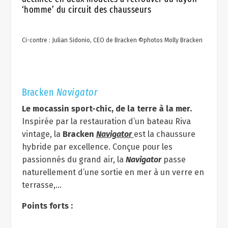
‘homme’ du circuit des chausseurs
Ci-contre : Julian Sidonio, CEO de Bracken ©photos Molly Bracken
Bracken
Navigator
Le mocassin sport-chic, de la terre à la mer.
Inspirée par la restauration d’un bateau Riva
vintage, la
Bracken
Navigator
est la chaussure
hybride par excellence. Conçue pour les
passionnés du grand air, la
Navigator
passe
naturellement d’une sortie en mer à un verre en
terrasse,…
Points forts :