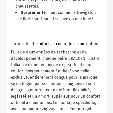
chaussettes.
Surprenante
: Tout comme la Navigator,
elle flotte sur l’eau et se lave en machine !
Technicité et confort au coeur de la conception
Fruit de deux années de recherche et de
développement, chaque paire BRACKEN illustre
l’alliance d’une technicité exigeante et d’un
confort soigneusement étudié. Sa semelle
exclusive, entièrement conçue pour la marque,
se distingue par ses finitions soignées et son
design signature, tout en offrant flexibilité,
légèreté et un amorti supérieur pour un confort
optimal à chaque pas. Le montage spécifique,
avec une piqûre zig-zag sans élément rigide,