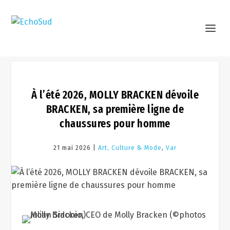
À l’été 2026, MOLLY BRACKEN dévoile
BRACKEN, sa première ligne de
chaussures pour homme
21 mai 2026 |
Art, Culture & Mode
,
Var