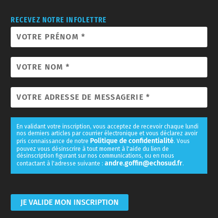
RECEVEZ NOTRE INFOLETTRE
En validant votre inscription, vous acceptez de recevoir chaque lundi
nos derniers articles par courrier électronique et vous déclarez avoir
Politique de confidentialité
pris connaissance de notre
. Vous
pouvez vous désinscrire à tout moment à l'aide du lien de
désinscription figurant sur nos communications, ou en nous
andre.goffin@echosud.fr
contactant à l'adresse suivante :
.