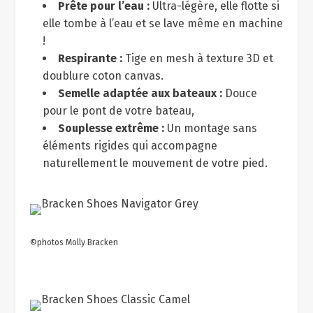
Prête pour l’eau :
Ultra-légère, elle flotte si
elle tombe à l’eau et se lave même en machine
!
Respirante :
Tige en mesh à texture 3D et
doublure coton canvas.
Semelle adaptée aux bateaux :
Douce
pour le pont de votre bateau,
Souplesse extrême :
Un montage sans
éléments rigides qui accompagne
naturellement le mouvement de votre pied.
©photos Molly Bracken