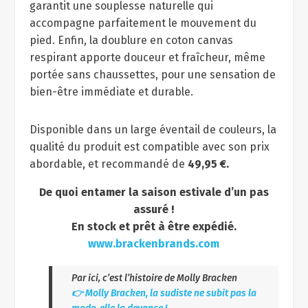
garantit une souplesse naturelle qui
accompagne parfaitement le mouvement du
pied. Enfin, la doublure en coton canvas
respirant apporte douceur et fraîcheur, même
portée sans chaussettes, pour une sensation de
bien-être immédiate et durable.
Disponible dans un large éventail de couleurs, la
qualité du produit est compatible avec son prix
abordable, et recommandé de
49,95 €.
De quoi entamer la saison estivale d’un pas
assuré !
En stock et prêt à être expédié.
www.brackenbrands.com
Par ici, c’est l’histoire de Molly Bracken
👉​ Molly Bracken, la sudiste ne subit pas la