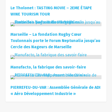
Le Tholonet : TASTING MOVIE – 2EME ÉTAPE
WINE TOURISM TOUR
Marseille – La fondation Rugby Cœur
Toulonnais porte le Forum Neptunalia jusqu’au
Cercle des Nageurs de Marseille
Manufacto, la fabrique des savoir-faire
PIERREFEU-DU-VAR : Assemblée Générale de ADI
« Aéro Développement Industrie »