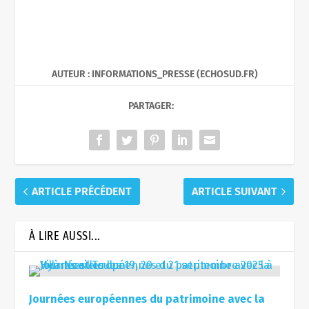
AUTEUR : INFORMATIONS_PRESSE (ECHOSUD.FR)
PARTAGER:
ARTICLE PRÉCÉDENT
ARTICLE SUIVANT
À LIRE AUSSI...
Journées européennes du patrimoine avec la