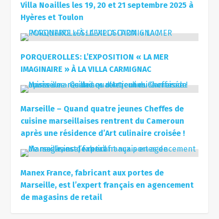
Villa Noailles les 19, 20 et 21 septembre 2025 à
Hyères et Toulon
PORQUEROLLES: L’EXPOSITION « LA MER
IMAGINAIRE » À LA VILLA CARMIGNAC
Marseille – Quand quatre jeunes Cheffes de
cuisine marseillaises rentrent du Cameroun
après une résidence d’Art culinaire croisée !
Manex France, fabricant aux portes de
Marseille, est l’expert français en agencement
de magasins de retail