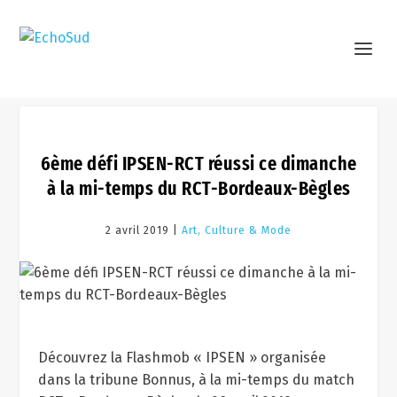
6ème défi IPSEN-RCT réussi ce dimanche
à la mi-temps du RCT-Bordeaux-Bègles
2 avril 2019 |
Art, Culture & Mode
Découvrez la Flashmob « IPSEN » organisée
dans la tribune Bonnus, à la mi-temps du match