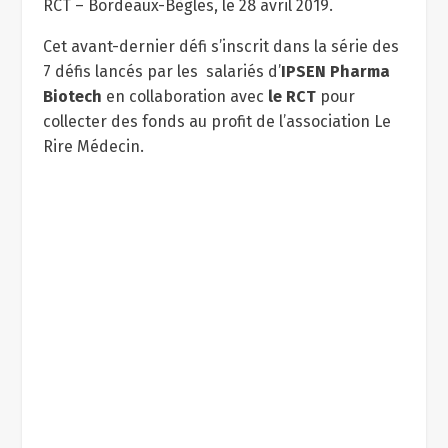
RCT – Bordeaux-Bègles, le 28 avril 2019.
Cet avant-dernier défi s’inscrit dans la série des
7 défis lancés par les salariés d’
IPSEN Pharma
Biotech
en collaboration avec
le RCT
pour
collecter des fonds au profit de l’association Le
Rire Médecin.