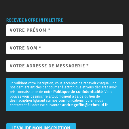
RECEVEZ NOTRE INFOLETTRE
En validant votre inscription, vous acceptez de recevoir chaque lundi
nos derniers articles par courrier électronique et vous déclarez avoir
Politique de confidentialité
pris connaissance de notre
. Vous
pouvez vous désinscrire à tout moment à l'aide du lien de
désinscription figurant sur nos communications, ou en nous
andre.goffin@echosud.fr
contactant à l'adresse suivante :
.