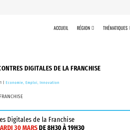
ACCUEIL
RÉGION
THÉMATIQUES
CONTRES DIGITALES DE LA FRANCHISE
21 |
Economie, Emploi, Innovation
s Digitales de la Franchise
ARDI 30 MARS
DE 8H30 À 19H30