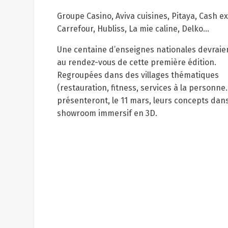
Groupe Casino, Aviva cuisines, Pitaya, Cash e
Carrefour, Hubliss, La mie caline, Delko…
Une centaine d’enseignes nationales devraie
au rendez-vous de cette première édition.
Regroupées dans des villages thématiques
(restauration, fitness, services à la personne…
présenteront, le 11 mars, leurs concepts dan
showroom immersif en 3D.