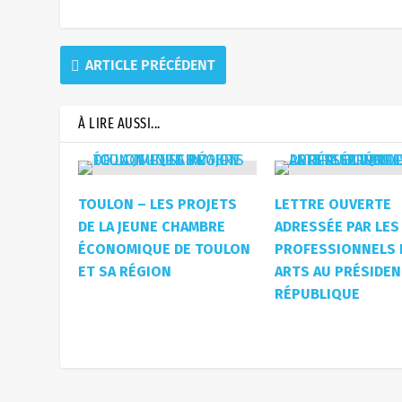
ARTICLE PRÉCÉDENT
À LIRE AUSSI...
TOULON – LES PROJETS
LETTRE OUVERTE
DE LA JEUNE CHAMBRE
ADRESSÉE PAR LES
ÉCONOMIQUE DE TOULON
PROFESSIONNELS 
ET SA RÉGION
ARTS AU PRÉSIDEN
RÉPUBLIQUE