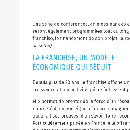
Une série de conférences, animées par des ex
seront également programmées tout au long de
franchise, le financement de son projet, la
du salon)
LA FRANCHISE, UN MODÈLE
ÉCONOMIQUE QUI SÉDUIT
Depuis plus de 20 ans, la franchise affiche un
croissance et une activité qui ne faiblissent p
Elle permet de profiter de la force d’un résea
notoriété d’une enseigne, d’un accompagne
qui a fait ses preuves, d’un savoir-faire rec
Particulièrement prisée en France, elle offr