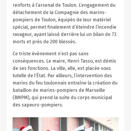
renforts à l’arsenal de Toulon. L’engagement du
détachement de la Compagnie des marins-
pompiers de Toulon, équipés de leur matériel
spécial, permet finalement d’éteindre l’incendie
ravageur, ayant laissé derrière lui un bilan de 73
morts et près de 200 blessés.
Ce triste évènement n’est pas sans
conséquences. Le maire, Henri Tasso, est démis
de ses fonctions. La ville, elle, est placée sous
tutelle de l’État. Par ailleurs, l’intervention des
marins du feu toulonnais entraîne la création du
bataillon de marins-pompiers de Marseille
(BMPM), qui prend la suite du corps municipal
des sapeurs-pompiers.