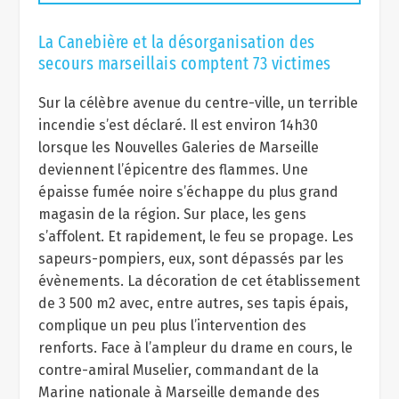
La Canebière et la désorganisation des
secours marseillais comptent 73 victimes
Sur la célèbre avenue du centre-ville, un terrible
incendie s’est déclaré. Il est environ 14h30
lorsque les Nouvelles Galeries de Marseille
deviennent l’épicentre des flammes. Une
épaisse fumée noire s’échappe du plus grand
magasin de la région. Sur place, les gens
s’affolent. Et rapidement, le feu se propage. Les
sapeurs-pompiers, eux, sont dépassés par les
évènements. La décoration de cet établissement
de 3 500 m2 avec, entre autres, ses tapis épais,
complique un peu plus l’intervention des
renforts. Face à l’ampleur du drame en cours, le
contre-amiral Muselier, commandant de la
Marine nationale à Marseille demande des