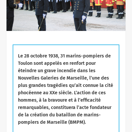
Le 28 octobre 1938, 31 marins-pompiers de
Toulon sont appelés en renfort pour
éteindre un grave incendie dans les
Nouvelles Galeries de Marseille, l’une des
plus grandes tragédies qu’ait connue la cité
phocéenne au XXe siècle. L’action de ces
hommes, à la bravoure et à l’efficacité
remarquables, constituera l’acte fondateur
de la création du bataillon de marins-
pompiers de Marseille (BMPM).