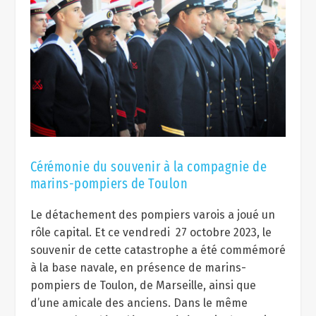
Cérémonie du souvenir à la compagnie de
marins-pompiers de Toulon
Le détachement des pompiers varois a joué un
rôle capital. Et ce vendredi 27 octobre 2023, le
souvenir de cette catastrophe a été commémoré
à la base navale, en présence de marins-
pompiers de Toulon, de Marseille, ainsi que
d’une amicale des anciens. Dans le même