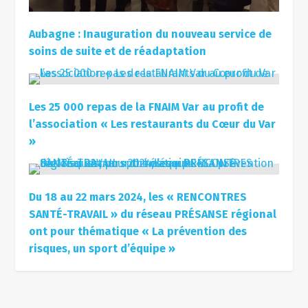
Aubagne : Inauguration du nouveau service de
soins de suite et de réadaptation
Les 25 000 repas de la FNAIM Var au profit de
l’association « Les restaurants du Cœur du Var
»
Du 18 au 22 mars 2024, les « RENCONTRES
SANTÉ-TRAVAIL » du réseau PRÉSANSE régional
ont pour thématique « La prévention des
risques, un sport d’équipe »