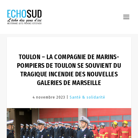
TOULON – LA COMPAGNIE DE MARINS-
POMPIERS DE TOULON SE SOUVIENT DU
TRAGIQUE INCENDIE DES NOUVELLES
GALERIES DE MARSEILLE
4 novembre 2023 |
Santé & solidarité