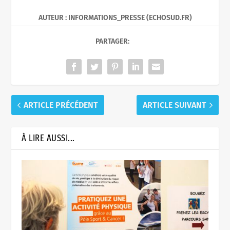
AUTEUR : INFORMATIONS_PRESSE (ECHOSUD.FR)
PARTAGER:
ARTICLE PRÉCÉDENT
ARTICLE SUIVANT
À LIRE AUSSI...