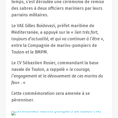
temps, s’est déroulée une cérémonie de remise
des sabres à deux officiers mariniers par leurs
parrains militaires.
Le VAE Gilles Boidevezi, préfet maritime de
Méditerranée, a appuyé sur le «
lien très fort,
toujours d’actualité, et qui va continuer à l’être »
,
entre la Compagnie de marins-pompiers de
Toulon et le BMPM.
Le CV Sébastien Rosier, commandant la base
navale de Toulon, a rappelé «
le courage,
l’engagement et le dévouement de ces marins du
feu
« . «
Cette commémoration sera amenée à se
pérenniser.