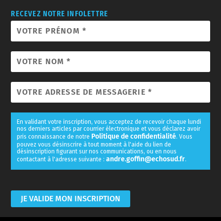
RECEVEZ NOTRE INFOLETTRE
En validant votre inscription, vous acceptez de recevoir chaque lundi
nos derniers articles par courrier électronique et vous déclarez avoir
Politique de confidentialité
pris connaissance de notre
. Vous
pouvez vous désinscrire à tout moment à l'aide du lien de
désinscription figurant sur nos communications, ou en nous
andre.goffin@echosud.fr
contactant à l'adresse suivante :
.