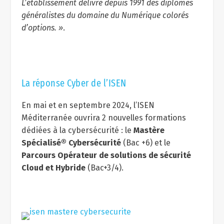
L’établissement délivre depuis 1991 des diplômes
généralistes du domaine du Numérique colorés
d’options. »
.
La réponse Cyber de l’ISEN
En mai et en septembre 2024, l’ISEN
Méditerranée ouvrira 2 nouvelles formations
dédiées à la cybersécurité : le
Mastère
Spécialisé® Cybersécurité
(Bac +6) et le
Parcours Opérateur de solutions de sécurité
Cloud et Hybride
(Bac+3/4).