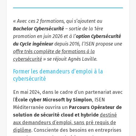
« Avec ces 2 formations, qui s’ajoutent au
Bachelor Cybersécurité
– sortie de la 1ère
promotion en juin 2026 et à l’
option Cybersécurité
du Cycle ingénieur
depuis 2016, l’ISEN propose une
offre très complète de formations à la
cybersécurité
» se réjouit Agnès Laville.
Former les demandeurs d’emploi à la
cybersécurité
En mai 2024, dans le cadre d’un partenariat avec
l’
École cyber Microsoft by Simplon
, ISEN
Méditerranée ouvrira un
Parcours Opérateur de
solution de sécurité cloud et hybride
destiné
aux demandeurs d’emploi, sans pré requis de
diplôme
. Consciente des besoins en entreprises