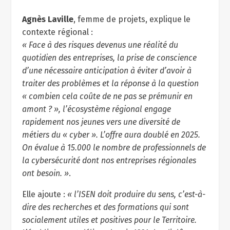
Agnès Laville
, femme de projets, explique le
contexte régional :
« Face à des risques devenus une réalité du
quotidien des entreprises, la prise de conscience
d’une nécessaire anticipation à éviter d’avoir à
traiter des problèmes et la réponse à la question
« combien cela coûte de ne pas se prémunir en
amont ? », l’écosystème régional engage
rapidement nos jeunes vers une diversité de
métiers du « cyber ». L’offre aura doublé en 2025.
On évalue à 15.000 le nombre de professionnels de
la cybersécurité dont nos entreprises régionales
ont besoin. »
.
Elle ajoute :
« l’ISEN doit produire du sens, c’est-à-
dire des recherches et des formations qui sont
socialement utiles et positives pour le Territoire.