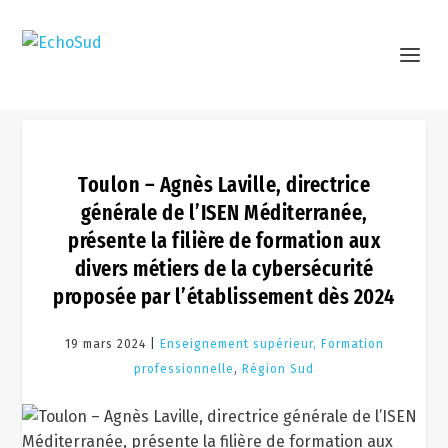
Toulon – Agnès Laville, directrice
générale de l’ISEN Méditerranée,
présente la filière de formation aux
divers métiers de la cybersécurité
proposée par l’établissement dès 2024
19 mars 2024 |
Enseignement supérieur, Formation
professionnelle
,
Région Sud