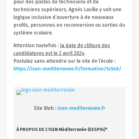
pour des postes de techniciens et de
techniciens supérieurs, Agnès Laville y voit une
logique inclusive d’ouverture à de nouveaux
profils, personnes en reconversion ou sorties du
système scolaire.
Attention toutefois :
la date de clôture des
candidatures est le 2 avril 2024
.
Postulez sans attendre sur le site de l’école :
https://isen-mediterranee.fr/formation/14548/
Site Web :
isen-mediterranee.fr
À PROPOS DE
L’
ISEN Méditerranée (EESPIG)*