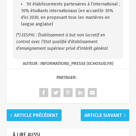
50 établissements partenaires à l’international ;
10% étudiants internationaux (en accueillir 30%
d’ici 2030, en proposant tous les mastères en
langue anglaise)
(*) EESPIG : Établissement à but non lucratif en
contrat avec l’Etat qualifié d’établissement
d’enseignement supérieur privé d’intérêt général
AUTEUR : INFORMATIONS_PRESSE (ECHOSUD.FR)
PARTAGER:
ARTICLE PRÉCÉDENT
ARTICLE SUIVANT
À LIRE AUSSI...