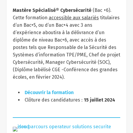
Mastère Spécialisé® Cybersécurité
(Bac +6).
Cette formation
accessible aux salariés
titulaires
d’un Bac+5, ou d’un Bac+4 avec 3 ans
d’expérience aboutira à la délivrance d’un
diplôme de niveau Bac+6, avec accès à des
postes tels que Responsable de la Sécurité des
Systèmes d’information TPE/PME, Chef de projet
Cybersécurité, Manager Cybersécurité (SOC),
(Diplôme labélisé CGE -Conférence des grandes
écoles, en février 2024).
Découvrir la formation
Clôture des candidatures :
15 juillet 2024