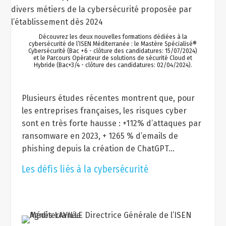
Découvrez les deux nouvelles formations dédiées à la
cybersécurité de l’ISEN Méditerranée : le Mastère Spécialisé®
Cybersécurité (Bac +6 - clôture des candidatures: 15/07/2024)
et le Parcours Opérateur de solutions de sécurité Cloud et
Hybride (Bac+3/4 - clôture des candidatures: 02/04/2024).
Plusieurs études récentes montrent que, pour
les entreprises françaises, les risques cyber
sont en très forte hausse : +112% d’attaques par
ransomware en 2023, + 1265 % d’emails de
phishing depuis la création de ChatGPT…
Les défis liés à la cybersécurité