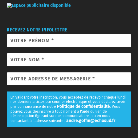
RECEVEZ NOTRE INFOLETTRE
En validant votre inscription, vous acceptez de recevoir chaque lundi
nos derniers articles par courrier électronique et vous déclarez avoir
Politique de confidentialité
pris connaissance de notre
. Vous
pouvez vous désinscrire à tout moment à l'aide du lien de
désinscription figurant sur nos communications, ou en nous
andre.goffin@echosud.fr
contactant à l'adresse suivante :
.