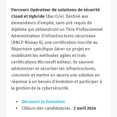
Parcours Opérateur de solutions de sécurité
Cloud et Hybride
(Bac+3/4). Destiné aux
demandeurs d’emploi, sans pré requis de
diplôme qui obtiendront un Titre Professionnel
Administrateur d’infrastructures sécurisées
(RNCP Niveau 6), une certification inscrite au
Répertoire spécifique Gérer un projet en
mobilisant les méthodes agiles et trois
certifications Microsoft éditeur. Ils sauront
administrer et sécuriser les infrastructures,
concevoir et mettre en œuvre une solution en
réponse à un besoin d’évolution et participer à
la gestion de la cybersécurité.
Découvrir la formation
Clôture des candidatures :
2 avril 2024