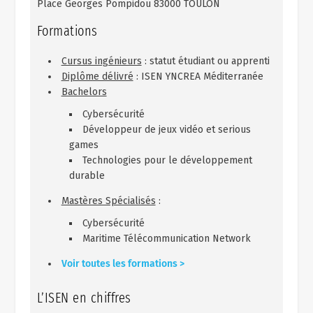
Place Georges Pompidou 83000 TOULON
Formations
Cursus ingénieurs
: statut étudiant ou apprenti
Diplôme délivré
: ISEN YNCREA Méditerranée
Bachelors
Cybersécurité
Développeur de jeux vidéo et serious
games
Technologies pour le développement
durable
Mastères Spécialisés
:
Cybersécurité
Maritime Télécommunication Network
Voir toutes les formations >
L’ISEN en chiffres