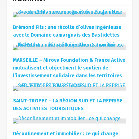
Brémond Fils : une récolte d’olives ingénieuse
avec le Domaine camarguais des Bastidettes
MARSEILLE – Mirova Foundation & France Active
mutualisent et objectivent le soutien de
l’investissement solidaire dans les territoires
SAINT-TROPEZ – LA RÉGION SUD ET LA REPRISE
DES ACTIVITÉS TOURISTIQUES
Déconfinement et immobilier : ce qui change