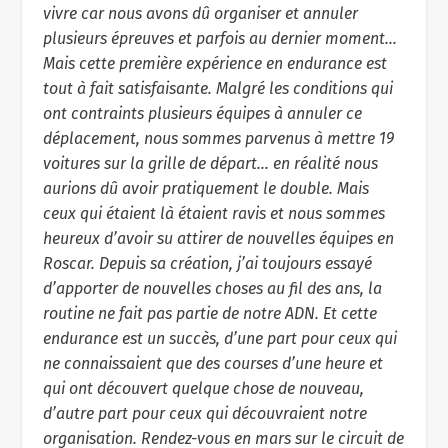
vivre car nous avons dû organiser et annuler
plusieurs épreuves et parfois au dernier moment…
Mais cette première expérience en endurance est
tout à fait satisfaisante. Malgré les conditions qui
ont contraints plusieurs équipes à annuler ce
déplacement, nous sommes parvenus à mettre 19
voitures sur la grille de départ… en réalité nous
aurions dû avoir pratiquement le double. Mais
ceux qui étaient là étaient ravis et nous sommes
heureux d’avoir su attirer de nouvelles équipes en
Roscar. Depuis sa création, j’ai toujours essayé
d’apporter de nouvelles choses au fil des ans, la
routine ne fait pas partie de notre ADN. Et cette
endurance est un succès, d’une part pour ceux qui
ne connaissaient que des courses d’une heure et
qui ont découvert quelque chose de nouveau,
d’autre part pour ceux qui découvraient notre
organisation. Rendez-vous en mars sur le circuit de