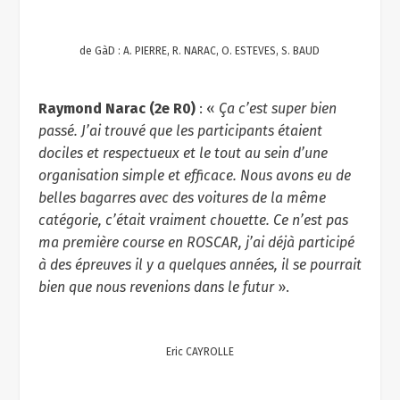
de GàD : A. PIERRE, R. NARAC, O. ESTEVES, S. BAUD
Raymond Narac (2e R0)
: «
Ça c’est super bien
passé. J’ai trouvé que les participants étaient
dociles et respectueux et le tout au sein d’une
organisation simple et efficace. Nous avons eu de
belles bagarres avec des voitures de la même
catégorie, c’était vraiment chouette. Ce n’est pas
ma première course en ROSCAR, j’ai déjà participé
à des épreuves il y a quelques années, il se pourrait
bien que nous revenions dans le futur
».
Eric CAYROLLE