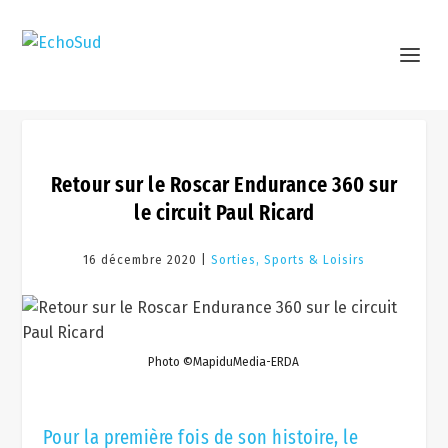
Retour sur le Roscar Endurance 360 sur
le circuit Paul Ricard
16 décembre 2020 |
Sorties, Sports & Loisirs
Photo ©MapiduMedia-ERDA
Pour la première fois de son histoire, le