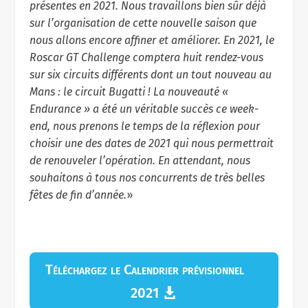
présentes en 2021. Nous travaillons bien sûr déjà
sur l’organisation de cette nouvelle saison que
nous allons encore affiner et améliorer. En 2021, le
Roscar GT Challenge comptera huit rendez-vous
sur six circuits différents dont un tout nouveau au
Mans : le circuit Bugatti ! La nouveauté «
Endurance » a été un véritable succès ce week-
end, nous prenons le temps de la réflexion pour
choisir une des dates de 2021 qui nous permettrait
de renouveler l’opération. En attendant, nous
souhaitons à tous nos concurrents de très belles
fêtes de fin d’année.
»
Téléchargez le Calendrier prévisionnel
2021