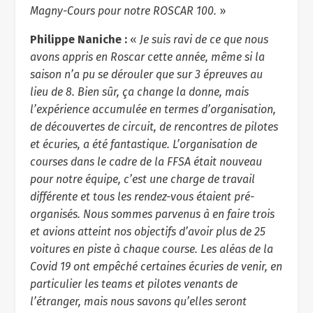
Magny-Cours pour notre ROSCAR 100.
»
Philippe Naniche :
«
Je suis ravi de ce que nous
avons appris en Roscar cette année, même si la
saison n’a pu se dérouler que sur 3 épreuves au
lieu de 8. Bien sûr, ça change la donne, mais
l’expérience accumulée en termes d’organisation,
de découvertes de circuit, de rencontres de pilotes
et écuries, a été fantastique. L’organisation de
courses dans le cadre de la FFSA était nouveau
pour notre équipe, c’est une charge de travail
différente et tous les rendez-vous étaient pré-
organisés. Nous sommes parvenus à en faire trois
et avions atteint nos objectifs d’avoir plus de 25
voitures en piste à chaque course. Les aléas de la
Covid 19 ont empêché certaines écuries de venir, en
particulier les teams et pilotes venants de
l’étranger, mais nous savons qu’elles seront