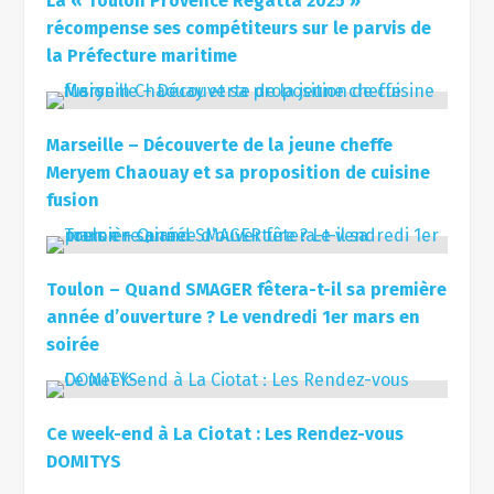
La « Toulon Provence Regatta 2025 »
récompense ses compétiteurs sur le parvis de
la Préfecture maritime
Marseille – Découverte de la jeune cheffe
Meryem Chaouay et sa proposition de cuisine
fusion
Toulon – Quand SMAGER fêtera-t-il sa première
année d’ouverture ? Le vendredi 1er mars en
soirée
Ce week-end à La Ciotat : Les Rendez-vous
DOMITYS