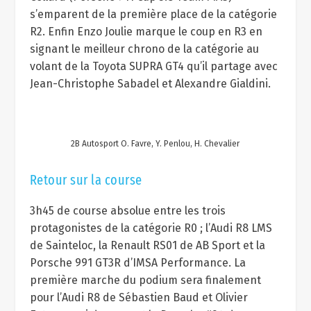
s’emparent de la première place de la catégorie
R2. Enfin Enzo Joulie marque le coup en R3 en
signant le meilleur chrono de la catégorie au
volant de la Toyota SUPRA GT4 qu’il partage avec
Jean-Christophe Sabadel et Alexandre Gialdini.
2B Autosport O. Favre, Y. Penlou, H. Chevalier
Retour sur la course
3h45 de course absolue entre les trois
protagonistes de la catégorie R0 ; l’Audi R8 LMS
de Sainteloc, la Renault RS01 de AB Sport et la
Porsche 991 GT3R d’IMSA Performance. La
première marche du podium sera finalement
pour l’Audi R8 de Sébastien Baud et Olivier