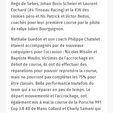
Rego de Sebes, Johan Boris Scheier et Laurent
Cochard (#4 Tinseau Racing) et la #36 des
rookies père et fils Patrick et Victor Bedos,
coachés pour leur première course par le pilote
de rallye Julien Bourguignon.
Nathalie Guedon et son coach Philippe Chatelet
étaient accompagnés par de nouveaux
coéquipiers pour l’occasion : Nicolas Misslin et
Baptiste Moulin. Victimes de l’accrochage en
début de course, ils ont dû effectuer des
réparations pour pouvoir reprendre la course,
mais ne pourront pas compléter les 75% pour
être classés. Belle performance toutefois du
team qui a su réparer en peu de temps. Le
départ mouvementé et l’accrochage, ont
également mis à mal la course de la Porsche 991
Cup 3.8 #8 de Manu Collard et Charly Samani qui