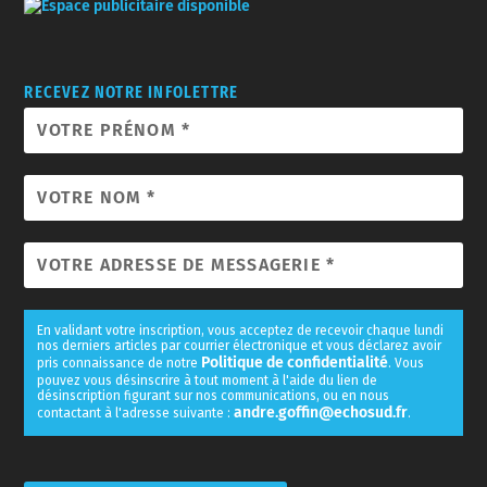
RECEVEZ NOTRE INFOLETTRE
En validant votre inscription, vous acceptez de recevoir chaque lundi
nos derniers articles par courrier électronique et vous déclarez avoir
Politique de confidentialité
pris connaissance de notre
. Vous
pouvez vous désinscrire à tout moment à l'aide du lien de
désinscription figurant sur nos communications, ou en nous
andre.goffin@echosud.fr
contactant à l'adresse suivante :
.