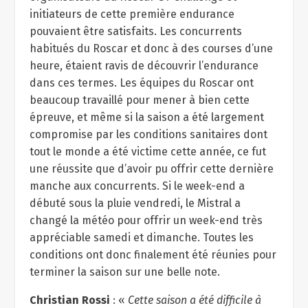
initiateurs de cette première endurance
pouvaient être satisfaits. Les concurrents
habitués du Roscar et donc à des courses d’une
heure, étaient ravis de découvrir l’endurance
dans ces termes. Les équipes du Roscar ont
beaucoup travaillé pour mener à bien cette
épreuve, et même si la saison a été largement
compromise par les conditions sanitaires dont
tout le monde a été victime cette année, ce fut
une réussite que d’avoir pu offrir cette dernière
manche aux concurrents. Si le week-end a
débuté sous la pluie vendredi, le Mistral a
changé la météo pour offrir un week-end très
appréciable samedi et dimanche. Toutes les
conditions ont donc finalement été réunies pour
terminer la saison sur une belle note.
Christian Rossi
: «
Cette saison a été difficile à