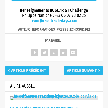
Renseignements ROSCAR GT Challenge
Philippe Naniche : +33 06 07 78 02 25
team@racetrack-days.com
AUTEUR : INFORMATIONS_PRESSE (ECHOSUD.FR)
PARTAGER:
ARTICLE PRÉCÉDENT
ARTICLE SUIVANT
À LIRE AUSSI...