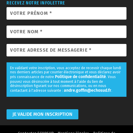
RECEVEZ NOTRE INFOLETTRE
En validant votre inscription, vous acceptez de recevoir chaque lundi
nos derniers articles par courrier électronique et vous déclarez avoir
Politique de confidentialité
pris connaissance de notre
. Vous
pouvez vous désinscrire à tout moment à l'aide du lien de
désinscription figurant sur nos communications, ou en nous
andre.goffin@echosud.fr
contactant à l'adresse suivante :
.