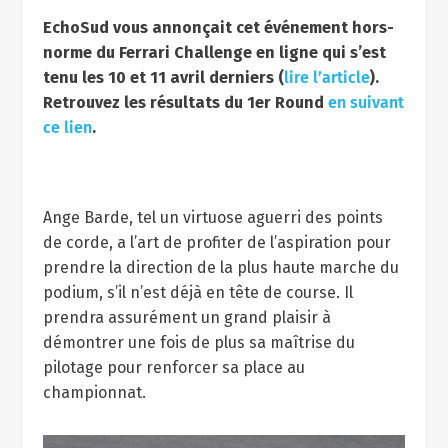
EchoSud vous annonçait cet événement hors-
norme du Ferrari Challenge en ligne qui s’est
tenu les 10 et 11 avril derniers (
lire l’article
).
Retrouvez les résultats du 1er Round
en suivant
ce lien
.
Ange Barde, tel un virtuose aguerri des points
de corde, a l’art de profiter de l’aspiration pour
prendre la direction de la plus haute marche du
podium, s’il n’est déjà en tête de course. Il
prendra assurément un grand plaisir à
démontrer une fois de plus sa maîtrise du
pilotage pour renforcer sa place au
championnat.