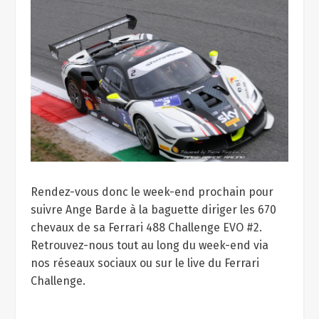
Rendez-vous donc le week-end prochain pour
suivre Ange Barde à la baguette diriger les 670
chevaux de sa Ferrari 488 Challenge EVO #2.
Retrouvez-nous tout au long du week-end via
nos réseaux sociaux ou sur le live du Ferrari
Challenge.