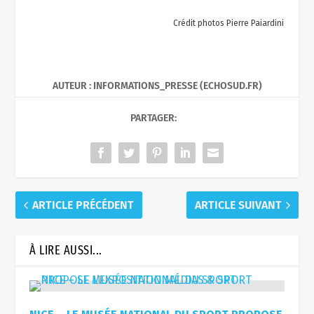
Crédit photos Pierre Paiardini
AUTEUR : INFORMATIONS_PRESSE (ECHOSUD.FR)
PARTAGER:
ARTICLE PRÉCÉDENT
ARTICLE SUIVANT
À LIRE AUSSI...