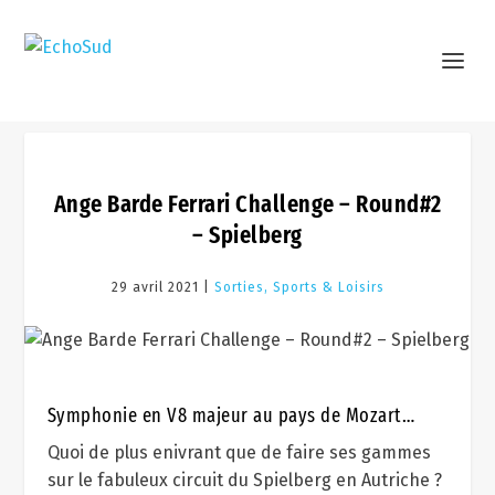
Ange Barde Ferrari Challenge – Round#2
– Spielberg
29 avril 2021 |
Sorties, Sports & Loisirs
Symphonie en V8 majeur au pays de Mozart…
Quoi de plus enivrant que de faire ses gammes
sur le fabuleux circuit du Spielberg en Autriche ?​