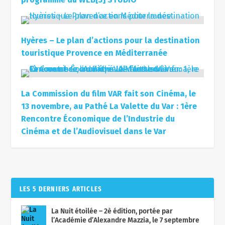
Hyères – Le plan d’actions pour la destination
touristique Provence en Méditerranée
La Commission du film VAR fait son Cinéma, le
13 novembre, au Pathé La Valette du Var : 1ère
Rencontre Économique de l’Industrie du
Cinéma et de l’Audiovisuel dans le Var
LES 5 DERNIERS ARTICLES
La Nuit étoilée – 2è édition, portée par
l’Académie d’Alexandre Mazzia, le 7 septembre