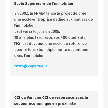
Ecole Supérieure de l’immobilier
En 2002, la FNAIM lance le projet de créer
une école-entreprise dédiée aux métiers de
l’immobilier.
L’ESI verra le jour en 2005.
10 ans plus tard, avec ses 400 étudiants,
l’ESI est devenue une école de référence
pour la formation diplômante et continue
dans l’immobilier.
www.groupe-esi.fr
CCI du Var, une CCI de résonance avec le
secteur économique en proximité