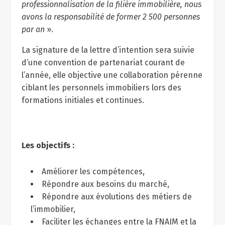
professionnalisation de la filière immobilière, nous
avons la responsabilité de former 2 500 personnes
par an
».
La signature de la lettre d’intention sera suivie
d’une convention de partenariat courant de
l’année, elle objective une collaboration pérenne
ciblant les personnels immobiliers lors des
formations initiales et continues.
Les objectifs :
Améliorer les compétences,
Répondre aux besoins du marché,
Répondre aux évolutions des métiers de
l’immobilier,
Faciliter les échanges entre la FNAIM et la