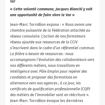
Var
« Cette volonté commune, Jacques Bianchi y voit
une opportunité de faire vivre le Var »
Jean-Marc Torrollion expose : «
Nous avons une
chambre puissante de la Fédération attachée au
réseau consulaire. L’action de nos formateurs
réseau ajoutée aux ressources de la CCIV
s’inscrivent dans le cadre d’un référentiel commun.
La filière a besoin de ressources : nous
accompagnons l’évolution des collaborateurs vers
nos différents métiers, nous travaillons en
intelligence avec Pôle Emploi pour repérer des
candidats et proposer des formations en
alternance vers nos agences ; à ce jour, les
certificats de qualification professionnelle (CQP)
des métiers de l’immobilier sont en réécriture
».
Jean-Marc Torrollion évoque les dernières