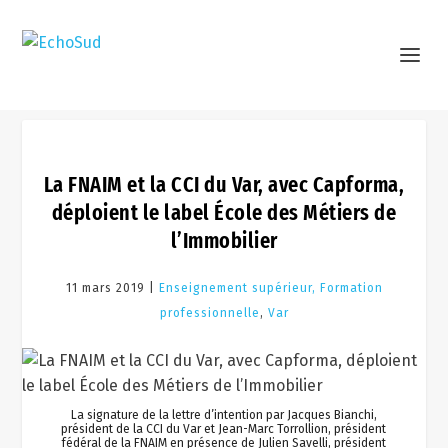
La FNAIM et la CCI du Var, avec Capforma,
déploient le label École des Métiers de
l’Immobilier
11 mars 2019 |
Enseignement supérieur, Formation
professionnelle
,
Var
La signature de la lettre d’intention par Jacques Bianchi,
président de la CCI du Var et Jean-Marc Torrollion, président
fédéral de la FNAIM en présence de Julien Savelli, président