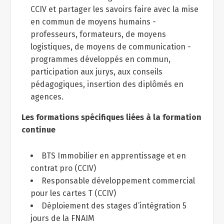
CCIV et partager les savoirs faire avec la mise
en commun de moyens humains -
professeurs, formateurs, de moyens
logistiques, de moyens de communication -
programmes développés en commun,
participation aux jurys, aux conseils
pédagogiques, insertion des diplômés en
agences.
Les formations spécifiques liées à la formation
continue
BTS Immobilier en apprentissage et en
contrat pro (CCIV)
Responsable développement commercial
pour les cartes T (CCIV)
Déploiement des stages d’intégration 5
jours de la FNAIM