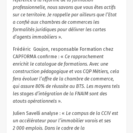
professionnelle, nous savons que vous êtes actifs
sur ce territoire. Je rappelle par ailleurs que l’Etat
a confié aux chambres de commerces les
formalités juridiques pour délivrer les cartes
d’agents immobiliers
».
Frédéric Goujon, responsable Formation chez
CAPFORMA confirme : «
Ce rapprochement
enrichit le catalogue de formations. Avec une
construction pédagogique et vos CQP Métiers, cela
fera évoluer l’offre de la chambre de commerce,
qui assure 80% de réussite au BTS. Les moyens tels
les stages d’intégration de la FNAIM sont des
atouts opérationnels
».
Julien Savelli analyse : «
Le campus de la CCIV est
un accélérateur pour l’immobilier varois et ses
2 000 emplois. Dans le cadre de la