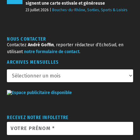
signent une carte estivale et généreuse
23 juillet 2026
|
Bouches-du-Rhône
,
Sorties, Sports & Loisirs
NOUS CONTACTER
Contactez
André Goffin
, reporter rédacteur d’EchoSud, en
utilisant
notre formulaire de contact
.
ARCHIVES MENSUELLES
RECEVEZ NOTRE INFOLETTRE