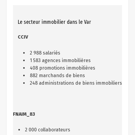
Le secteur immobilier dans le Var
CCIV
2 988 salariés
1 583 agences immobilières
408 promotions immobilières
882 marchands de biens
248 administrations de biens immobiliers
FNAIM_83
2 000 collaborateurs