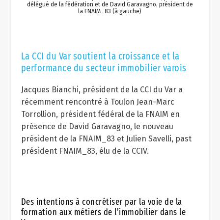
délégué de la fédération et de David Garavagno, président de
la FNAIM_83 (à gauche)
La CCI du Var soutient la croissance et la
performance du secteur immobilier varois
Jacques Bianchi, président de la CCI du Var a
récemment rencontré à Toulon Jean-Marc
Torrollion, président fédéral de la FNAIM en
présence de David Garavagno, le nouveau
président de la FNAIM_83 et Julien Savelli, past
président FNAIM_83, élu de la CCIV.
Des intentions à concrétiser par la voie de la
formation aux métiers de l’immobilier dans le