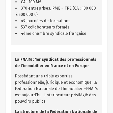
CA : 100 M€
370 entreprises, PME – TPE (CA : 100 000
à 500 000 €)
49 journées de formations
537 collaborateurs formés
4
ème
chambre syndicale française
La FNAIM : 1er syndicat des professionnels
de l’immobilier en France et en Europe
Possédant une triple expertise
professionnelle, juridique et économique, la
Fédération Nationale de l’Immobilier –FNAIM
est aujourd’hui l’interlocuteur privilégié des
pouvoirs publics.
La structure de la Fédération Nationale de