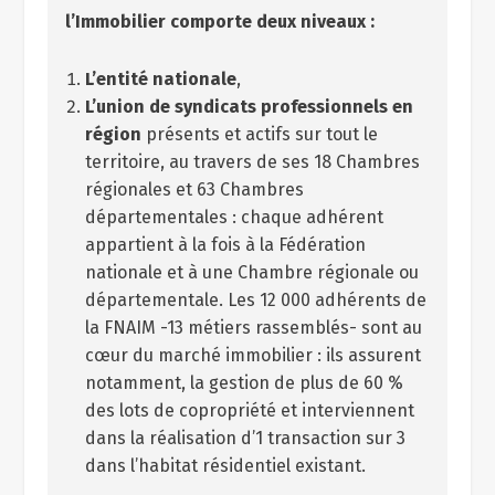
l’Immobilier comporte deux niveaux :
L’entité nationale
,
L’union de syndicats professionnels en
région
présents et actifs sur tout le
territoire, au travers de ses 18 Chambres
régionales et 63 Chambres
départementales : chaque adhérent
appartient à la fois à la Fédération
nationale et à une Chambre régionale ou
départementale. Les 12 000 adhérents de
la FNAIM -13 métiers rassemblés- sont au
cœur du marché immobilier : ils assurent
notamment, la gestion de plus de 60 %
des lots de copropriété et interviennent
dans la réalisation d’1 transaction sur 3
dans l’habitat résidentiel existant.