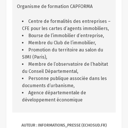
Organisme de formation CAPFORMA
Centre de formalités des entreprises –
CFE pour les cartes d’agents immobiliers,
Bourse de l’immobilier d’entreprise,
Membre du Club de l’immobilier,
Promotion du territoire au salon du
SIMI (Paris),
Membre de l’observatoire de l’habitat
du Conseil Départemental,
Personne publique associée dans les
documents d’urbanisme,
Agence départementale de
développement économique
AUTEUR : INFORMATIONS_PRESSE (ECHOSUD.FR)