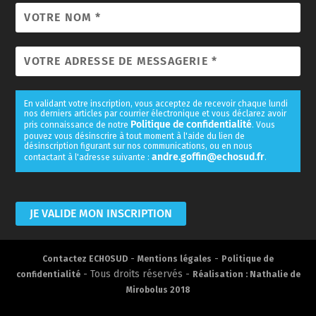
En validant votre inscription, vous acceptez de recevoir chaque lundi
nos derniers articles par courrier électronique et vous déclarez avoir
Politique de confidentialité
pris connaissance de notre
. Vous
pouvez vous désinscrire à tout moment à l'aide du lien de
désinscription figurant sur nos communications, ou en nous
andre.goffin@echosud.fr
contactant à l'adresse suivante :
.
-
-
Contactez ECHOSUD
Mentions légales
Politique de
- Tous droits réservés -
confidentialité
Réalisation : Nathalie de
Mirobolus 2018