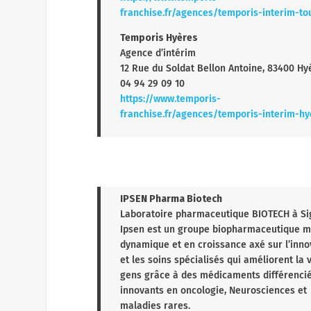
Temporis Toulon