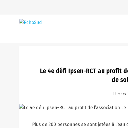
Le 4e défi Ipsen-RCT au profit d
de sol
12 mars
Plus de 200 personnes se sont jetées à l’eau d