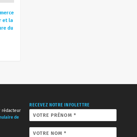
IVANT