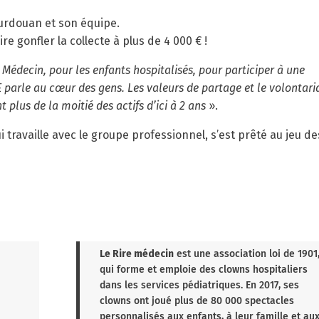
ourdouan et son équipe.
 gonfler la collecte à plus de 4 000 € !
 Médecin, pour les enfants hospitalisés, pour participer à une
SE parle au cœur des gens. Les valeurs de partage et le volontari
 plus de la moitié des actifs d’ici à 2 ans
».
 travaille avec le groupe professionnel, s’est prêté au jeu de