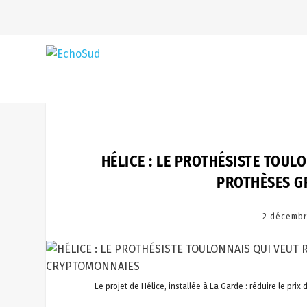
HÉLICE : LE PROTHÉSISTE TOUL
PROTHÈSES G
2 décembr
Le projet de Hélice, installée à La Garde : réduire le p