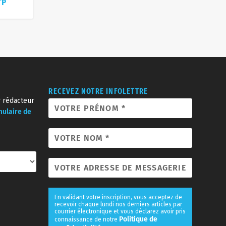
TP
RECEVEZ NOTRE INFOLETTRE
r rédacteur
mulaire de
En validant votre inscription, vous acceptez de
recevoir chaque lundi nos derniers articles par
courrier électronique et vous déclarez avoir pris
Politique de
connaissance de notre