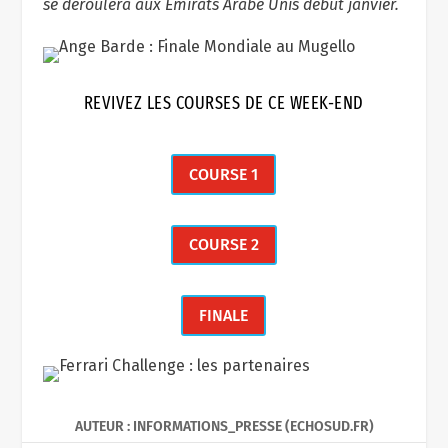
se déroulera aux Émirats Arabe Unis début janvier.
REVIVEZ LES COURSES DE CE WEEK-END
COURSE 1
COURSE 2
FINALE
AUTEUR : INFORMATIONS_PRESSE (ECHOSUD.FR)