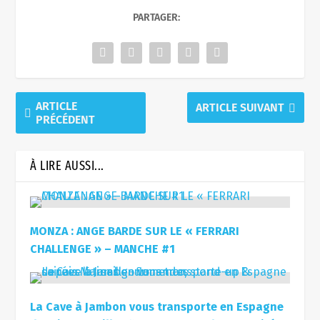
PARTAGER:
ARTICLE
ARTICLE SUIVANT
PRÉCÉDENT
À LIRE AUSSI...
MONZA : ANGE BARDE SUR LE « FERRARI
CHALLENGE » – MANCHE #1
La Cave à Jambon vous transporte en Espagne