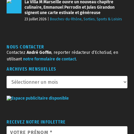
La Villa M Marseille ouvre un nouveau chapitre
culinaire, Emmanuel Perrodin et Jules Girandon
signent une carte estivale et généreuse
23 juillet 2026
|
Bouches-du-Rhône
,
Sorties, Sports & Loisirs
NOUS CONTACTER
Contactez
André Goffin
, reporter rédacteur d’EchoSud, en
utilisant
notre formulaire de contact
.
ARCHIVES MENSUELLES
RECEVEZ NOTRE INFOLETTRE