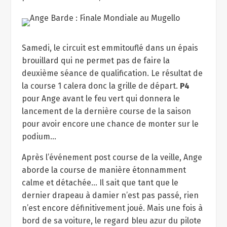
Samedi, le circuit est emmitouflé dans un épais
brouillard qui ne permet pas de faire la
deuxième séance de qualification. Le résultat de
la course 1 calera donc la grille de départ.
P4
pour Ange avant le feu vert qui donnera le
lancement de la dernière course de la saison
pour avoir encore une chance de monter sur le
podium…
Après l’événement post course de la veille, Ange
aborde la course de manière étonnamment
calme et détachée… Il sait que tant que le
dernier drapeau à damier n’est pas passé, rien
n’est encore définitivement joué. Mais une fois à
bord de sa voiture, le regard bleu azur du pilote