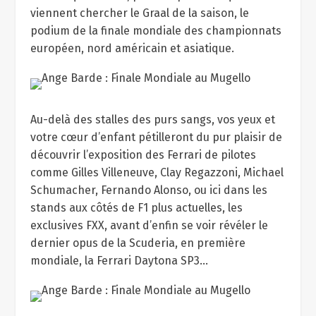
viennent chercher le Graal de la saison, le
podium de la finale mondiale des championnats
européen, nord américain et asiatique.
Au-delà des stalles des purs sangs, vos yeux et
votre cœur d’enfant pétilleront du pur plaisir de
découvrir l’exposition des Ferrari de pilotes
comme Gilles Villeneuve, Clay Regazzoni, Michael
Schumacher, Fernando Alonso, ou ici dans les
stands aux côtés de F1 plus actuelles, les
exclusives FXX, avant d’enfin se voir révéler le
dernier opus de la Scuderia, en première
mondiale, la Ferrari Daytona SP3…