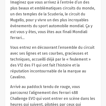
Imaginez que vous arrivez à l’entrée d’un des
plus beaux et emblématiques circuits du monde,
un des temples de la Scuderia, le circuit du
Mugello, pour y vivre un des plus incroyables
événements du sport automobile mondial. Ça y
est vous y êtes, vous êtes aux Finali Mondiali
Ferrari…
Vous entrez en découvrant l’ensemble du circuit
avec ses lignes et ses courbes, gracieuses et
techniques, accueilli déjà par le « feulement »
des V12 des F1 qui ont fait l’histoire et la
réputation incontournable de la marque au
Cavalino.
Arrivé au paddock tendu de rouge, vous
parcourez l’alignement des Ferrari 488
Challenge EVO qui vont entrer en scène dans les
heures qui suivent, pilotées par ceux qui