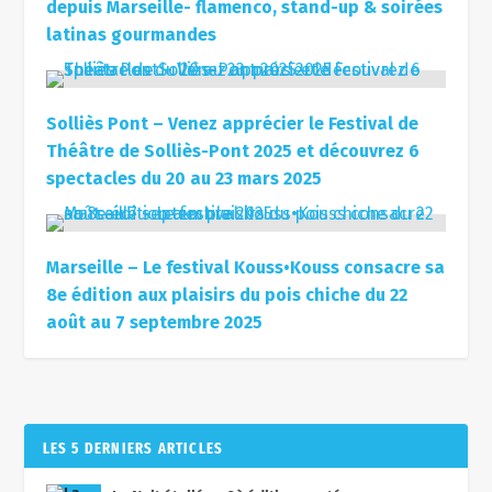
depuis Marseille- flamenco, stand-up & soirées
latinas gourmandes
Solliès Pont – Venez apprécier le Festival de
Théâtre de Solliès-Pont 2025 et découvrez 6
spectacles du 20 au 23 mars 2025
Marseille – Le festival Kouss•Kouss consacre sa
8e édition aux plaisirs du pois chiche du 22
août au 7 septembre 2025
LES 5 DERNIERS ARTICLES