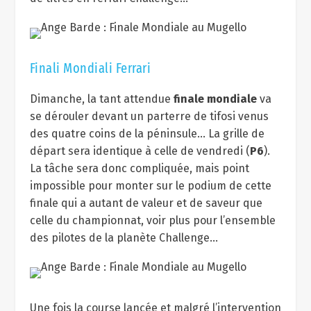
Finali Mondiali Ferrari
Dimanche, la tant attendue
finale mondiale
va
se dérouler devant un parterre de tifosi venus
des quatre coins de la péninsule… La grille de
départ sera identique à celle de vendredi (
P6
).
La tâche sera donc compliquée, mais point
impossible pour monter sur le podium de cette
finale qui a autant de valeur et de saveur que
celle du championnat, voir plus pour l’ensemble
des pilotes de la planète Challenge…
Une fois la course lancée et malgré l’intervention