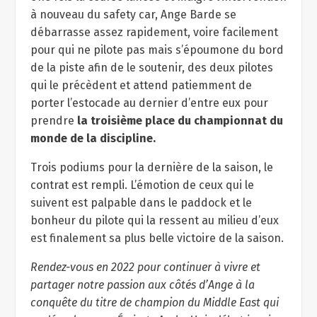
à nouveau du safety car, Ange Barde se
débarrasse assez rapidement, voire facilement
pour qui ne pilote pas mais s’époumone du bord
de la piste afin de le soutenir, des deux pilotes
qui le précèdent et attend patiemment de
porter l’estocade au dernier d’entre eux pour
prendre
la troisième place du championnat du
monde de la discipline.
Trois podiums pour la dernière de la saison, le
contrat est rempli. L’émotion de ceux qui le
suivent est palpable dans le paddock et le
bonheur du pilote qui la ressent au milieu d’eux
est finalement sa plus belle victoire de la saison.
Rendez-vous en 2022 pour continuer à vivre et
partager notre passion aux côtés d’Ange à la
conquête du titre de champion du Middle East qui