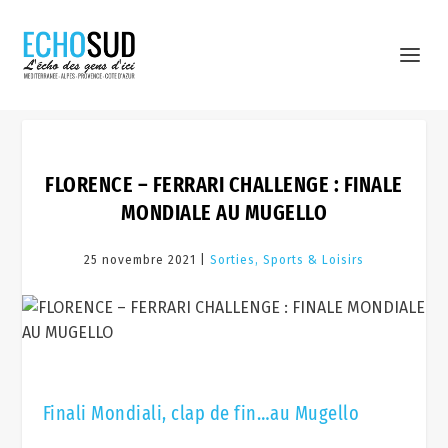
FLORENCE – FERRARI CHALLENGE : FINALE
MONDIALE AU MUGELLO
25 novembre 2021 |
Sorties, Sports & Loisirs
Finali Mondiali, clap de fin…au Mugello