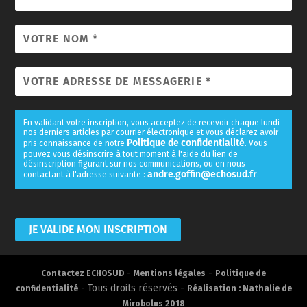
En validant votre inscription, vous acceptez de recevoir chaque lundi
nos derniers articles par courrier électronique et vous déclarez avoir
Politique de confidentialité
pris connaissance de notre
. Vous
pouvez vous désinscrire à tout moment à l'aide du lien de
désinscription figurant sur nos communications, ou en nous
andre.goffin@echosud.fr
contactant à l'adresse suivante :
.
-
-
Contactez ECHOSUD
Mentions légales
Politique de
- Tous droits réservés -
confidentialité
Réalisation : Nathalie de
Mirobolus 2018