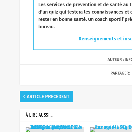
Les services de prévention et de santé au tr
d’un quiz qui testera les connaissances et 
rester en bonne santé. Un coach sportif pré
bureau.
Renseignements et insc
AUTEUR : IN
PARTAGER:
ARTICLE PRÉCÉDENT
À LIRE AUSSI...