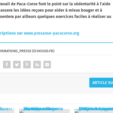
avail de Paca-Corse font le point sur la sédentarité à l’aide
cassera les idées reçues pour aider à mieux bouger et à
sentera par ailleurs quelques exercices faciles à réaliser au
riptions sur
www.presanse-pacacorse.org
FORMATIONS_PRESSE (ECHOSUD.FR)
ARTICLE S