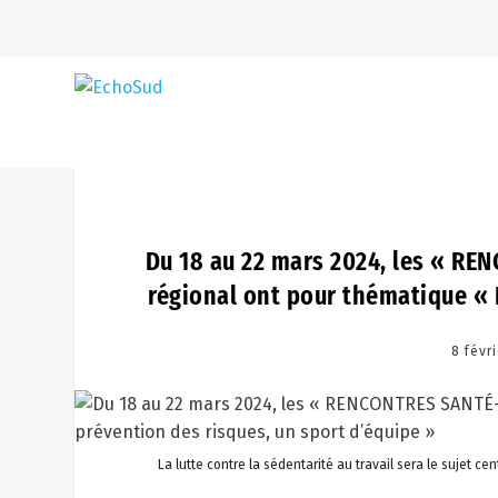
Du 18 au 22 mars 2024, les « RE
régional ont pour thématique « L
8 févr
La lutte contre la sédentarité au travail sera le sujet