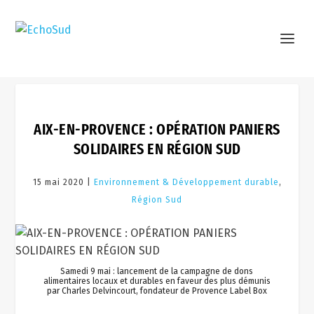
AIX-EN-PROVENCE : OPÉRATION PANIERS
SOLIDAIRES EN RÉGION SUD
15 mai 2020 |
Environnement & Développement durable
,
Région Sud
Samedi 9 mai : lancement de la campagne de dons
alimentaires locaux et durables en faveur des plus démunis
par Charles Delvincourt, fondateur de Provence Label Box