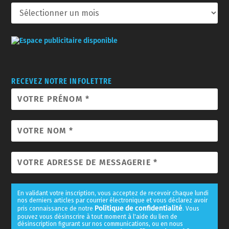
RECEVEZ NOTRE INFOLETTRE
En validant votre inscription, vous acceptez de recevoir chaque lundi
nos derniers articles par courrier électronique et vous déclarez avoir
Politique de confidentialité
pris connaissance de notre
. Vous
pouvez vous désinscrire à tout moment à l'aide du lien de
désinscription figurant sur nos communications, ou en nous