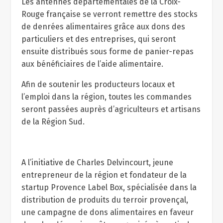
Les antennes départementales de la Croix-
Rouge française se verront remettre des stocks
de denrées alimentaires grâce aux dons des
particuliers et des entreprises, qui seront
ensuite distribués sous forme de panier-repas
aux bénéficiaires de l’aide alimentaire.
Afin de soutenir les producteurs locaux et
l’emploi dans la région, toutes les commandes
seront passées auprès d’agriculteurs et artisans
de la Région Sud.
A l’initiative de Charles Delvincourt, jeune
entrepreneur de la région et fondateur de la
startup Provence Label Box, spécialisée dans la
distribution de produits du terroir provençal,
une campagne de dons alimentaires en faveur