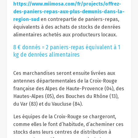
https://www.miimosa.com/fr/projects/offrez-
des-paniers-repas-aux-plus-demunis-dans-la-
region-sud
en contrepartie de paniers-repas,
équivalents à des achats de stocks de denrées
alimentaires achetés aux producteurs locaux.
8 € donnés = 2 paniers-repas équivalent à 1
kg de denrées alimentaires
Ces marchandises seront ensuite livrées aux
antennes départementales de la Croix-Rouge
française des Alpes de Haute-Provence (04), des
Hautes-Alpes (05), des Bouches du Rhône (13),
du Var (83) et du Vaucluse (84).
Les équipes de la Croix-Rouge se chargeront,
comme elles le font d’habitude, d’acheminer ces
stocks dans leurs centres de distribution à