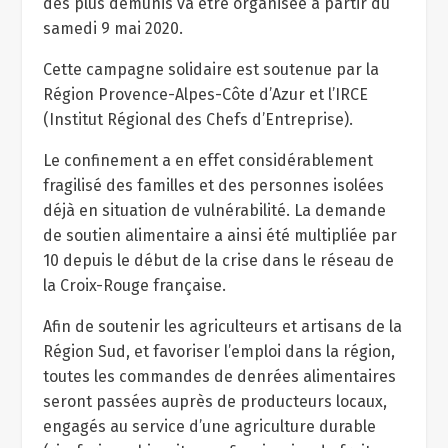
des plus démunis va être organisée à partir du
samedi 9 mai 2020.
Cette campagne solidaire est soutenue par la
Région Provence-Alpes-Côte d’Azur et l’IRCE
(Institut Régional des Chefs d’Entreprise).
Le confinement a en effet considérablement
fragilisé des familles et des personnes isolées
déjà en situation de vulnérabilité. La demande
de soutien alimentaire a ainsi été multipliée par
10 depuis le début de la crise dans le réseau de
la Croix-Rouge française.
Afin de soutenir les agriculteurs et artisans de la
Région Sud, et favoriser l’emploi dans la région,
toutes les commandes de denrées alimentaires
seront passées auprès de producteurs locaux,
engagés au service d’une agriculture durable