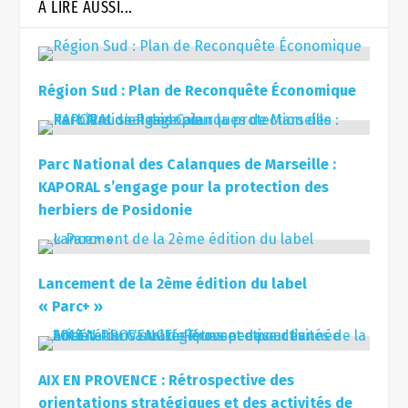
À LIRE AUSSI...
Région Sud : Plan de Reconquête Économique
Parc National des Calanques de Marseille :
KAPORAL s’engage pour la protection des
herbiers de Posidonie
Lancement de la 2ème édition du label
« Parc+ »
AIX EN PROVENCE : Rétrospective des
orientations stratégiques et des activités de