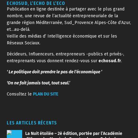
ECHOSUD, L’ECHO DE L’ECO
Publication en ligne destinée à partager avec le plus grand
nombre, une revue de l’actualité entrepreneuriale de la
grande région Méditerranée, Sud_Provence Alpes-Côte d’Azur,
et…au-delà.
Veille des médias d’ Intelligence économique et sur les
Réseaux Sociaux.
Décideurs, Influenceurs, entrepreneurs -publics et privés-,
entreprenants vous donnent rendez-vous sur
echosud.fr
.
‘ Le politique doit prendre le pas de l’économique ’
‘On ne fait jamais tout, tout seul.’
Consultez le
PLAN DU SITE
LES ARTICLES RÉCENTS
La Nuit étoilée – 2è édition, portée par l’Académie