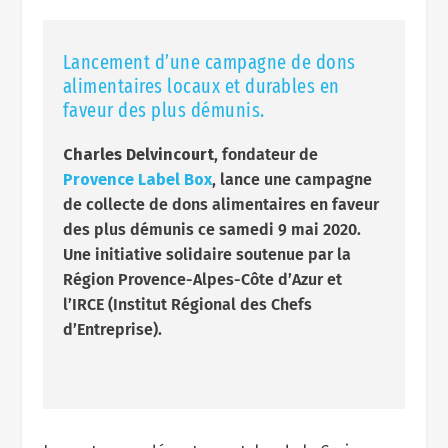
Lancement d’une campagne de dons
alimentaires locaux et durables en
faveur des plus démunis.
Charles Delvincourt
, fondateur de
Provence Label Box
, lance une campagne
de collecte de dons alimentaires en faveur
des plus démunis ce samedi 9 mai 2020.
Une initiative solidaire soutenue par la
Région Provence-Alpes-Côte d’Azur et
l’IRCE (Institut Régional des Chefs
d’Entreprise).