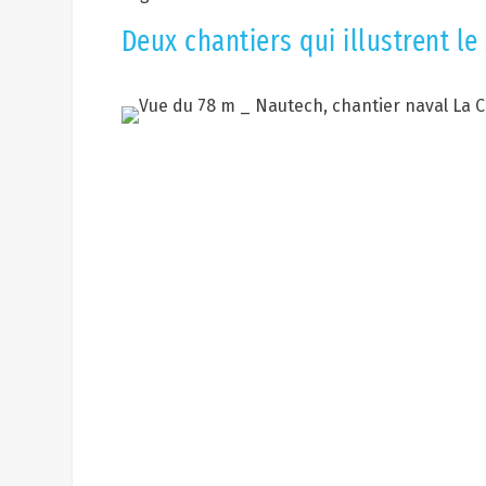
Deux chantiers qui illustrent le