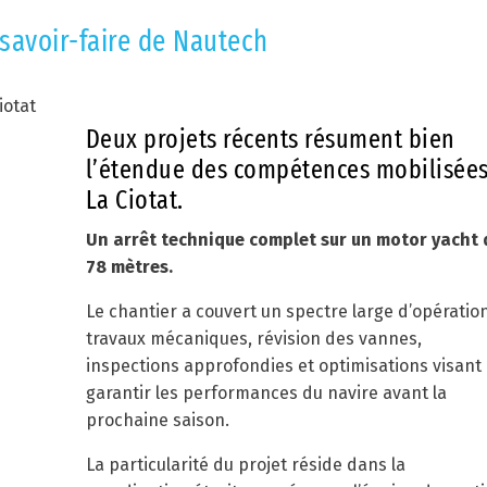
 savoir-faire de Nautech
Deux projets récents résument bien
l’étendue des compétences mobilisées
La Ciotat.
Un arrêt technique complet sur un motor yacht 
78 mètres.
Le chantier a couvert un spectre large d’opération
travaux mécaniques, révision des vannes,
inspections approfondies et optimisations visant
garantir les performances du navire avant la
prochaine saison.
La particularité du projet réside dans la