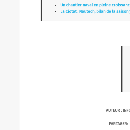
Un chantier naval en pleine croissanc
La Ciotat : Nautech, bilan de la saison
AUTEUR : IN
PARTAGER: