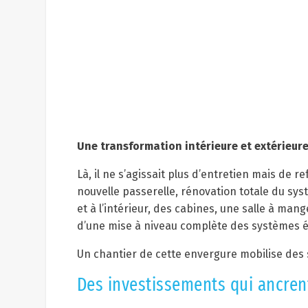
Une transformation intérieure et extérieur
Là, il ne s’agissait plus d’entretien mais de 
nouvelle passerelle, rénovation totale du syst
et à l’intérieur, des cabines, une salle à man
d’une mise à niveau complète des systèmes é
Un chantier de cette envergure mobilise des
Des investissements qui ancrent