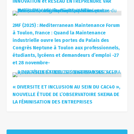
INNOVATION et RESEAU ENTREPRENDRE VAR
2MF (2025) : Mediterranean Maintenance Forum
à Toulon, France : Quand la Maintenance
industrielle ouvre les portes du Palais des
Congrès Neptune à Toulon aux professionnels,
étudiants, lycéens et demandeurs d’emploi -27
et 28 novembre-
« DIVERSITE ET INCLUSION AU SEIN DU CAC40 »,
NOUVELLE ÉTUDE DE L’OBSERVATOIRE SKEMA DE
LA FÉMINISATION DES ENTREPRISES