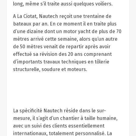
long, même s’il traite aussi quelques voiliers.
A La Ciotat, Nautech reçoit une trentaine de
bateaux par an. En ce moment il en traite plus
d’une dizaine dont un motor yacht de plus de 70
mètres arrivé cette semaine, alors qu’un autre
de 50 mètres venait de repartir après avoir
effectué sa révision des 20 ans comprenant
d’importants travaux techniques en tôlerie
structurelle, soudure et moteurs.
La spécificité Nautech réside dans le sur-
mesure, il s’agit d’un chantier à taille humaine,
avec un suivi des clients essentiellement
internationaux, totalement personnalisé. La