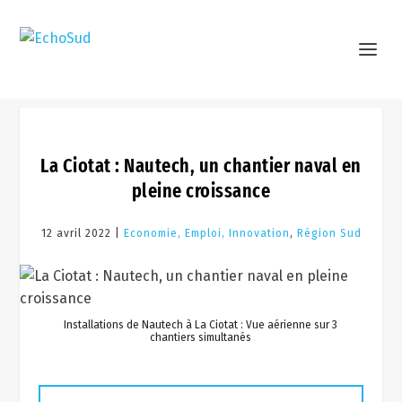
La Ciotat : Nautech, un chantier naval en
pleine croissance
12 avril 2022 |
Economie, Emploi, Innovation
,
Région Sud
Installations de Nautech à La Ciotat : Vue aérienne sur 3
chantiers simultanés