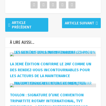
ARTICLE
ARTICLE SUIVANT
PRÉCÉDENT
À LIRE AUSSI...
LA 3EME ÉDITION CONFIRME LE 2MF COMME UN
DES RENDEZ-VOUS INCONTOURNABLES POUR
LES ACTEURS DE LA MAINTENANCE
TOULON : SIGNATURE D’UNE CONVENTION
TRIPARTITE ROTARY INTERNATIONAL, TVT