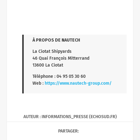
À PROPOS DE NAUTECH
La Ciotat Shipyards
46 Quai François Mitterrand
13600 La Ciotat
Téléphone : 04 95 05 30 60
Web :
https://www.nautech-group.com/
AUTEUR : INFORMATIONS_PRESSE (ECHOSUD.FR)
PARTAGER: