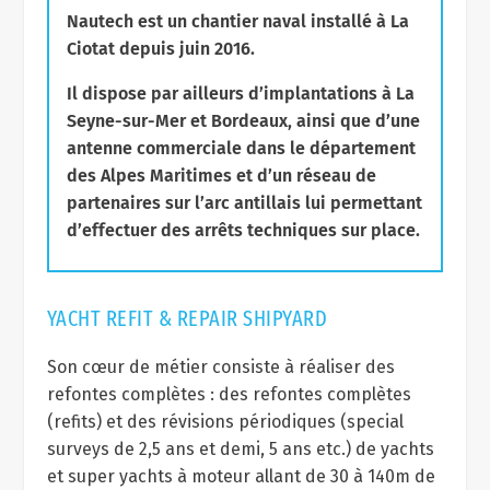
Nautech est un chantier naval installé à La
Ciotat depuis juin 2016.
Il dispose par ailleurs d’implantations à La
Seyne-sur-Mer et Bordeaux, ainsi que d’une
antenne commerciale dans le département
des Alpes Maritimes et d’un réseau de
partenaires sur l’arc antillais lui permettant
d’effectuer des arrêts techniques sur place.
YACHT REFIT & REPAIR SHIPYARD
Son cœur de métier consiste à réaliser des
refontes complètes : des refontes complètes
(refits) et des révisions périodiques (special
surveys de 2,5 ans et demi, 5 ans etc.) de yachts
et super yachts à moteur allant de 30 à 140m de