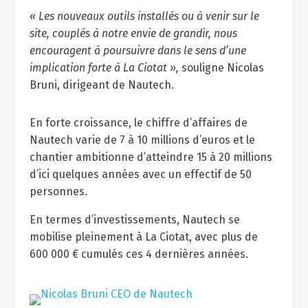
« Les nouveaux outils installés ou à venir sur le
site, couplés à notre envie de grandir, nous
encouragent à poursuivre dans le sens d’une
implication forte à La Ciotat »,
souligne Nicolas
Bruni, dirigeant de Nautech.
En forte croissance, le chiffre d’affaires de
Nautech varie de 7 à 10 millions d’euros et le
chantier ambitionne d’atteindre 15 à 20 millions
d’ici quelques années avec un effectif de 50
personnes.
En termes d’investissements, Nautech se
mobilise pleinement à La Ciotat, avec plus de
600 000 € cumulés ces 4 dernières années.