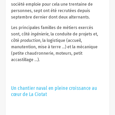
société emploie pour cela une trentaine de
personnes, sept ont été recrutées depuis
septembre dernier dont deux alternants.
Les principales familles de métiers exercés
sont, côté
ingénierie
, la conduite de projets et,
côté
production
, la logistique (accueil,
manutention, mise à terre …) et la mécanique
(petite chaudronnerie, moteurs, petit
accastillage …).
Un chantier naval en pleine croissance au
cœur de La Ciotat