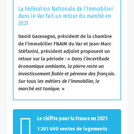
La Fédération Nationale de l’Immobilier
dans le Var fait un retour du marché en
2021
David Garavagno, président de la chambre
de l’immobilier FNAIM du Var et Jean-Marc
Stéfanini, président adjoint proposent un
retour sur la période : «
Dans l’incertitude
économique ambiante, la pierre reste un
investissement fiable et pérenne des français.
Sur tous les métiers de l’immobilier, le
marché est tonique.
»

Le chiffre pour la France en 2021
1 201 000 ventes de logements