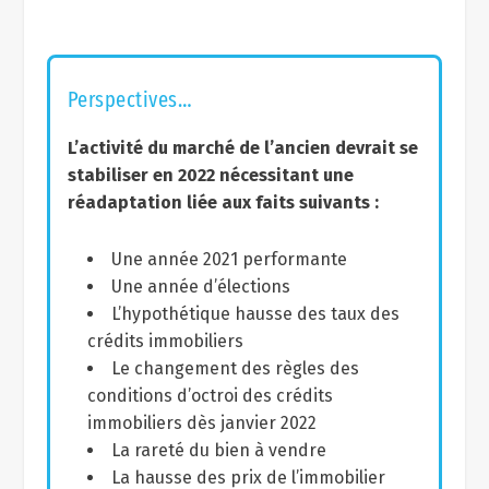
Perspectives…
L’activité du marché de l’ancien devrait se
stabiliser en 2022 nécessitant une
réadaptation liée aux faits suivants :
Une année 2021 performante
Une année d’élections
L’hypothétique hausse des taux des
crédits immobiliers
Le changement des règles des
conditions d’octroi des crédits
immobiliers dès janvier 2022
La rareté du bien à vendre
La hausse des prix de l’immobilier