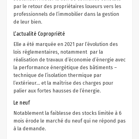
par le retour des propriétaires loueurs vers les
professionnels de l’immobilier dans la gestion
de leur bien.
L’actualité Copropriété
Elle a été marquée en 2021 par l’évolution des
lois réglementaires, notamment par la
réalisation de travaux d’économie d’énergie avec
la performance énergétique des bâtiments –
technique de l’isolation thermique par
l’extérieur… et la maîtrise des charges pour
palier aux fortes hausses de l’énergie.
Le neuf
Notablement la faiblesse des stocks limitée à 6
mois érode le marché du neuf qui ne répond pas
à la demande.