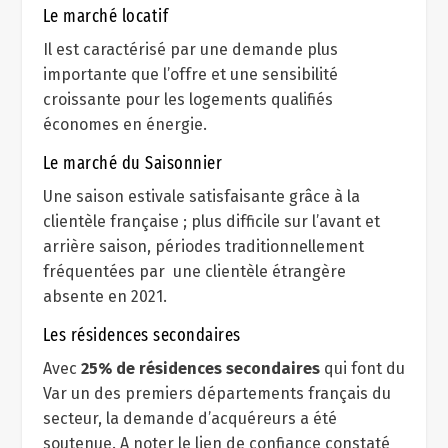
Le marché locatif
Il est caractérisé par une demande plus
importante que l’offre et une sensibilité
croissante pour les logements qualifiés
économes en énergie.
Le marché du Saisonnier
Une saison estivale satisfaisante grâce à la
clientèle française ; plus difficile sur l’avant et
arrière saison, périodes traditionnellement
fréquentées par une clientèle étrangère
absente en 2021.
Les résidences secondaires
Avec
25% de résidences secondaires
qui font du
Var un des premiers départements français du
secteur, la demande d’acquéreurs a été
soutenue. A noter le lien de confiance constaté