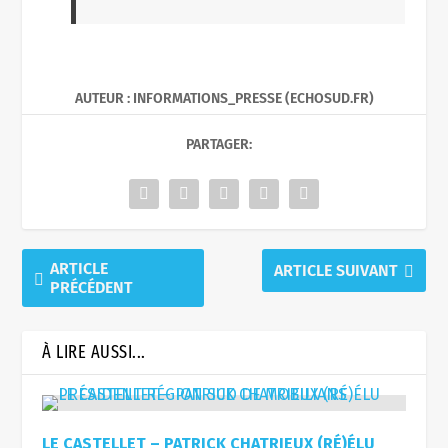
AUTEUR : INFORMATIONS_PRESSE (ECHOSUD.FR)
PARTAGER:
ARTICLE
ARTICLE SUIVANT
PRÉCÉDENT
À LIRE AUSSI...
LE CASTELLET – PATRICK CHATRIEUX (RÉ)ÉLU