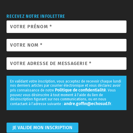
RECEVEZ NOTRE INFOLETTRE
En validant votre inscription, vous acceptez de recevoir chaque lundi
nos derniers articles par courrier électronique et vous déclarez avoir
Politique de confidentialité
pris connaissance de notre
. Vous
pouvez vous désinscrire à tout moment à l'aide du lien de
désinscription figurant sur nos communications, ou en nous
andre.goffin@echosud.fr
contactant à l'adresse suivante :
.