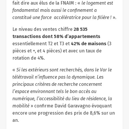
fait dire aux élus de la FNAIM : «
le logement est
fondamental mais aussi le confinement a
constitué une force accélératrice pour la filière !
».
Le niveau des ventes chiffre
28 535
transactions dont 58% d’appartements
essentiellement T2 et T3 et
42% de maisons
(3
pièces et +, et 4 pièces) et avec un taux de
rotation de 4%.
«
Si les extérieurs sont recherchés, dans le Var le
télétravail n’influence pas la dynamique. Les
principaux critères de recherche concernent
l’espace environnant tels le bon accès au
numérique, l’accessibilité du lieu de résidence, la
mobilité
» confirme David Garavagno évoquant
encore une progression des prix de 8,6% sur un
an.