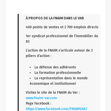
À PROPOS DE
LA FNAIM DANS LE VAR
400 points de ventes et 2 700 emplois directs
1
er
syndicat professionnel de l’immobilier du
83
L’action de la FNAIM s’articule autour de 3
piliers d’action :
La défense des adhérents
La formation professionnelle
La représentation dans le monde
économique et institutionnel
Visitez le site de la FNAIM du Var :
www.fnaim-var.com
Page Facebook :
https://www.facebook.com/FNAIMVAR/