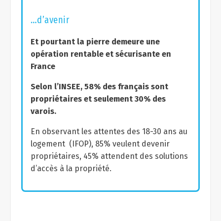
…d’avenir
Et pourtant la pierre demeure une
opération rentable et sécurisante en
France
Selon l’INSEE, 58% des français sont
propriétaires et seulement 30% des
varois.
En observant les attentes des 18-30 ans au
logement (IFOP), 85% veulent devenir
propriétaires, 45% attendent des solutions
d’accès à la propriété.