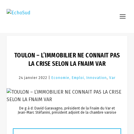
TOULON – L’IMMOBILIER NE CONNAIT PAS
LA CRISE SELON LA FNAIM VAR
24 janvier 2022 |
Economie, Emploi, Innovation
,
Var
De g à d: David Garavagno, président de la Fnaim du Var et
Jean-Marc Stéfanini, président adjoint de la chambre varoise