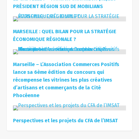
PRÉSIDENT RÉGION SUD DE MOBILIANS
MARSEILLE : QUEL BILAN POUR LA STRATÉGIE
ÉCONOMIQUE RÉGIONALE ?
Marseille – L’Association Commerces Positifs
lance sa 6ème édition du concours qui
récompense les vitrines les plus créatives
d’artisans et commerçants de la Cité
Phocéenne
Perspectives et les projets du CFA de l’IMSAT