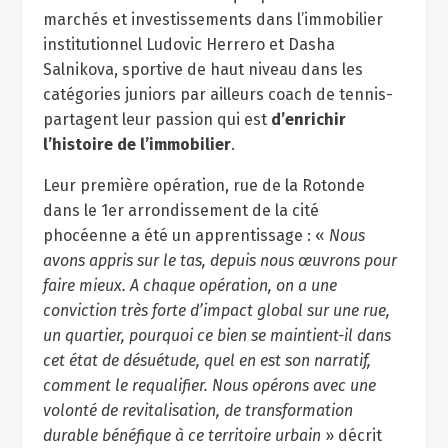
marchés et investissements dans l’immobilier
institutionnel Ludovic Herrero et Dasha
Salnikova, sportive de haut niveau dans les
catégories juniors par ailleurs coach de tennis-
partagent leur passion qui est
d’enrichir
l’histoire de l’immobilier
.
Leur première opération, rue de la Rotonde
dans le 1
er
arrondissement de la cité
phocéenne a été un apprentissage : «
Nous
avons appris sur le tas, depuis nous œuvrons pour
faire mieux. A chaque opération, on a une
conviction très forte d’impact global sur une rue,
un quartier, pourquoi ce bien se maintient-il dans
cet état de désuétude, quel en est son narratif,
comment le requalifier. Nous opérons avec une
volonté de revitalisation, de transformation
durable bénéfique à ce territoire urbain
» décrit