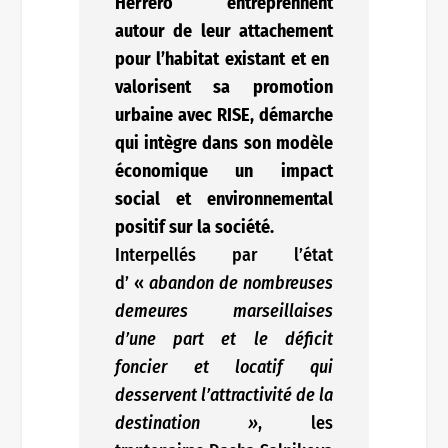
Herrero entreprennent
autour de leur attachement
pour l’habitat existant et en
valorisent sa promotion
urbaine avec RISE, démarche
qui intègre dans son modèle
économique un impact
social et environnemental
positif sur la société.
Interpellés par l’état
d’ «
abandon de nombreuses
demeures marseillaises
d’une part et le déficit
foncier et locatif qui
desservent l’attractivité de la
destination »
, les