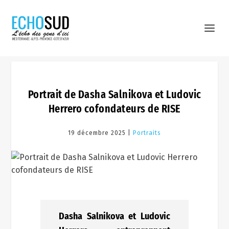
Portrait de Dasha Salnikova et Ludovic
Herrero cofondateurs de RISE
19 décembre 2025 |
Portraits
Dasha Salnikova et Ludovic