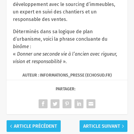
développement avec le sourcing d’immeubles,
un expert en suivi des chantiers et un
responsable des ventes.
Déterminés dans sa logique de plan
d’urbanisme, voici la phrase concluante du
binôme
:
«
Donner une seconde vie à l’ancien avec rigueur,
vision et responsabilité
».
AUTEUR : INFORMATIONS_PRESSE (ECHOSUD.FR)
PARTAGER:
ARTICLE PRÉCÉDENT
ARTICLE SUIVANT