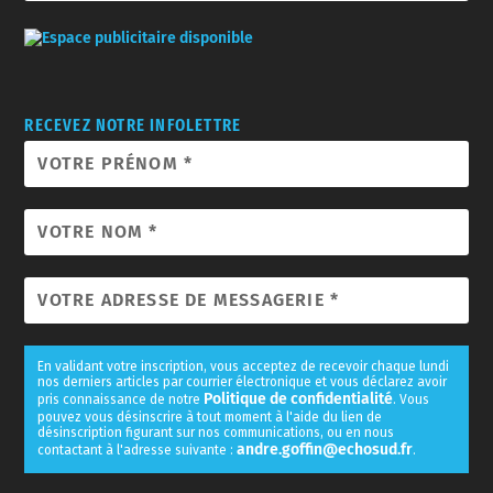
RECEVEZ NOTRE INFOLETTRE
En validant votre inscription, vous acceptez de recevoir chaque lundi
nos derniers articles par courrier électronique et vous déclarez avoir
Politique de confidentialité
pris connaissance de notre
. Vous
pouvez vous désinscrire à tout moment à l'aide du lien de
désinscription figurant sur nos communications, ou en nous
andre.goffin@echosud.fr
contactant à l'adresse suivante :
.