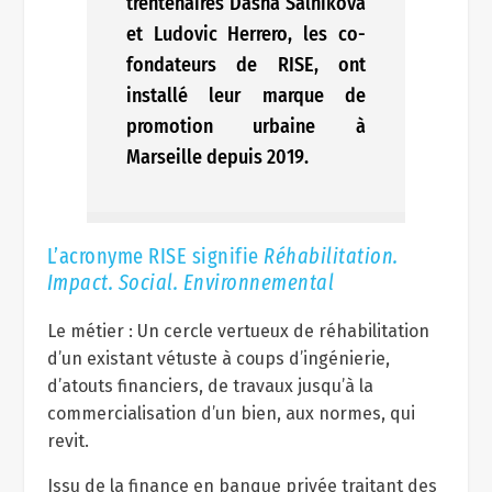
trentenaires Dasha Salnikova
et Ludovic Herrero, les co-
fondateurs de RISE, ont
installé leur marque de
promotion urbaine à
Marseille depuis 2019.
L’acronyme RISE signifie
Réhabilitation.
Impact. Social. Environnemental
Le métier : Un cercle vertueux de réhabilitation
d’un existant vétuste à coups d’ingénierie,
d’atouts financiers, de travaux jusqu’à la
commercialisation d’un bien, aux normes, qui
revit.
Issu de la finance en banque privée traitant des