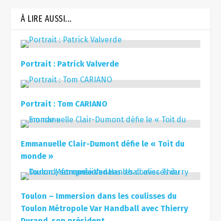
À LIRE AUSSI...
Portrait : Patrick Valverde
Portrait : Tom CARIANO
Emmanuelle Clair-Dumont défie le « Toit du
monde »
Toulon – Immersion dans les coulisses du
Toulon Métropole Var Handball avec Thierry
Durand, son président