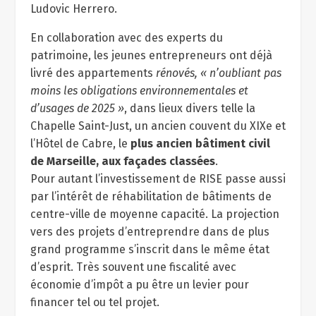
Ludovic Herrero.
En collaboration avec des experts du
patrimoine, les jeunes entrepreneurs ont déjà
livré des appartements
rénovés, « n’oubliant pas
moins les obligations environnementales et
d’usages de 2025 »
, dans lieux divers telle la
Chapelle Saint-Just, un ancien couvent du XIXe et
l’Hôtel de Cabre, le
plus ancien bâtiment civil
de Marseille
,
aux façades classées
.
Pour autant l’investissement de RISE passe aussi
par l’intérêt de réhabilitation de bâtiments de
centre-ville de moyenne capacité. La projection
vers des projets d’entreprendre dans de plus
grand programme s’inscrit dans le même état
d’esprit. Très souvent une fiscalité avec
économie d’impôt a pu être un levier pour
financer tel ou tel projet.