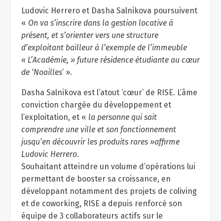
Ludovic Herrero et Dasha Salnikova poursuivent
«
On va s’inscrire dans la gestion locative à
présent, et s’orienter vers une structure
d’exploitant bailleur
à l’exemple de l’immeuble
« L’Académie, » future résidence étudiante au cœur
de ‘Noailles
’ ».
Dasha Salnikova est l’atout ‘cœur’ de RISE. L’âme
conviction chargée du développement et
l’exploitation, et «
la personne qui sait
comprendre une ville et son fonctionnement
jusqu’en découvrir les produits rares »affirme
Ludovic Herrero
.
Souhaitant atteindre un volume d’opérations lui
permettant de booster sa croissance, en
développant notamment des projets de coliving
et de coworking, RISE a depuis renforcé son
équipe de 3 collaborateurs actifs sur le