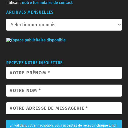
utilisant
notre formulaire de contact
.
ARCHIVES MENSUELLES
RECEVEZ NOTRE INFOLETTRE
En validant votre inscription, vous acceptez de recevoir chaque lundi