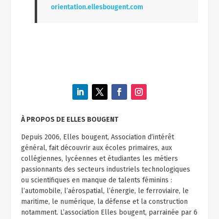
orientation.ellesbougent.com
À PROPOS DE ELLES BOUGENT
Depuis 2006, Elles bougent, Association d’intérêt
général, fait découvrir aux écoles primaires, aux
collégiennes, lycéennes et étudiantes les métiers
passionnants des secteurs industriels technologiques
ou scientifiques en manque de talents féminins :
l’automobile, l’aérospatial, l’énergie, le ferroviaire, le
maritime, le numérique, la défense et la construction
notamment. L’association Elles bougent, parrainée par 6