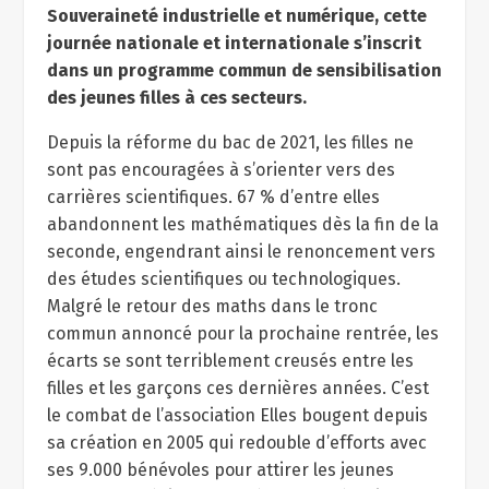
Souveraineté industrielle et numérique, cette
journée nationale et internationale s’inscrit
dans un programme commun de sensibilisation
des jeunes filles à ces secteurs.
Depuis la réforme du bac de 2021, les filles ne
sont pas encouragées à s’orienter vers des
carrières scientifiques. 67 % d’entre elles
abandonnent les mathématiques dès la fin de la
seconde, engendrant ainsi le renoncement vers
des études scientifiques ou technologiques.
Malgré le retour des maths dans le tronc
commun annoncé pour la prochaine rentrée, les
écarts se sont terriblement creusés entre les
filles et les garçons ces dernières années. C’est
le combat de l’association Elles bougent depuis
sa création en 2005 qui redouble d’efforts avec
ses 9.000 bénévoles pour attirer les jeunes