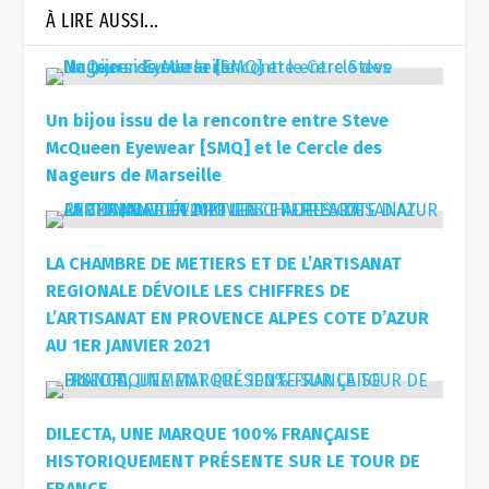
À LIRE AUSSI...
Un bijou issu de la rencontre entre Steve
McQueen Eyewear [SMQ] et le Cercle des
Nageurs de Marseille
LA CHAMBRE DE METIERS ET DE L’ARTISANAT
REGIONALE DÉVOILE LES CHIFFRES DE
L’ARTISANAT EN PROVENCE ALPES COTE D’AZUR
AU 1ER JANVIER 2021
DILECTA, UNE MARQUE 100% FRANÇAISE
HISTORIQUEMENT PRÉSENTE SUR LE TOUR DE
FRANCE