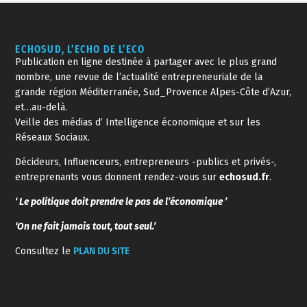
ECHOSUD, L’ECHO DE L’ECO
Publication en ligne destinée à partager avec le plus grand
nombre, une revue de l’actualité entrepreneuriale de la
grande région Méditerranée, Sud_Provence Alpes-Côte d’Azur,
et…au-delà.
Veille des médias d’ Intelligence économique et sur les
Réseaux Sociaux.
Décideurs, Influenceurs, entrepreneurs -publics et privés-,
entreprenants vous donnent rendez-vous sur
echosud.fr
.
‘ Le politique doit prendre le pas de l’économique ’
‘On ne fait jamais tout, tout seul.’
Consultez le
PLAN DU SITE