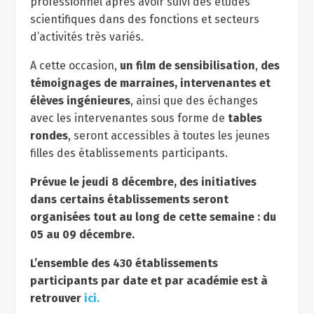
professionnel après avoir suivi des études
scientifiques dans des fonctions et secteurs
d’activités très variés.
A cette occasion,
un film de sensibilisation
,
des
témoignages de marraines, intervenantes et
élèves ingénieures
, ainsi que des échanges
avec les intervenantes sous forme de
tables
rondes
, seront accessibles à toutes les jeunes
filles des établissements participants.
Prévue le jeudi 8 décembre, des initiatives
dans certains établissements seront
organisées tout au long de cette semaine : du
05 au 09 décembre.
L’ensemble des 430 établissements
participants par date et par académie est à
retrouver
ici.