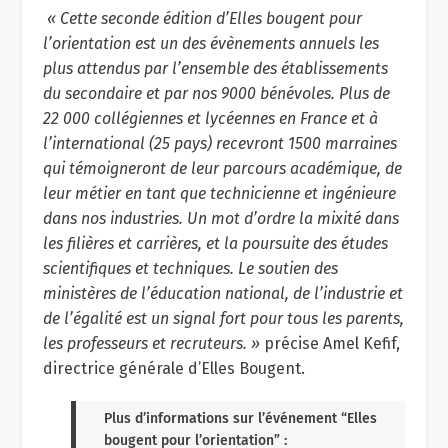
« Cette seconde édition d’Elles bougent pour
l’orientation est un des évènements annuels les
plus attendus par l’ensemble des établissements
du secondaire et par nos 9000 bénévoles. Plus de
22 000 collégiennes et lycéennes en France et à
l’international (25 pays) recevront 1500 marraines
qui témoigneront de leur parcours académique, de
leur métier en tant que technicienne et ingénieure
dans nos industries. Un mot d’ordre la mixité dans
les filières et carrières, et la poursuite des études
scientifiques et techniques. Le soutien des
ministères de l’éducation national, de l’industrie et
de l’égalité est un signal fort pour tous les parents,
les professeurs et recruteurs. »
précise Amel Kefif,
directrice générale d’Elles Bougent.
Plus d’informations sur l’événement “Elles
bougent pour l’orientation” :