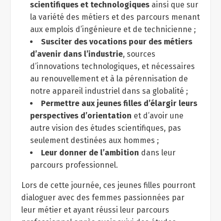
scientifiques et technologiques
ainsi que sur
la variété des métiers et des parcours menant
aux emplois d’ingénieure et de technicienne ;
Susciter des vocations pour des métiers
d’avenir dans l’industrie
, sources
d’innovations technologiques, et nécessaires
au renouvellement et à la pérennisation de
notre appareil industriel dans sa globalité ;
Permettre aux jeunes filles d’élargir leurs
perspectives d’orientation
et d’avoir une
autre vision des études scientifiques, pas
seulement destinées aux hommes ;
Leur donner de l’ambition
dans leur
parcours professionnel.
Lors de cette journée, ces jeunes filles pourront
dialoguer avec des femmes passionnées par
leur métier et ayant réussi leur parcours