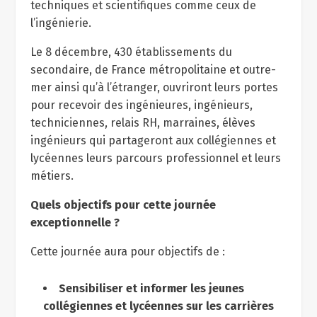
techniques et scientifiques comme ceux de
l’ingénierie.
Le 8 décembre, 430 établissements du
secondaire, de France métropolitaine et outre-
mer ainsi qu’à l’étranger, ouvriront leurs portes
pour recevoir des ingénieures, ingénieurs,
techniciennes, relais RH, marraines, élèves
ingénieurs qui partageront aux collégiennes et
lycéennes leurs parcours professionnel et leurs
métiers.
Quels objectifs pour cette journée
exceptionnelle ?
Cette journée aura pour objectifs de :
Sensibiliser et informer les jeunes
collégiennes et lycéennes sur les carrières