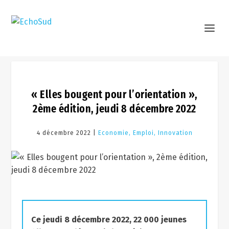
« Elles bougent pour l’orientation »,
2ème édition, jeudi 8 décembre 2022
4 décembre 2022 |
Economie, Emploi, Innovation
Ce jeudi 8 décembre 2022, 22 000 jeunes