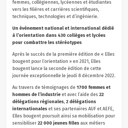
femmes, collégiennes, lycéennes et étudiantes
vers les filières et carrières scientifiques,
techniques, technologies et d’ingénierie.
Un évènement national et international dédié
à l’orientation dans 430 collèges et lycées
pour combattre les stéréotypes
Après le succès de la première édition de « Elles
bougent pour l’orientation » en 2021, Elles
bougent lance la seconde édition de cette
journée exceptionnelle le jeudi 8 décembre 2022.
Au travers de témoignages de
1700 femmes et
hommes de l’industrie
et avec l’aide des
22
délégations régionales
,
2 délégations
internationales
et ses partenaires AUF et AEFE,
Elles bougent poursuit ainsi sa mobilisation pour
sensibiliser
22 000 jeunes filles
aux métiers