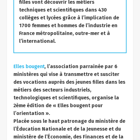
filles vont découvrir
les métiers
techniques
et scientifiques dans 430
collèges et lycées grâce à l’implication de
1700 femmes et hommes
de l’industrie
en
France métropolitaine, outre-mer et à
l’international
.
Elles bougent
,
l’association parrainée par 6
ministères qui vise à transmettre et susciter
des vocations auprès des jeunes filles dans les
métiers des secteurs industriels,
technologiques et scientifiques, organise la
2ème édition de « Elles bougent pour
l’orientation ».
Placée sous le haut patronage du ministère de
l’Éducation Nationale et de la Jeunesse et du
ministère de l’Économie, des Finances et de la