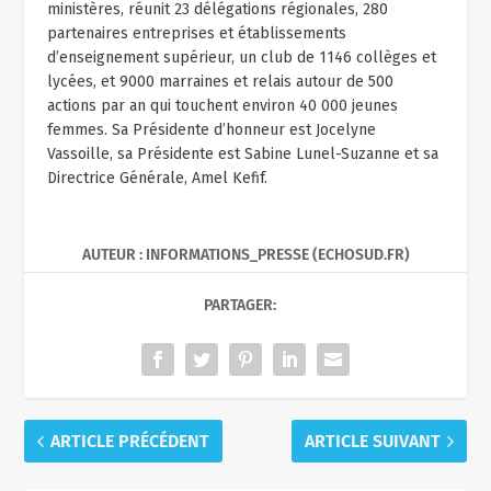
ministères, réunit 23 délégations régionales, 280
partenaires entreprises et établissements
d’enseignement supérieur, un club de 1146 collèges et
lycées, et 9000 marraines et relais autour de 500
actions par an qui touchent environ 40 000 jeunes
femmes. Sa Présidente d’honneur est Jocelyne
Vassoille, sa Présidente est Sabine Lunel-Suzanne et sa
Directrice Générale, Amel Kefif.
AUTEUR : INFORMATIONS_PRESSE (ECHOSUD.FR)
PARTAGER:
ARTICLE PRÉCÉDENT
ARTICLE SUIVANT