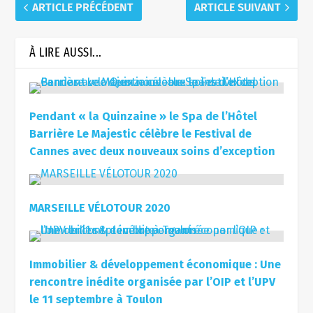
ARTICLE PRÉCÉDENT
ARTICLE SUIVANT
À LIRE AUSSI...
Pendant « la Quinzaine » le Spa de l’Hôtel
Barrière Le Majestic célèbre le Festival de
Cannes avec deux nouveaux soins d’exception
MARSEILLE VÉLOTOUR 2020
Immobilier & développement économique : Une
rencontre inédite organisée par l’OIP et l’UPV
le 11 septembre à Toulon