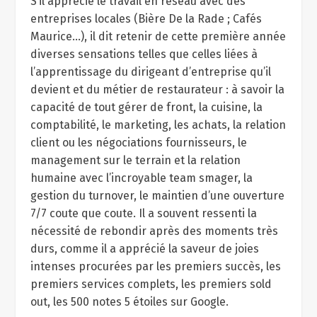
S’il apprécie le travail en réseau avec des
entreprises locales (Bière De la Rade ; Cafés
Maurice…), il dit retenir de cette première année
diverses sensations telles que celles liées à
l’apprentissage du dirigeant d’entreprise qu’il
devient et du métier de restaurateur : à savoir la
capacité de tout gérer de front, la cuisine, la
comptabilité, le marketing, les achats, la relation
client ou les négociations fournisseurs, le
management sur le terrain et la relation
humaine avec l’incroyable team smager, la
gestion du turnover, le maintien d’une ouverture
7/7 coute que coute. Il a souvent ressenti la
nécessité de rebondir après des moments très
durs, comme il a apprécié la saveur de joies
intenses procurées par les premiers succès, les
premiers services complets, les premiers sold
out, les 500 notes 5 étoiles sur Google.