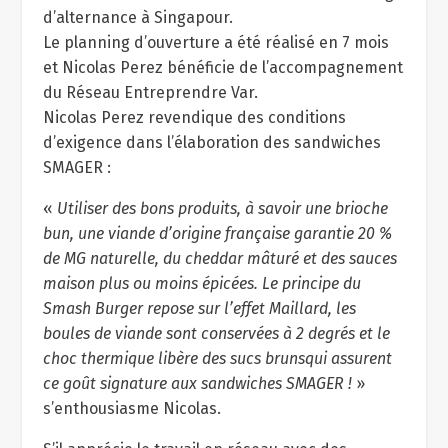
d’alternance à Singapour.
Le planning d’ouverture a été réalisé en 7 mois
et Nicolas Perez bénéficie de l’accompagnement
du Réseau Entreprendre Var.
Nicolas Perez revendique des conditions
d’exigence dans l’élaboration des sandwiches
SMAGER :
«
Utiliser des bons produits, à savoir une brioche
bun, une viande d’origine française garantie 20 %
de MG naturelle, du cheddar mâturé et des sauces
maison plus ou moins épicées. Le principe du
Smash Burger repose sur l’effet Maillard, les
boules de viande sont conservées à 2 degrés et le
choc thermique libère des sucs brunsqui assurent
ce goût signature aux sandwiches SMAGER !
»
s’enthousiasme Nicolas.