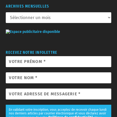
ARCHIVES MENSUELLES
RECEVEZ NOTRE INFOLETTRE
En validant votre inscription, vous acceptez de recevoir chaque lundi
nos derniers articles par courrier électronique et vous déclarez avoir