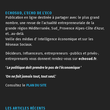
ECHOSUD, L’ECHO DE L’ECO
Publication en ligne destinée à partager avec le plus grand
nombre, une revue de l’actualité entrepreneuriale de la
grande région Méditerranée, Sud_Provence Alpes-Côte d’Azur,
et…au-delà.
Veille des médias d’ Intelligence économique et sur les
Réseaux Sociaux.
Décideurs, Influenceurs, entrepreneurs -publics et privés-,
entreprenants vous donnent rendez-vous sur
echosud.fr
.
‘ Le politique doit prendre le pas de l’économique ’
‘On ne fait jamais tout, tout seul.’
Consultez le
PLAN DU SITE
LES ARTICLES RÉCENTS