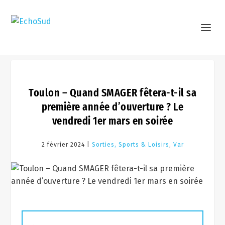
Toulon – Quand SMAGER fêtera-t-il sa
première année d’ouverture ? Le
vendredi 1er mars en soirée
2 février 2024 |
Sorties, Sports & Loisirs
,
Var