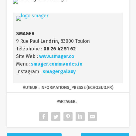
SMAGER
9 Rue Paul Lendrin, 83000 Toulon
Téléphone :
06 26 42 51 62
Site Web :
www.smager.co
Menu:
smager.commandes.io
Instagram :
smagergalaxy
AUTEUR : INFORMATIONS_PRESSE (ECHOSUD.FR)
PARTAGER: