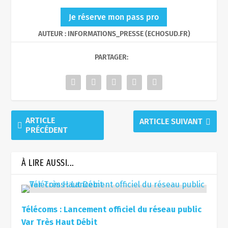
Je réserve mon pass pro
AUTEUR : INFORMATIONS_PRESSE (ECHOSUD.FR)
PARTAGER:
ARTICLE
ARTICLE SUIVANT
PRÉCÉDENT
À LIRE AUSSI...
Télécoms : Lancement officiel du réseau public
Var Très Haut Débit