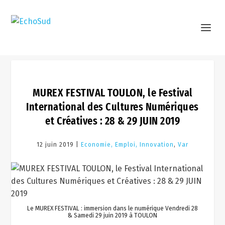
MUREX FESTIVAL TOULON, le Festival
International des Cultures Numériques
et Créatives : 28 & 29 JUIN 2019
12 juin 2019 |
Economie, Emploi, Innovation
,
Var
Le MUREX FESTIVAL : immersion dans le numérique Vendredi 28
& Samedi 29 juin 2019 à TOULON