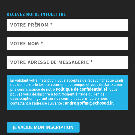
RECEVEZ NOTRE INFOLETTRE
En validant votre inscription, vous acceptez de recevoir chaque lundi
nos derniers articles par courrier électronique et vous déclarez avoir
Politique de confidentialité
pris connaissance de notre
. Vous
pouvez vous désinscrire à tout moment à l'aide du lien de
désinscription figurant sur nos communications, ou en nous
andre.goffin@echosud.fr
contactant à l'adresse suivante :
.