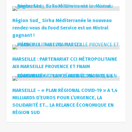
Région Sud_ Sirha Méditerranée le nouveau
rendez-vous du Food Service est un Mistral
gagnant !
MARSEILLE : PARTENARIAT CCI MÉTROPOLITAINE
AIX MARSEILLE PROVENCE ET FNAIM
MARSEILLE – « PLAN RÉGIONAL COVID-19 » A 1,4
MILLIARDS D’EUROS POUR L’URGENCE, LA
SOLIDARITÉ ET… LA RELANCE ÉCONOMIQUE EN
RÉGION SUD