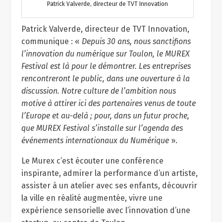
Patrick Valverde, directeur de TVT Innovation
Patrick Valverde, directeur de TVT Innovation,
communique : «
Depuis 30 ans, nous sanctifions
l’innovation du numérique sur Toulon, le MUREX
Festival est là pour le démontrer. Les entreprises
rencontreront le public, dans une ouverture à la
discussion. Notre culture de l’ambition nous
motive à attirer ici des partenaires venus de toute
l’Europe et au-delà ; pour, dans un futur proche,
que MUREX Festival s’installe sur l’agenda des
événements internationaux du Numérique
».
Le Murex c’est écouter une conférence
inspirante, admirer la performance d’un artiste,
assister à un atelier avec ses enfants, découvrir
la ville en réalité augmentée, vivre une
expérience sensorielle avec l’innovation d’une