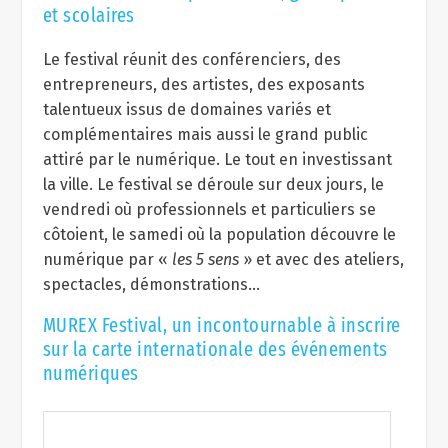
et scolaires
Le festival réunit des conférenciers, des
entrepreneurs, des artistes, des exposants
talentueux issus de domaines variés et
complémentaires mais aussi le grand public
attiré par le numérique. Le tout en investissant
la ville. Le festival se déroule sur deux jours, le
vendredi où professionnels et particuliers se
côtoient, le samedi où la population découvre le
numérique par «
les 5 sens
» et avec des ateliers,
spectacles, démonstrations…
MUREX Festival, un incontournable à inscrire
sur la carte internationale des événements
numériques