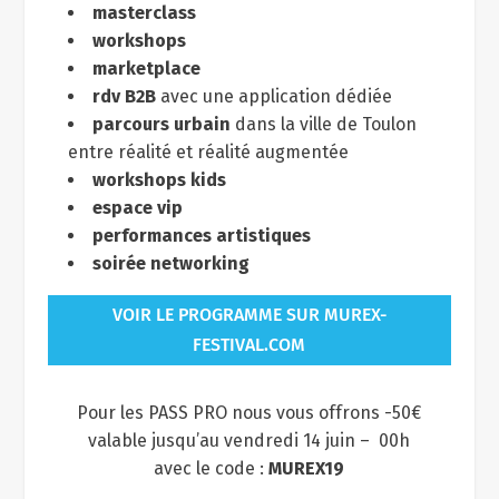
masterclass
workshops
marketplace
rdv B2B
avec une application dédiée
parcours urbain
dans la ville de Toulon
entre réalité et réalité augmentée
workshops kids
espace vip
performances artistiques
soirée networking
VOIR LE PROGRAMME SUR MUREX-
FESTIVAL.COM
Pour les PASS PRO nous vous offrons -50€
valable jusqu’au vendredi 14 juin – 00h
avec le code :
MUREX19