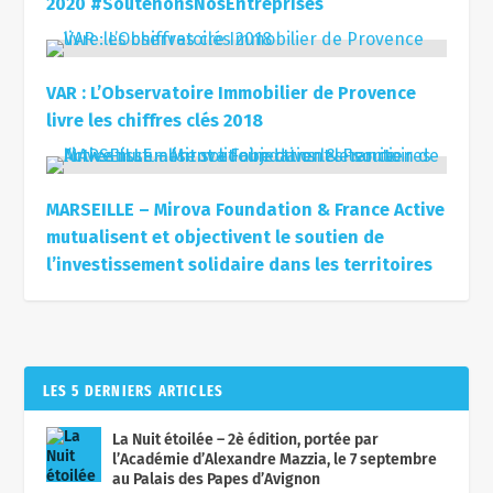
2020 #SoutenonsNosEntreprises
VAR : L’Observatoire Immobilier de Provence
livre les chiffres clés 2018
MARSEILLE – Mirova Foundation & France Active
mutualisent et objectivent le soutien de
l’investissement solidaire dans les territoires
LES 5 DERNIERS ARTICLES
La Nuit étoilée – 2è édition, portée par
l’Académie d’Alexandre Mazzia, le 7 septembre
au Palais des Papes d’Avignon