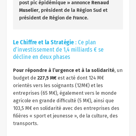
post pic épidémique » annonce
Renaud
Muselier
, président de la Région Sud et
président de Région de France.
Le Chiffre et la Stratégie
: Ce plan
d’investissement de 1,4 milliards € se
décline en deux phases
Pour répondre à l’urgence et à la solidarité
, un
budget de
227,5 M€
est acté dont 124 M€
orientés vers les soignants (12M€) et les
entreprises (65 M€), également vers le monde
agricole en grande difficulté (5 M€), ainsi que
103,5 M€ en solidarité avec des entreprises des
filières « sport et jeunesse », de la culture, des
transports.