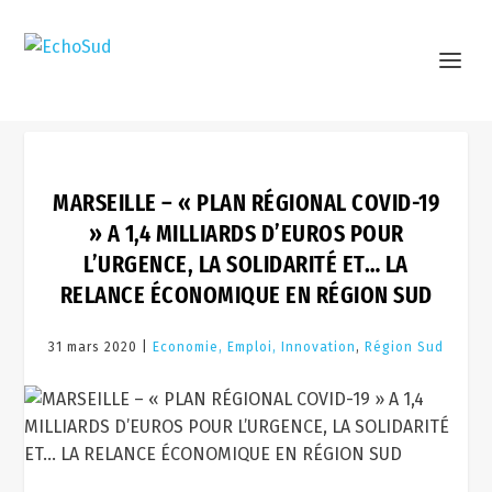
MARSEILLE – « PLAN RÉGIONAL COVID-19
» A 1,4 MILLIARDS D’EUROS POUR
L’URGENCE, LA SOLIDARITÉ ET… LA
RELANCE ÉCONOMIQUE EN RÉGION SUD
31 mars 2020 |
Economie, Emploi, Innovation
,
Région Sud