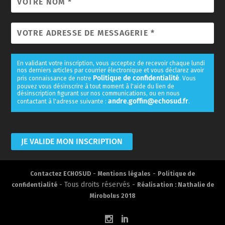
En validant votre inscription, vous acceptez de recevoir chaque lundi
nos derniers articles par courrier électronique et vous déclarez avoir
Politique de confidentialité
pris connaissance de notre
. Vous
pouvez vous désinscrire à tout moment à l'aide du lien de
désinscription figurant sur nos communications, ou en nous
andre.goffin@echosud.fr
contactant à l'adresse suivante :
.
-
-
Contactez ECHOSUD
Mentions légales
Politique de
- Tous droits réservés -
confidentialité
Réalisation : Nathalie de
Mirobolus 2018