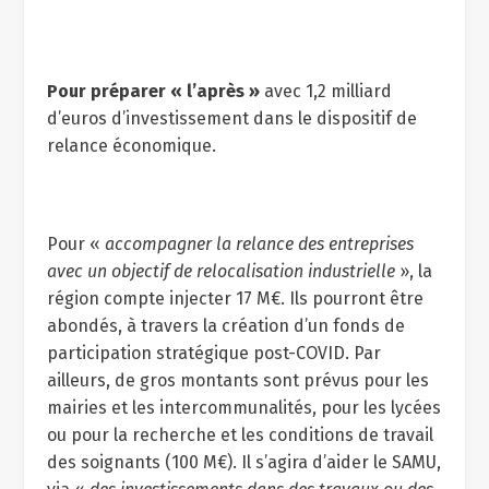
Pour préparer « l’après »
avec 1,2 milliard
d’euros d’investissement dans le dispositif de
relance économique.
Pour «
accompagner la relance des entreprises
avec un objectif de relocalisation industrielle
», la
région compte injecter 17 M€. Ils pourront être
abondés, à travers la création d’un fonds de
participation stratégique post-COVID. Par
ailleurs, de gros montants sont prévus pour les
mairies et les intercommunalités, pour les lycées
ou pour la recherche et les conditions de travail
des soignants (100 M€). Il s’agira d’aider le SAMU,