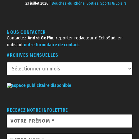
23 juillet 2026
|
Bouches-du-Rhône
,
Sorties, Sports & Loisirs
NOUS CONTACTER
Contactez
André Goffin
, reporter rédacteur d’EchoSud, en
utilisant
notre formulaire de contact
.
ARCHIVES MENSUELLES
RECEVEZ NOTRE INFOLETTRE