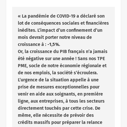
« La pandémie de COVID-19 a déclaré son
lot de conséquences sociales et financières
inédites. L’impact d’un confinement d’un
mois devrait porter notre niveau de
croissance à :
-1,5%
.
Or, la croissance du PIB français n’a jamais
été négative sur une année ! Sans nos TPE
PME, socle de notre économie régionale et
de nos emplois, la société s’écroulera.
L’urgence de la situation appelle à une
prise de mesures exceptionnelles pour
venir en aide aux soignants, en première
ligne, aux entreprises, à tous les secteurs
directement touchés par cette crise. De
même, elle nécessite de prévoir des
crédits massifs pour préparer la relance