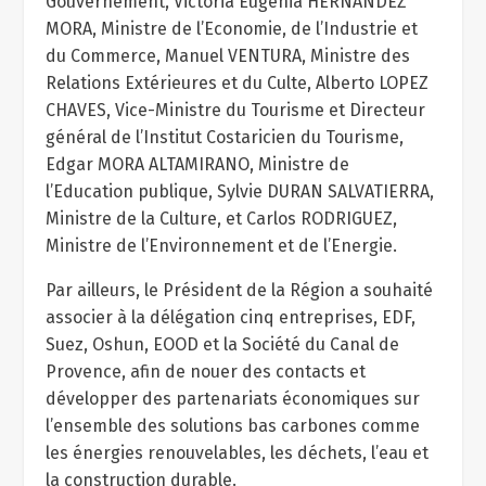
Gouvernement, Victoria Eugenia HERNANDEZ
MORA, Ministre de l’Economie, de l’Industrie et
du Commerce, Manuel VENTURA, Ministre des
Relations Extérieures et du Culte, Alberto LOPEZ
CHAVES, Vice-Ministre du Tourisme et Directeur
général de l’Institut Costaricien du Tourisme,
Edgar MORA ALTAMIRANO, Ministre de
l’Education publique, Sylvie DURAN SALVATIERRA,
Ministre de la Culture, et Carlos RODRIGUEZ,
Ministre de l’Environnement et de l’Energie.
Par ailleurs, le Président de la Région a souhaité
associer à la délégation cinq entreprises, EDF,
Suez, Oshun, EOOD et la Société du Canal de
Provence, afin de nouer des contacts et
développer des partenariats économiques sur
l’ensemble des solutions bas carbones comme
les énergies renouvelables, les déchets, l’eau et
la construction durable.