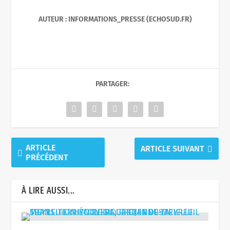
AUTEUR : INFORMATIONS_PRESSE (ECHOSUD.FR)
PARTAGER:
ARTICLE
ARTICLE SUIVANT
PRÉCÉDENT
À LIRE AUSSI...