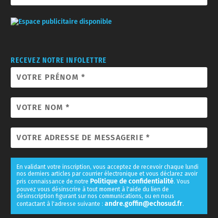
RECEVEZ NOTRE INFOLETTRE
En validant votre inscription, vous acceptez de recevoir chaque lundi
nos derniers articles par courrier électronique et vous déclarez avoir
Politique de confidentialité
pris connaissance de notre
. Vous
pouvez vous désinscrire à tout moment à l'aide du lien de
désinscription figurant sur nos communications, ou en nous
andre.goffin@echosud.fr
contactant à l'adresse suivante :
.