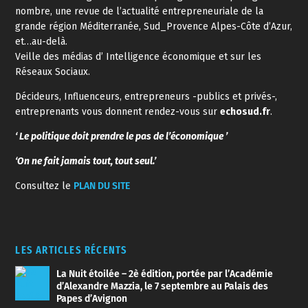
nombre, une revue de l’actualité entrepreneuriale de la
grande région Méditerranée, Sud_Provence Alpes-Côte d’Azur,
et…au-delà.
Veille des médias d’ Intelligence économique et sur les
Réseaux Sociaux.
Décideurs, Influenceurs, entrepreneurs -publics et privés-,
entreprenants vous donnent rendez-vous sur
echosud.fr
.
‘ Le politique doit prendre le pas de l’économique ’
‘On ne fait jamais tout, tout seul.’
Consultez le
PLAN DU SITE
LES ARTICLES RÉCENTS
La Nuit étoilée – 2è édition, portée par l’Académie
d’Alexandre Mazzia, le 7 septembre au Palais des
Papes d’Avignon