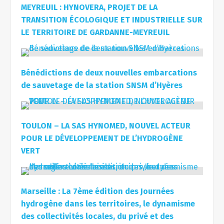
MEYREUIL : HYNOVERA, PROJET DE LA
TRANSITION ÉCOLOGIQUE ET INDUSTRIELLE SUR
LE TERRITOIRE DE GARDANNE-MEYREUIL
Bénédictions de deux nouvelles embarcations
de sauvetage de la station SNSM d’Hyères
TOULON – LA SAS HYNOMED, NOUVEL ACTEUR
POUR LE DÉVELOPPEMENT DE L’HYDROGÈNE
VERT
Marseille : La 7ème édition des Journées
hydrogène dans les territoires, le dynamisme
des collectivités locales, du privé et des