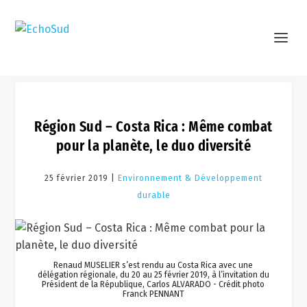
Région Sud – Costa Rica : Même combat
pour la planète, le duo diversité
25 février 2019 |
Environnement & Développement
durable
Renaud MUSELIER s’est rendu au Costa Rica avec une
délégation régionale, du 20 au 25 février 2019, à l’invitation du
Président de la République, Carlos ALVARADO - Crédit photo
Franck PENNANT