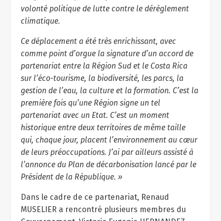
volonté politique de lutte contre le dérèglement
climatique.
Ce déplacement a été très enrichissant, avec
comme point d’orgue la signature d’un accord de
partenariat entre la Région Sud et le Costa Rica
sur l’éco-tourisme, la biodiversité, les parcs, la
gestion de l’eau, la culture et la formation. C’est la
première fois qu’une Région signe un tel
partenariat avec un Etat. C’est un moment
historique entre deux territoires de même taille
qui, chaque jour, placent l’environnement au cœur
de leurs préoccupations. J’ai par ailleurs assisté à
l’annonce du Plan de décarbonisation lancé par le
Président de la République. »
Dans le cadre de ce partenariat, Renaud
MUSELIER a rencontré plusieurs membres du