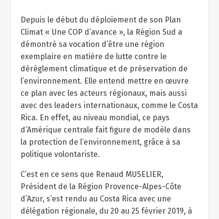
Depuis le début du déploiement de son Plan
Climat « Une COP d’avance », la Région Sud a
démontré sa vocation d’être une région
exemplaire en matière de lutte contre le
dérèglement climatique et de préservation de
l’environnement. Elle entend mettre en œuvre
ce plan avec les acteurs régionaux, mais aussi
avec des leaders internationaux, comme le Costa
Rica. En effet, au niveau mondial, ce pays
d’Amérique centrale fait figure de modèle dans
la protection de l’environnement, grâce à sa
politique volontariste.
C’est en ce sens que Renaud MUSELIER,
Président de la Région Provence-Alpes-Côte
d’Azur, s’est rendu au Costa Rica avec une
délégation régionale, du 20 au 25 février 2019, à