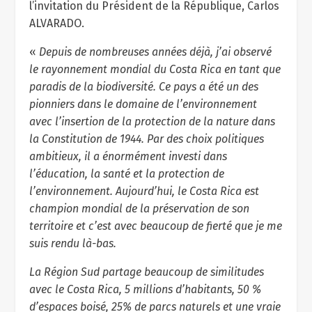
l’invitation du Président de la République, Carlos
ALVARADO.
«
Depuis de nombreuses années déjà, j’ai observé
le rayonnement mondial du Costa Rica en tant que
paradis de la biodiversité. Ce pays a été un des
pionniers dans le domaine de l’environnement
avec l’insertion de la protection de la nature dans
la Constitution de 1944. Par des choix politiques
ambitieux, il a énormément investi dans
l’éducation, la santé et la protection de
l’environnement. Aujourd’hui, le Costa Rica est
champion mondial de la préservation de son
territoire et c’est avec beaucoup de fierté que je me
suis rendu là-bas.
La Région Sud partage beaucoup de similitudes
avec le Costa Rica, 5 millions d’habitants, 50 %
d’espaces boisé, 25% de parcs naturels et une vraie