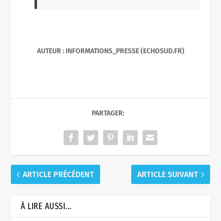
AUTEUR : INFORMATIONS_PRESSE (ECHOSUD.FR)
PARTAGER:
ARTICLE PRÉCÉDENT
ARTICLE SUIVANT
À LIRE AUSSI...