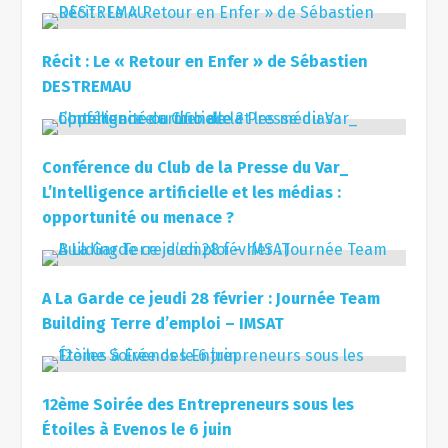
Récit : Le « Retour en Enfer » de Sébastien
DESTREMAU
Conférence du Club de la Presse du Var_
L’Intelligence artificielle et les médias :
opportunité ou menace ?
A La Garde ce jeudi 28 février : Journée Team
Building Terre d’emploi – IMSAT
12ème Soirée des Entrepreneurs sous les
Étoiles à Evenos le 6 juin