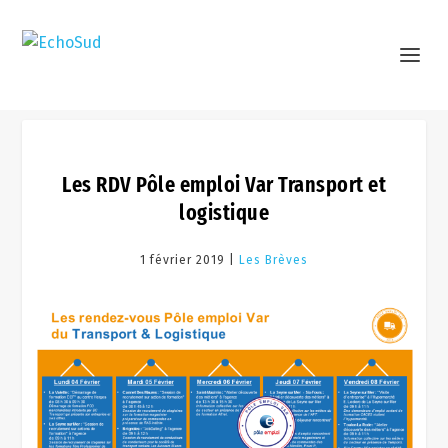
Les RDV Pôle emploi Var Transport et
logistique
1 février 2019 |
Les Brèves