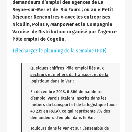
demandeurs d’emploi des agences de La
Seyne-sur-Mer et de Six Fours ; ou au « Petit
Déjeuner Rencontres » avec les entreprises
Nicollin, Point P, Manpower et la Compagnie
Varoise de Distribution organisé par l’agence
Pôle emploi de Cogolin.
Téléchargez le planning de la semaine (PDF)
Quelques chiffres Pôle emploi liés aux
secteurs et métiers du transport et de la
logistique dans le Var
:
En décembre 2018, 6 866 demandeurs
d’emploi varois étaient inscrits dans les
métiers du transport et de la logistique (pour
43 235 en PACA), ce qui représente 7% des
demandeurs d’emploi dans le Var.
Toujours dans le Var et sur l’ensemble de