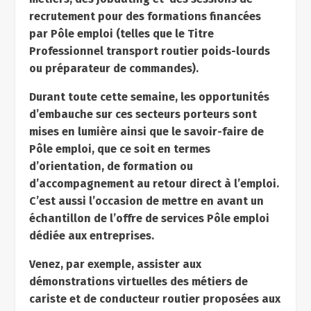
recrutement pour des formations financées
par Pôle emploi (telles que le Titre
Professionnel transport routier poids-lourds
ou préparateur de commandes).
Durant toute cette semaine, les opportunités
d’embauche sur ces secteurs porteurs sont
mises en lumière ainsi que le savoir-faire de
Pôle emploi, que ce soit en termes
d’orientation, de formation ou
d’accompagnement au retour direct à l’emploi.
C’est aussi l’occasion de mettre en avant un
échantillon de l’offre de services Pôle emploi
dédiée aux entreprises.
Venez, par exemple, assister aux
démonstrations virtuelles des métiers de
cariste et de conducteur routier proposées aux