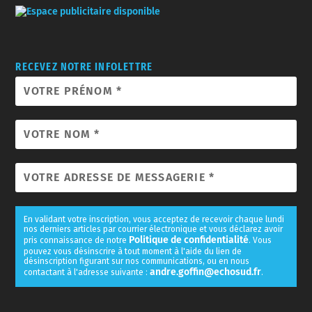
RECEVEZ NOTRE INFOLETTRE
En validant votre inscription, vous acceptez de recevoir chaque lundi
nos derniers articles par courrier électronique et vous déclarez avoir
Politique de confidentialité
pris connaissance de notre
. Vous
pouvez vous désinscrire à tout moment à l'aide du lien de
désinscription figurant sur nos communications, ou en nous
andre.goffin@echosud.fr
contactant à l'adresse suivante :
.