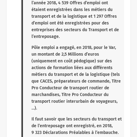
l’année 2018, 4 539 Offres d’emploi ont
étaient enregistrées dans les métiers du
transport et de la logistique et 1 297 Offres
d’emploi ont été enregistrées pour des
entreprises des secteurs du Transport et de
l’entreposage.
Pôle emploi a engagé, en 2018, pour le Var,
un montant de 2,5 Millions d’euros
(uniquement en coût pédogique) sur des
actions de formation liées aux différents
métiers du transport et de la logistique (tels
que CACES, préparateurs de commande, Titre
Pro Conducteur de transport routier de
marchandises, Titre Pro Conducteur du
transport routier interurbain de voyageurs,
…).
Il faut savoir que les secteurs du transport et
de l’entreposage ont enregistré, en 2018,
9 323 Déclarations Préalables à l’embauche.