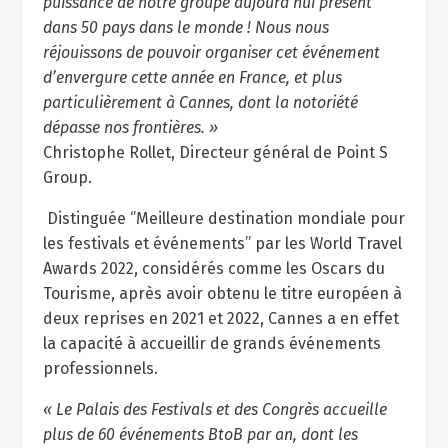
puissance de notre groupe aujourd’hui présent
dans 50 pays dans le monde ! Nous nous
réjouissons de pouvoir organiser cet événement
d’envergure cette année en France, et plus
particulièrement à Cannes, dont la notoriété
dépasse nos frontières. »
Christophe Rollet, Directeur général de Point S
Group.
Distinguée ‘’Meilleure destination mondiale pour
les festivals et événements’’ par les World Travel
Awards 2022, considérés comme les Oscars du
Tourisme, après avoir obtenu le titre européen à
deux reprises en 2021 et 2022, Cannes a en effet
la capacité à accueillir de grands événements
professionnels.
« Le Palais des Festivals et des Congrès accueille
plus de 60 événements BtoB par an, dont les