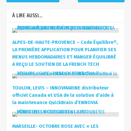
À LIRE AUSSI...
ALPES-DE-HAUTE-PROVENCE – Code Équilibre®,
LA PREMIÈRE APPLICATION POUR PLANIFIER SES
MENUS HEBDOMADAIRES ET MANGER ÉQUILIBRÉ
A REÇU LE SOUTIEN DE LA FRENCH TECH
TOULON, LEVIS – INNOVMARINE distributeur
officiel Canada et USA de la solution d’aide à
la maintenance QuickBrain d’ENNOVIA
MARSEILLE- OCTOBRE ROSE AVEC « LES