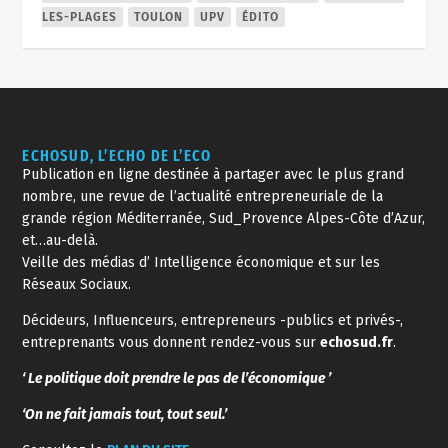
LES-PLAGES
TOULON
UPV
ÉDITO
ECHOSUD, L’ECHO DE L’ECO
Publication en ligne destinée à partager avec le plus grand
nombre, une revue de l’actualité entrepreneuriale de la
grande région Méditerranée, Sud_Provence Alpes-Côte d’Azur,
et…au-delà.
Veille des médias d’ Intelligence économique et sur les
Réseaux Sociaux.
Décideurs, Influenceurs, entrepreneurs -publics et privés-,
entreprenants vous donnent rendez-vous sur
echosud.fr
.
‘ Le politique doit prendre le pas de l’économique ’
‘On ne fait jamais tout, tout seul.’