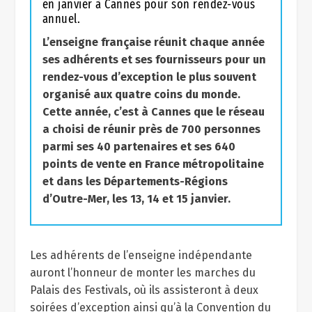
en janvier à Cannes pour son rendez-vous
annuel.
L’enseigne française réunit chaque année
ses adhérents et ses fournisseurs pour un
rendez-vous d’exception le plus souvent
organisé aux quatre coins du monde.
Cette année, c’est à Cannes que le réseau
a choisi de réunir près de 700 personnes
parmi ses 40 partenaires et ses 640
points de vente en France métropolitaine
et dans les Départements-Régions
d’Outre-Mer, les 13, 14 et 15 janvier.
Les adhérents de l’enseigne indépendante
auront l’honneur de monter les marches du
Palais des Festivals, où ils assisteront à deux
soirées d’exception ainsi qu’à la Convention du