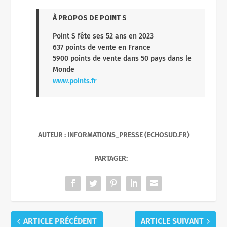
À PROPOS DE POINT S
Point S fête ses 52 ans en 2023
637 points de vente en France
5900 points de vente dans 50 pays dans le
Monde
www.points.fr
AUTEUR : INFORMATIONS_PRESSE (ECHOSUD.FR)
PARTAGER:
ARTICLE PRÉCÉDENT
ARTICLE SUIVANT