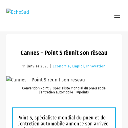
Cannes – Point S réunit son réseau
11 janvier 2023 |
Economie, Emploi, Innovation
Convention Point S, spécialiste mondial du pneu et de
l’entretien automobile - ©points
Point S, spécialiste mondial du pneu et de
l’entretien automobile annonce son arrivée