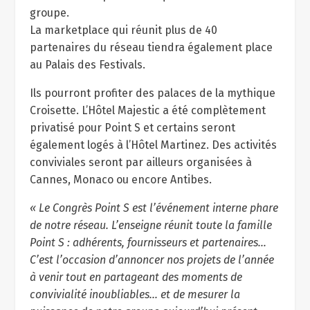
groupe.
La marketplace qui réunit plus de 40
partenaires du réseau tiendra également place
au Palais des Festivals.
Ils pourront profiter des palaces de la mythique
Croisette. L’Hôtel Majestic a été complètement
privatisé pour Point S et certains seront
également logés à l’Hôtel Martinez. Des activités
conviviales seront par ailleurs organisées à
Cannes, Monaco ou encore Antibes.
« Le Congrès Point S est l’événement interne phare
de notre réseau. L’enseigne réunit toute la famille
Point S : adhérents, fournisseurs et partenaires…
C’est l’occasion d’annoncer nos projets de l’année
à venir tout en partageant des moments de
convivialité inoubliables… et de mesurer la