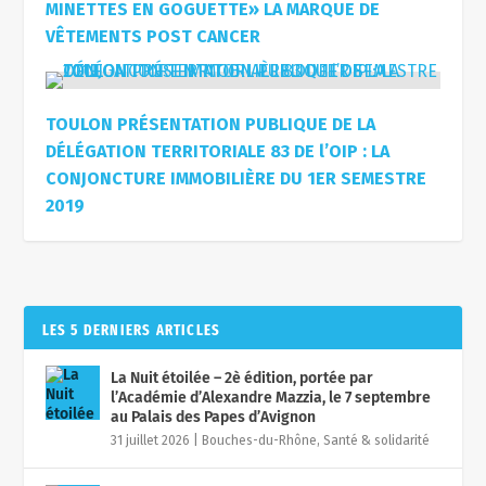
MINETTES EN GOGUETTE» LA MARQUE DE
VÊTEMENTS POST CANCER
TOULON PRÉSENTATION PUBLIQUE DE LA
DÉLÉGATION TERRITORIALE 83 DE l’OIP : LA
CONJONCTURE IMMOBILIÈRE DU 1ER SEMESTRE
2019
LES 5 DERNIERS ARTICLES
La Nuit étoilée – 2è édition, portée par
l’Académie d’Alexandre Mazzia, le 7 septembre
au Palais des Papes d’Avignon
31 juillet 2026
|
Bouches-du-Rhône
,
Santé & solidarité