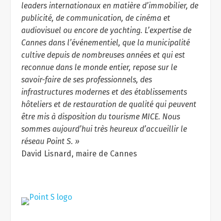
leaders internationaux en matière d’immobilier, de
publicité, de communication, de cinéma et
audiovisuel ou encore de yachting. L’expertise de
Cannes dans l’événementiel, que la municipalité
cultive depuis de nombreuses années et qui est
reconnue dans le monde entier, repose sur le
savoir-faire de ses professionnels, des
infrastructures modernes et des établissements
hôteliers et de restauration de qualité qui peuvent
être mis à disposition du tourisme MICE. Nous
sommes aujourd’hui très heureux d’accueillir le
réseau Point S. »
David Lisnard, maire de Cannes