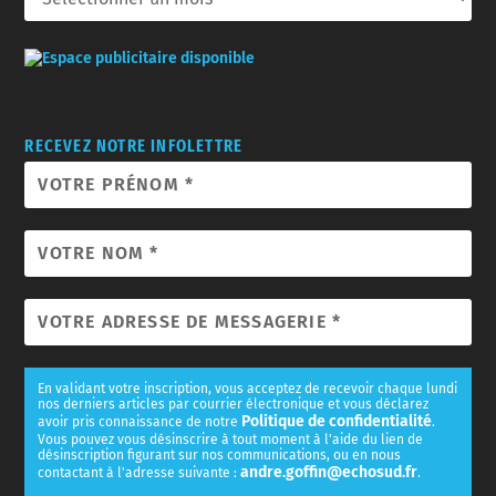
RECEVEZ NOTRE INFOLETTRE
En validant votre inscription, vous acceptez de recevoir chaque lundi
nos derniers articles par courrier électronique et vous déclarez
Politique de confidentialité
avoir pris connaissance de notre
.
Vous pouvez vous désinscrire à tout moment à l'aide du lien de
désinscription figurant sur nos communications, ou en nous
andre.goffin@echosud.fr
contactant à l'adresse suivante :
.