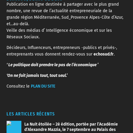
Publication en ligne destinée à partager avec le plus grand
nombre, une revue de l’actualité entrepreneuriale de la
grande région Méditerranée, Sud_Provence Alpes-Côte d’Azur,
et…au-delà.
Veille des médias d’ Intelligence économique et sur les
Réseaux Sociaux.
Décideurs, Influenceurs, entrepreneurs -publics et privés-,
entreprenants vous donnent rendez-vous sur
echosud.fr
.
‘ Le politique doit prendre le pas de l’économique ’
‘On ne fait jamais tout, tout seul.’
Consultez le
PLAN DU SITE
LES ARTICLES RÉCENTS
La Nuit étoilée – 2è édition, portée par l’Académie
d’Alexandre Mazzia, le 7 septembre au Palais des